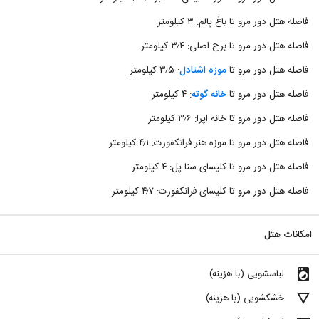
فاصله هتل دور مرو تا باغ پالم: ۳ کیلومتر
فاصله هتل دور مرو تا برج اصلی: ۳٫۴ کیلومتر
فاصله هتل دور مرو تا
موزه اشتادل
: ۳٫۵ کیلومتر
فاصله هتل دور مرو تا
خانه گوته
: ۴ کیلومتر
فاصله هتل دور مرو تا خانه اپرا: ۳٫۶ کیلومتر
فاصله هتل دور مرو تا موزه هنر فرانکفورت: ۴٫۱ کیلومتر
فاصله هتل دور مرو تا کلیسای سنا پل: ۴ کیلومتر
فاصله هتل دور مرو تا کلیسای فرانکفورت: ۴٫۷ کیلومتر
امکانات هتل
local_laundry_service
لباسشویی (با هزینه)
details
خشکشویی (با هزینه)