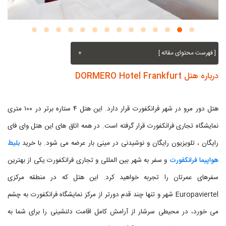
[ فهرست محتوای مقاله ]
+
درباره هتل DORMERO Hotel Frankfurt
هتل دور مرو در شهر فرانکفورت قرار دارد. این هتل ۴ ستاره برتر در ۱۰۰ متری
نمایشگاه تجاری فرانکفورت قرار گرفته است. در همه اتاق های این هتل وای فای
رایگان ، تلویزیون رایگان و نوشیدنی در مینی بار عرضه می شود. با خرید
بلیط
هواپیما فرانکفورت
و سفر به شهر بین المللی و تجاری فرانکفورت یکی از بهترین
سفرهای عمرتان را تجربه خواهید کرد. این هتل که در منطقه مرکزی
Europaviertel شهر و تنها چند قدم دورتر از مرکز نمایشگاه فرانکفورت به چشم
می خورد، در محیطی سرشار از آرامش کامل اقامت دلنشینی را برای شما به