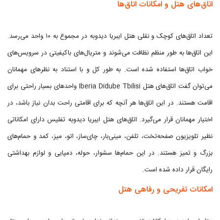
اتاق‌های هتل و امکانات اتاق‌ها
تعداد اتاق‌های کوچک و نقلی هتل ایبریا دیدوبه در مجموع به ۱۰ واحد می‌رسد.
این اتاق‌ها به طور منظم نظافت می‌شوند و متریال‌های باکیفیتی در سرویس‌های
خواب اتاق‌ها استفاده شده است. به طور کل و با استناد به نظرهای مهمانان
می‌توان گفت اتاق‌های هتل Iberia Didube Tbilisi واحدهای بسیار راحتی برای
اقامت هستند. در این اتاق‌ها هر آنچه که برای اقامتی راحت بدان نیاز باشد، در
اختیار مهمانان قرار می‌گیرد. اتاق‌های هتل ایبریا دیدوبه تفلیس دارای امکاناتی
نظیر تلویزیون صفحه‌تخت، تلفن، مینی‌بار، چای‌ساز، اتو، میز، کمد و حمام‌های
بزرگ و تمیز هستند. در این حمام‌ها سشوار، حوله، دمپایی و لوازم بهداشتی
رایگان قرار داده شده است.
امکانات تفریحی و رفاهی هتل