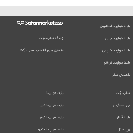
بلیط هواپیما استانبول
وبلاگ سفر مارکت
بلیط هواپیما چارتر
۱۰ دلیل برای انتخاب سفر مارکت
بلیط هواپیما خارجی
بلیط هواپیما تورنتو
راهنمای سفر
سفرمارکت
بلیط هواپیما
تور مسافرتی
بلیط هواپیما دبی
بلیط قطار
بلیط هواپیما کیش
رزرو هتل
بلیط هواپیما مشهد