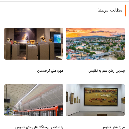
مطالب مرتبط
بهترین زمان سفر به تفلیس
موزه ملی گرجستان
موزه های تفلیس
با نقشه و ایستگاه‌های مترو تفلیس