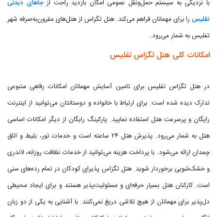
با نزدیکی به سیستم حمل‌ونقل عمومی امکان بازدید راحت از
جاهای دیدنی
تفلیس
را برای مهمانان فراهم می‌کند. هتل تگزاس از هتل‌های مقرون‌به‌صرفه شهر
تفلیس به شمار می‌رود.
امکانات کلی هتل تگزاس تفلیس
در هتل تگزاس تفلیس برای تامین آسایش مهمانان امکانات رفاهی متنوعی
تدارک دیده شده است. برای ارتباط با خانواده و دوستانتان می‌توانید از اینترنت
رایگان و پرسرعت هتل استفاده نمایید. پارکینگ رایگان از دیگر امکانات اساسی
هتل به شمار می‌رود. پذیرش هتل ۲۴ ساعته است و خدمات تور، بلیط و اتاق
چمدان ارائه می‌شود. با پرداخت هزینه می‌توانید از خدمات نظافت روزانه، لاندری
و خشک‌شویی برخوردار شوید. هتل تگزاس پذیرای کودکان در تمام رده‌های سنی
است. کارکنان هتل بسیار حرفه‌ای و مسئولیت‌پذیر هستند و برای ایجاد محیطی
دل‌پذیر برای مهمانان از هیچ تلاشی دریغ نمی‌کنند. با آشنایی به یکی از دو زبان