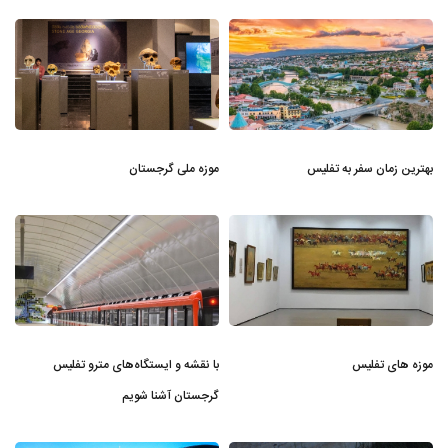
بهترین زمان سفر به تفلیس
موزه ملی گرجستان
موزه های تفلیس
با نقشه و ایستگاه‌های مترو تفلیس
گرجستان آشنا شویم