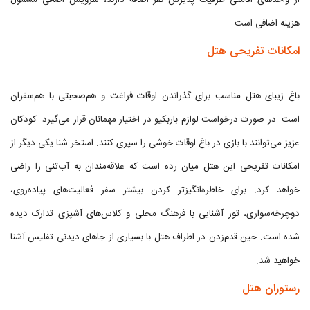
از واحدهای اقامتی ظرفیت پذیرش نفر اضافه دارند، سرویس اضافی مشمول
هزینه اضافی است.
امکانات تفریحی هتل
باغ زیبای هتل مناسب برای گذراندن اوقات فراغت و هم‌صحبتی با هم‌سفران
است. در صورت درخواست لوازم باربکیو در اختیار مهمانان قرار می‌گیرد. کودکان
عزیز می‌توانند با بازی در باغ اوقات خوشی را سپری کنند. استخر شنا یکی دیگر از
امکانات تفریحی این هتل میان رده است که علاقه‌مندان به آب‌تنی را راضی
خواهد کرد. برای خاطره‌انگیزتر کردن بیشتر سفر فعالیت‌های پیاده‌روی،
دوچرخه‌سواری، تور آشنایی با فرهنگ محلی و کلاس‌های آشپزی تدارک دیده
شده است. حین قدم‌زدن در اطراف هتل با بسیاری از جاهای دیدنی تفلیس آشنا
خواهید شد.
رستوران هتل