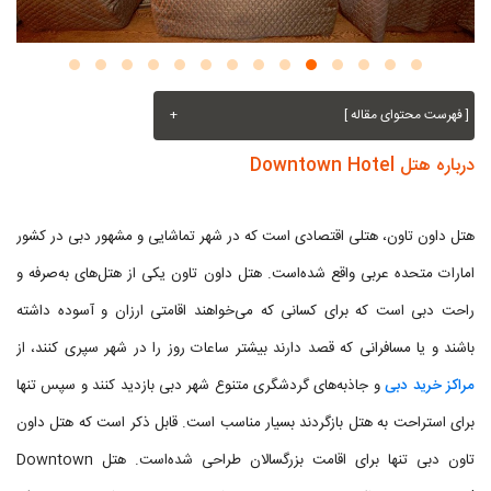
[ فهرست محتوای مقاله ]
+
درباره هتل Downtown Hotel
هتل داون تاون، هتلی اقتصادی است که در شهر تماشایی و مشهور دبی در کشور
امارات متحده عربی واقع شده‌است. هتل داون تاون یکی از هتل‌های به‌صرفه و
راحت دبی است که برای کسانی که می‌خواهند اقامتی ارزان و آسوده داشته
باشند و یا مسافرانی که قصد دارند بیشتر ساعات روز را در شهر سپری ‌کنند، از
مراکز خرید دبی
و جاذبه‌های گردشگری متنوع شهر دبی بازدید کنند و سپس تنها
برای استراحت به هتل بازگردند بسیار مناسب است. قابل ذکر است که هتل داون
تاون دبی تنها برای اقامت بزرگسالان طراحی شده‌است. هتل Downtown