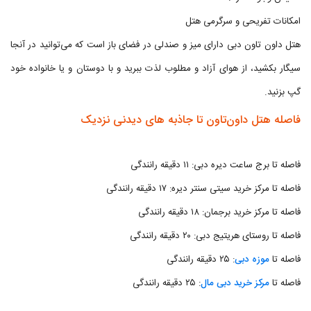
امکانات تفریحی و سرگرمی هتل
هتل داون تاون دبی دارای میز و صندلی در فضای باز است که می‌توانید در آنجا
سیگار بکشید، از هوای آزاد و مطلوب لذت ببرید و با دوستان و یا خانواده خود
گپ بزنید.
فاصله هتل داون‌تاون تا جاذبه های دیدنی نزدیک
فاصله تا برج ساعت دیره دبی: ۱۱ دقیقه رانندگی
فاصله تا مرکز خرید سیتی سنتر دیره: ۱۷ دقیقه رانندگی
فاصله تا مرکز خرید برجمان: ۱۸ دقیقه رانندگی
فاصله تا روستای هریتیج دبی: ۲۰ دقیقه رانندگی
فاصله تا
موزه دبی
: ۲۵ دقیقه رانندگی
فاصله تا
مرکز خرید دبی مال
: ۲۵ دقیقه رانندگی