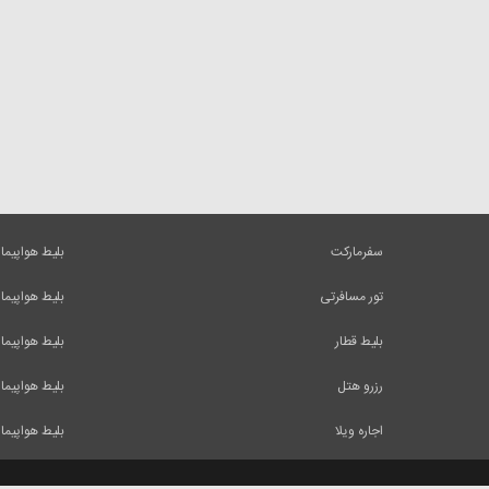
سفرمارکت
بلیط هواپیما
تور مسافرتی
بلیط هواپیما
بلیط قطار
بلیط هواپیما
رزرو هتل
بلیط هواپیما
اجاره ویلا
بلیط هواپیما