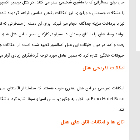
حال برای مسافرانی که با ماشین شخصی سفر می کنند، در هتل پریمیر اکسپو
با مشکلات جسمانی و ویلچری نیز امکانات رفاهی مناسبی فراهم گردیده شد
نیز با پرداخت هزینه جداگانه انجام می گیرند. برای آن دسته از مسافرانی که 
توانند وسایلشان را به اتاق چمدان ها بسپارند. کارکنان مجرب این هتل به زب
حیوانات خانگی اشاره کرد که همین عامل مورد توجه گردشگران زیادی قرار می
امکانات تفریحی هتل
Expo Hotel Baku می توان به جکوزی، سالن اسپا و سونا اشاره ک
کند.
اتاق ها و امکانات اتاق های هتل