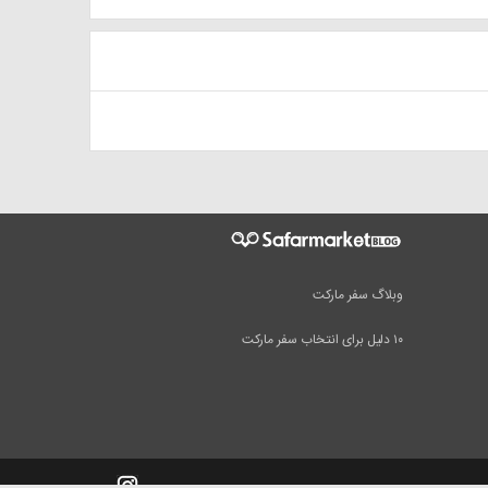
وبلاگ سفر مارکت
۱۰ دلیل برای انتخاب سفر مارکت