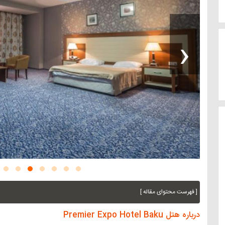
‹
[ فهرست محتوای مقاله ]
درباره هتل Premier Expo Hotel Baku