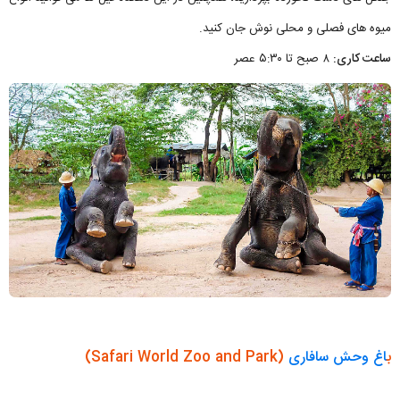
میوه های فصلی و محلی نوش جان کنید.
ساعت کاری:
۸ صبح تا ۵:۳۰ عصر
ب
اغ وحش سافاری
(Safari World Zoo and Park)