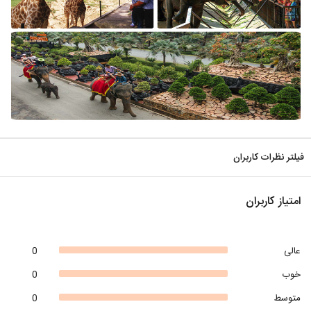
فیلتر نظرات کاربران
امتیاز کاربران
عالی
0
خوب
0
متوسط
0