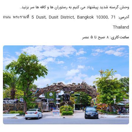
وحش گرسنه شدید پیشنهاد می کنیم به رستوران ها و کافه ها سر بزنید.
آدرس:
71 ถนน พระรามที่ 5 Dusit, Dusit District, Bangkok 10300,
Thailand
ساعت کاری:
۸ صبح تا ۵ عصر