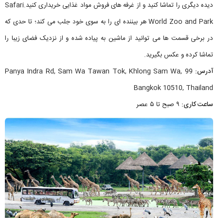
دیده دیگری را تماشا کنید و از غرفه های فروش مواد غذایی خریداری کنید.Safari
World Zoo and Park هر بیننده ای را به سوی خود جلب می کند؛ تا حدی که
در برخی قسمت ها می توانید از ماشین به پیاده شده و از نزدیک فضای زیبا را
تماشا کرده و عکس بگیرید.
آدرس:
99 Panya Indra Rd, Sam Wa Tawan Tok, Khlong Sam Wa,
Bangkok 10510, Thailand
ساعت کاری:
۹ صبح تا ۵ عصر