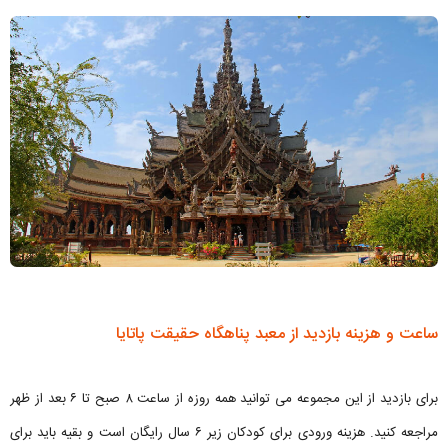
ساعت و هزینه بازدید از معبد پناهگاه حقیقت پاتایا
برای بازدید از این مجموعه می توانید همه روزه از ساعت ۸ صبح تا ۶ بعد از ظهر
مراجعه کنید. هزینه ورودی برای کودکان زیر ۶ سال رایگان است و بقیه باید برای