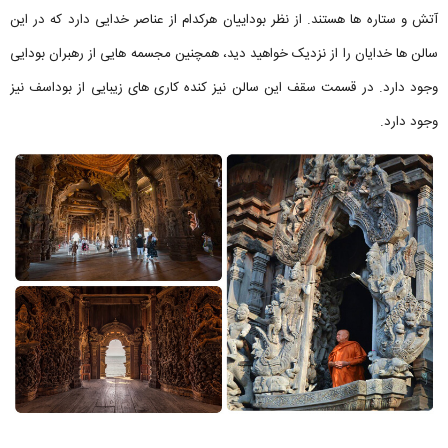
آتش و ستاره ها هستند. از نظر بوداییان هرکدام از عناصر خدایی دارد که در این
سالن ها خدایان را از نزدیک خواهید دید، همچنین مجسمه هایی از رهبران بودایی
وجود دارد. در قسمت سقف این سالن نیز کنده کاری های زیبایی از بوداسف نیز
وجود دارد.