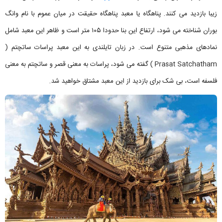
زیبا بازدید می کنند. پناهگاه یا معبد پناهگاه حقیقت در میان عموم با نام وانگ
بوران شناخته می شود، ارتفاع این بنا حدودا ۱۰۵ متر است و ظاهر این معبد شامل
نمادهای مذهبی متنوع است. در زبان تایلندی به این معبد پراسات ساتچتم (
Prasat Satchatham ) گفته می شود، پراسات به معنی قصر و ساتچتم به معنی
فلسفه است، بی شک برای بازدید از این معبد مشتاق خواهید شد.