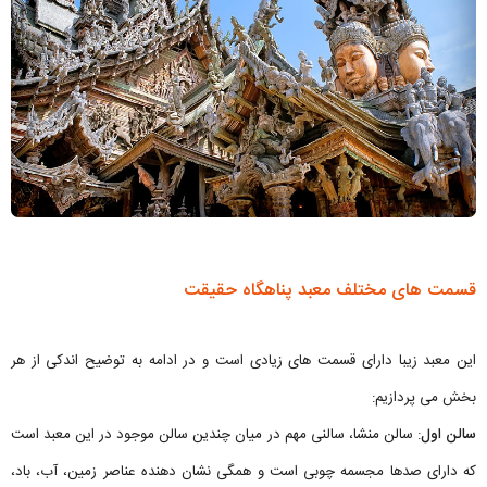
قسمت های مختلف معبد پناهگاه حقیقت
این معبد زیبا دارای قسمت های زیادی است و در ادامه به توضیح اندکی از هر
بخش می پردازیم:
سالن اول
: سالن منشا، سالنی مهم در میان چندین سالن موجود در این معبد است
که دارای صدها مجسمه چوبی است و همگی نشان دهنده عناصر زمین، آب، باد،