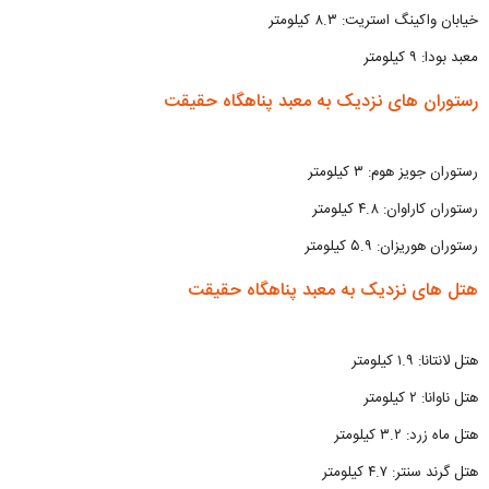
خیابان واکینگ استریت: ۸.۳ کیلومتر
معبد بودا: ۹ کیلومتر
رستوران های نزدیک به معبد پناهگاه حقیقت
رستوران جویز هوم: ۳ کیلومتر
رستوران کاراوان: ۴.۸ کیلومتر
رستوران هوریزان: ۵.۹ کیلومتر
هتل های نزدیک به معبد پناهگاه حقیقت
هتل لانتانا: ۱.۹ کیلومتر
هتل ناوانا: ۲ کیلومتر
هتل ماه زرد: ۳.۲ کیلومتر
هتل گرند سنتر: ۴.۷ کیلومتر