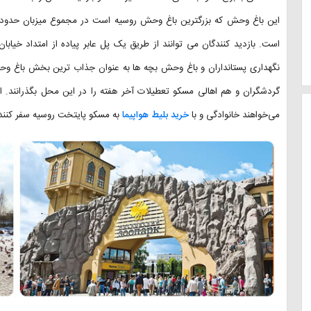
است. بازدید کنندگان می توانند از طریق یک پل عابر پیاده از امتداد خیا
نگهداری پستانداران و باغ وحش بچه ها به عنوان جذاب ترین بخش باغ و
گردشگران و هم اهالی مسکو تعطیلات آخر هفته را در این محل بگذرانند. 
می‌خواهند خانوادگی و با
خرید بلیط هواپیما
به مسکو پایتخت روسیه سفر کنند