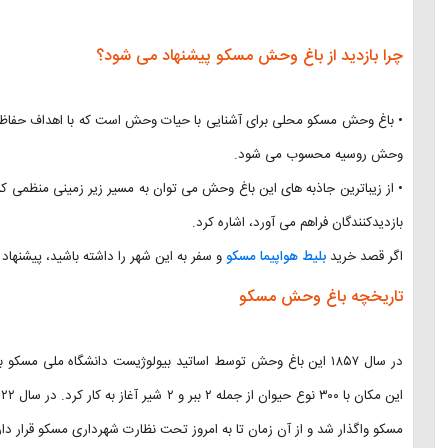
چرا بازدید از باغ وحش مسکو پیشنهاد می شود؟
• باغ وحش مسکو محلی برای آشنایی با حیات وحش است که با اهداف حفاظت از
وحش روسیه محسوب می شود.
• از زیباترین جاذبه های این باغ وحش می توان به مسیر زیر زمینی منظمی که 
بازدیدکنندگان فراهم می آورد، اشاره کرد.
اگر قصد خرید
بلیط هواپیما مسکو
و سفر به این شهر را داشته باشید، پیشنهاد
تاریخچه باغ وحش مسکو
در سال ۱۸۵۷ این باغ وحش توسط اساتید بیولوژیست دانشگاه ملی مس
مسکو واگذار شد و از آن زمان تا به امروز تحت نظارت شهرداری مسکو قرار 