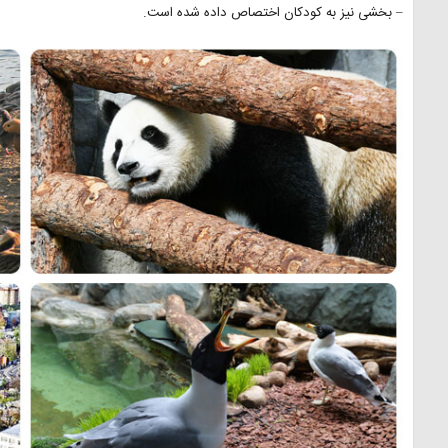
– بخشی نیز به کودکان اختصاص داده شده است.