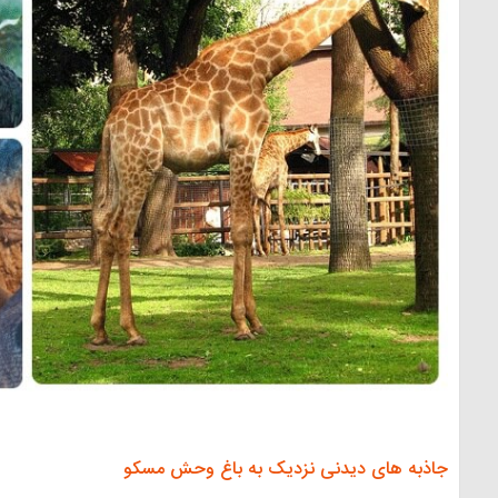
جاذبه های دیدنی نزدیک به باغ وحش مسکو