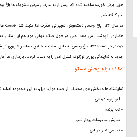
هایی برش خورده ساخته شده اند. پس از به قدرت رسیدن بلشویک ها باغ وحش
نظر گرفته شد.
جدید به نمایندگی یوری لوژکوف کنترل امور را به دست گرفت، بازسازی ها آ
امکانات باغ وحش مسکو
نمایشگاه ها و بخش های مختلفی از جمله موارد ذیل، به این مجموعه اضافه 
– آکواریوم دریایی
– لانه پرنده
– نمایش موجودات بیدار شب
– نمایش شیر دریایی