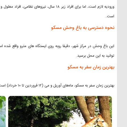
ورودیه لازم است، اما برای افراد زیر ۱۸ سال، نیروه
است.
نحوه دسترسی به باغ وحش مسکو
توانید به این محل برسید.
بهترین زمان سفر به مسکو
بهترین زمان سفر به مسکو، ماه‌های آوریل و می (۱۲ فروردین تا ۱۰ خرداد) است.