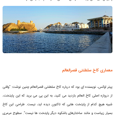
معماری کاخ سلطنتی قصرالعالم
پیتر اوکس، نویسنده ای بود که درباره کاخ سلطنتی قصرالعالم چنین نوشت: "وقتی
از دروازه اصلی کاخ العالم بازدید می کنید، به این پی می برید که این پایتخت،
شبیه هیچ کدام از پایتخت هایی که تاکنون دیده اید، نیست. طراحی این کاخ
بسیار زیباست و مانند ساختارهای باشکوه دیگر پایتخت ها نیست". سطوح مرمری