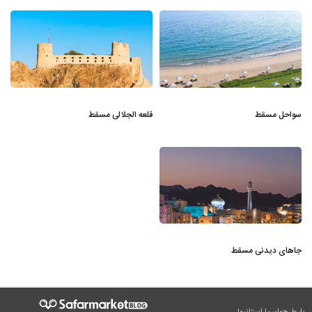
سواحل مسقط
قلعه الجلالی مسقط
جاهای دیدنی مسقط