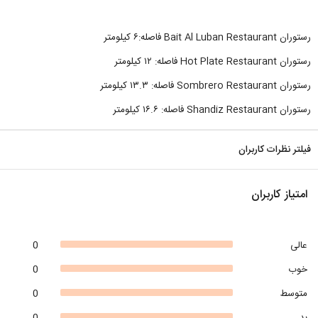
رستوران Bait Al Luban Restaurant فاصله:۶ کیلومتر
رستوران Hot Plate Restaurant فاصله: ۱۲ کیلومتر
رستوران Sombrero Restaurant فاصله: ۱۳.۳ کیلومتر
رستوران Shandiz Restaurant فاصله: ۱۶.۶ کیلومتر
فیلتر نظرات کاربران
امتیاز کاربران
عالی
0
خوب
0
متوسط
0