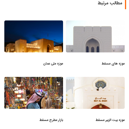
مطالب مرتبط
موزه های مسقط
موزه ملی عمان
موزه بیت الزبیر مسقط
بازار مطرح مسقط