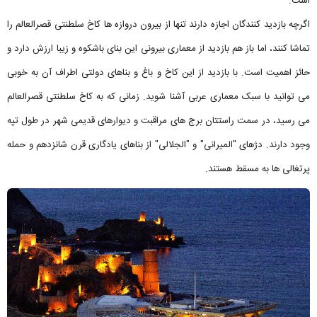
است.
اگرچه بازدید کنندگان اجازه دارند تنها از بیرون دروازه ها کاخ سلطنتی قصرالعالم را
تماشا کنند، اما باز هم بازدید از معماری بیرونی این بنای باشکوه و زیبا ارزش دارد و
حائز اهمیت است. با بازدید از این کاخ و باغ و بناهای دولتی اطراف آن به خوبی
می توانید با سبک معماری عربی آشنا شوید. زمانی که به کاخ سلطنتی قصرالعالم
می رسید، در سمت راستتان برج های مراقبت و دیوارهای قدیمی شهر در طول تپه
وجود دارند. دژهای "المیرانی" و "الجلالی" از بناهای یادگاری قرن شانزدهم و حمله
پرتغالی ها به مسقط هستند.