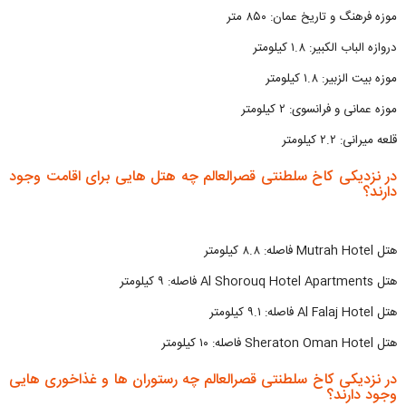
موزه فرهنگ و تاریخ عمان: ۸۵۰ متر
دروازه الباب الکبیر: ۱.۸ کیلومتر
موزه بیت الزبیر: ۱.۸ کیلومتر
موزه عمانی و فرانسوی: ۲ کیلومتر
قلعه میرانی: ۲.۲ کیلومتر
در نزدیکی کاخ سلطنتی قصرالعالم چه هتل هایی برای اقامت وجود
دارند؟
هتل Mutrah Hotel فاصله: ۸.۸ کیلومتر
هتل Al Shorouq Hotel Apartments فاصله: ۹ کیلومتر
هتل Al Falaj Hotel فاصله: ۹.۱ کیلومتر
هتل Sheraton Oman Hotel فاصله: ۱۰ کیلومتر
در نزدیکی کاخ سلطنتی قصرالعالم چه رستوران ها و غذاخوری هایی
وجود دارند؟