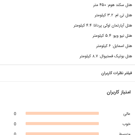
هتل سکند هوم: ۴۵۰ متر
هتل تی ام: ۳.۲ کیلومتر
هتل آپارتمان اوکی پردانا: ۴.۴ کیلومتر
هتل نیو ویو: ۵.۴ کیلومتر
هتل اسمایل: ۶ کیلومتر
هتل بوتیک فستیوال: ۸.۷ کیلومتر
فیلتر نظرات کاربران
امتیاز کاربران
عالی
0
خوب
0
متوسط
0