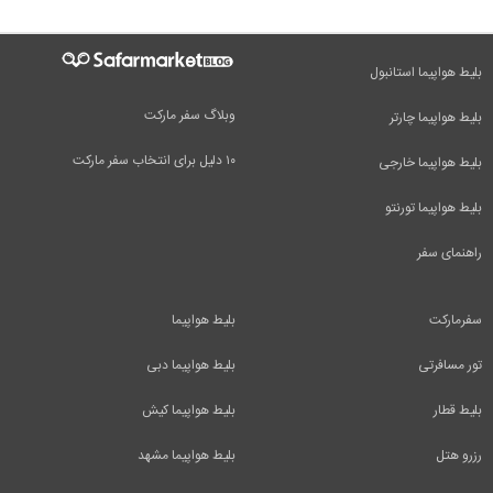
بلیط هواپیما استانبول
وبلاگ سفر مارکت
بلیط هواپیما چارتر
۱۰ دلیل برای انتخاب سفر مارکت
بلیط هواپیما خارجی
بلیط هواپیما تورنتو
راهنمای سفر
سفرمارکت
بلیط هواپیما
تور مسافرتی
بلیط هواپیما دبی
بلیط قطار
بلیط هواپیما کیش
رزرو هتل
بلیط هواپیما مشهد