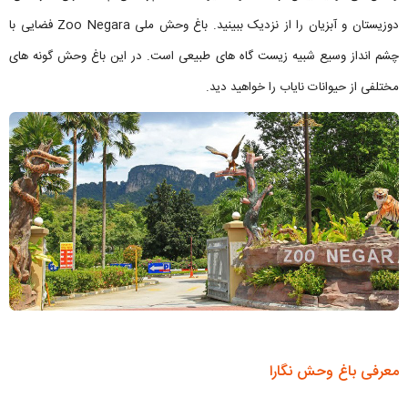
دوزیستان و آبزیان را از نزدیک ببینید. باغ وحش ملی Zoo Negara فضایی با
چشم انداز وسیع شبیه زیست گاه های طبیعی است. در این باغ وحش گونه های
مختلفی از حیوانات نایاب را خواهید دید.
معرفی باغ وحش نگارا