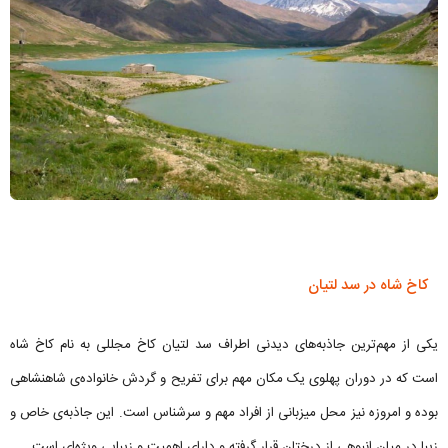
کاخ شاه در سد لتیان
یکی از مهم‌ترین جاذبه‌های دیدنی اطراف سد لتیان کاخ مجللی به نام کاخ شاه
است که در دوران پهلوی یک مکان مهم برای تفریح و گردش خانواده‌ی شاهنشاهی
بوده و امروزه نیز محل میزبانی از افراد مهم و سرشناس است. این جاذبه‌ی خاص و
زیبا در میان انبوهی از درختان قرار گرفته و دارای اهمیت و زیبایی ویژه‌ای است.