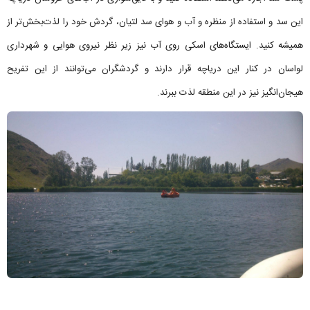
این سد و استفاده از منظره و آب و هوای سد لتیان، گردش خود را لذت‌بخش‌تر از
همیشه کنید. ایستگاه‌های اسکی روی آب نیز زیر نظر نیروی هوایی و شهرداری
لواسان در کنار این دریاچه قرار دارند و گردشگران می‌توانند از این تفریح
هیجان‌انگیز نیز در این منطقه لذت ببرند.