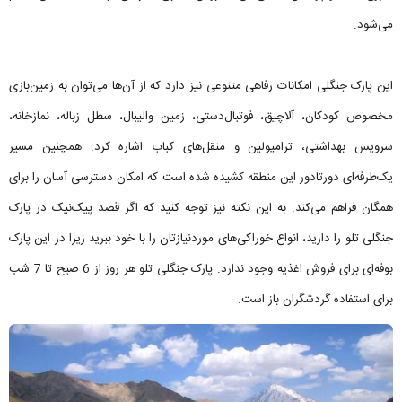
می‌شود.
این پارک جنگلی امکانات رفاهی متنوعی نیز دارد که از آن‌ها می‌توان به زمین‌بازی
مخصوص کودکان، آلاچیق، فوتبال‌دستی، زمین والیبال، سطل زباله، نمازخانه،
سرویس بهداشتی، ترامپولین و منقل‌های کباب اشاره کرد. همچنین مسیر
یک‌طرفه‌ای دورتادور این منطقه کشیده شده است که امکان دسترسی آسان را برای
همگان فراهم می‌کند. به این نکته نیز توجه کنید که اگر قصد پیک‌نیک در پارک
جنگلی تلو را دارید، انواع خوراکی‌های موردنیازتان را با خود ببرید زیرا در این پارک
بوفه‌ای برای فروش اغذیه وجود ندارد. پارک جنگلی تلو هر روز از 6 صبح تا 7 شب
برای استفاده گردشگران باز است.