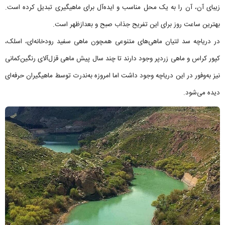
زیبای آن، آن را به یک محل مناسب و ایده‌آل برای ماهیگیری تبدیل کرده است.
بهترین ساعت روز برای این تفریح جذاب صبح و بعدازظهر است.
در دریاچه سد لتیان ماهی‌های متنوعی همچون ماهی سفید رودخانه‌ای، اسلک،
کپور کراس و ماهی زردپر وجود دارند تا چند سال پیش ماهی قزل‌آلای رنگین‌کمانی
نیز به‌وفور در این دریاچه وجود داشت اما امروزه به‌ندرت توسط ماهیگیران حرفه‌ای
دیده می‌شود.