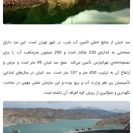
سد لتیان از منابع اصلی تأمین آب شرب در شهر تهران است. این سد دارای
مساحتی به اندازه‌ی 330 هکتار است و 290 میلیون مترمکعب آب را برای
تصفیه‌خانه‌ی تهرانپارس تأمین می‌کند. عمق سد لتیان 99 متر است و عرض و
ارتفاع آن به ترتیب 450 متر و 107 متر است. سد لتیان در سال‌های ابتدایی
تأسیسش زیر نظر وزارت آب و برق بوده و این سازمان نقش مهمی در ساخت،
نگهداری و جلوگیری از ریزش کوه اطراف آن داشته است.