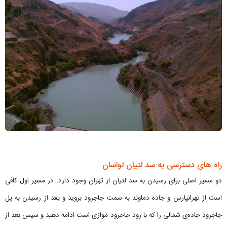
راه های دسترسی به سد لتیان لواسان
دو مسیر اصلی برای رسیدن به سد لتیان از تهران وجود دارد. در مسیر اول کافی
است از تهرانپارس و جاده دماوند به سمت جاجرود بروید و بعد از رسیدن به پل
جاجرود جاده‌ی شمالی را که با رود جاجرود موازی است ادامه دهید و سپس بعد از