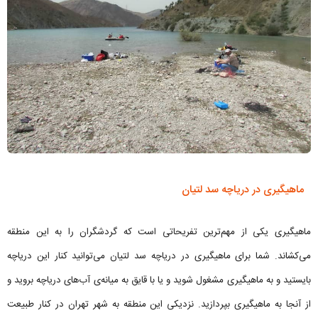
ماهیگیری در دریاچه سد لتیان
ماهیگیری یکی از مهم‌ترین تفریحاتی است که گردشگران را به این منطقه
می‌کشاند. شما برای ماهیگیری در دریاچه سد لتیان می‌توانید کنار این دریاچه
بایستید و به ماهیگیری مشغول شوید و یا با قایق به میانه‌ی آب‌های دریاچه بروید و
از آنجا به ماهیگیری بپردازید. نزدیکی این منطقه به شهر تهران در کنار طبیعت