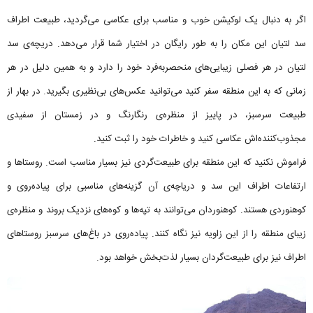
اگر به دنبال یک لوکیشن خوب و مناسب برای عکاسی می‌گردید، طبیعت اطراف
سد لتیان این مکان را به طور رایگان در اختیار شما قرار می‌دهد. دریچه‌ی سد
لتیان در هر فصلی زیبایی‌های منحصربه‌فرد خود را دارد و به همین دلیل در هر
زمانی که به این منطقه سفر کنید می‌توانید عکس‌های بی‌نظیری بگیرید. در بهار از
طبیعت سرسبز، در پاییز از منظره‌ی رنگارنگ و در زمستان از سفیدی
مجذوب‌کننده‌اش عکاسی کنید و خاطرات خود را ثبت کنید.
فراموش نکنید که این منطقه برای طبیعت‌گردی نیز بسیار مناسب است. روستاها و
ارتفاعات اطراف این سد و دریاچه‌ی آن گزینه‌های مناسبی برای پیاده‌روی و
کوهنوردی هستند. کوهنوردان می‌توانند به تپه‌ها و کوه‌های نزدیک بروند و منظره‌ی
زیبای منطقه را از این زاویه نیز نگاه کنند. پیاده‌روی در باغ‌های سرسبز روستاهای
اطراف نیز برای طبیعت‌گردان بسیار لذت‌بخش خواهد بود.