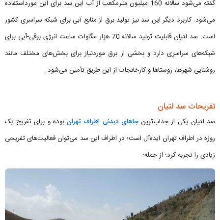
گفته می‌شود سالانه 160 میلیون مترمکعب از آب این سد برای این مورداستفاده
می‌شود. کاربرد دیگر این سد نیز تولید برق از منابع آبی برای شبکه سراسری کشور
است. سد لتیان قابلیت تولید سالانه 70 هزار مگاوات ساعت انرژی برقی-آبی برای
شبکه‌های سراسری دارد و بخشی از برق موردنیاز برای بخش‌های مختلف مانند
روشنایی شهرها، روستاها و کارخانجات از این طریق تأمین می‌شود.
تفریحات سد لتیان
سد لتیان یکی از جذاب‌ترین
جاهای دیدنی اطراف تهران
بوده و برای تفریح یک
روزه در اطراف تهران ایده‌آل است؛ در اطراف این سد می‌توان فعالیت‌های تفریحی
زیادی را تجربه کرد؛ از جمله: