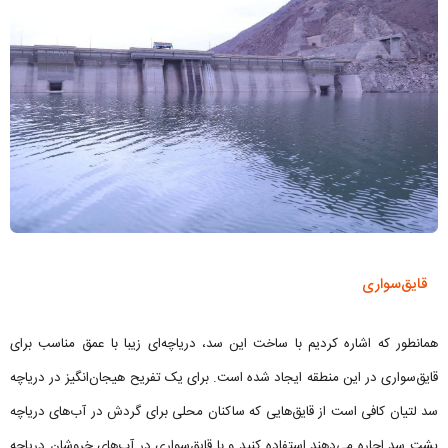
قایق‌سواری
همانطور که اشاره کردیم با ساخت این سد، دریاچه‌ای زیبا با عمق مناسب برای
قایق‌سواری در این منطقه ایجاد شده است. برای یک تفریح هیجان‌انگیز در دریاچه
سد لتیان کافی است از قایق‌هایی که ساکنان محلی برای گردش در آب‌های دریاچه
پشت سد اجاره می‌دهند استفاده کنید و با قایق‌سواری در آب‌های خروشان دریاچه