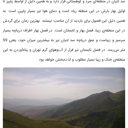
سد لتیان در منطقه‌ای سرد و کوهستانی قرار دارد و به همین دلیل از اواسط پاییز تا
اوایل بهار بارش در این منطقه زیاد است و دمای هوا نیز بسیار پایین است. به
همین دلیل این فصول برای بازدید از آن مناسب نیستند. بهترین زمان برای گردش
در این منطقه‌ی زیبا، فصل بهار و تابستان است. در فصل بهار اطراف دریاچه بسیار
سرسبز و زیباست و عمق دریاچه سد لتیان نیز به بیشترین میزان خود، یعنی 99
متر می‌رسد. در فصل تابستان نیز فرار از آب‌وهوای گرم تهران و پناه‌آوردن به این
منطقه‌ی خنک و زیبا بسیار مطلوب و لذت‌بخش خواهد بود.