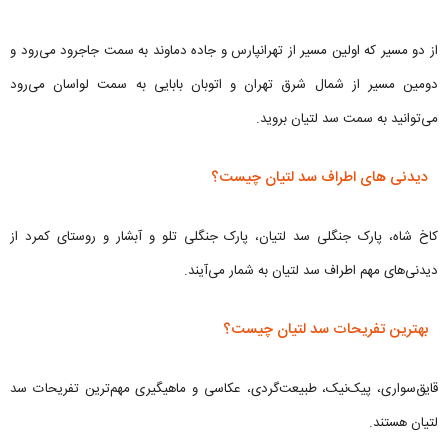
از دو مسیر که اولین مسیر از تهرانپارس و جاده دماوند به سمت جاجرود می‌رود و
دومین مسیر از شمال شرق تهران و اتوبان بابایی به سمت لواسان می‌رود
می‌توانید به سمت سد لتیان بروید.
دیدنی های اطراف سد لتیان چیست؟
کاخ شاه، پارک جنگلی سد لتیان، پارک جنگلی تلو و آبشار و روستای کمرد از
دیدنی‌های مهم اطراف سد لتیان به شمار می‌آیند.
بهترین تفریحات سد لتیان چیست؟
قایق‌سواری، پیک‌نیک، طبیعت‌گردی، عکاسی و ماهیگیری مهم‌ترین تفریحات سد
لتیان هستند.