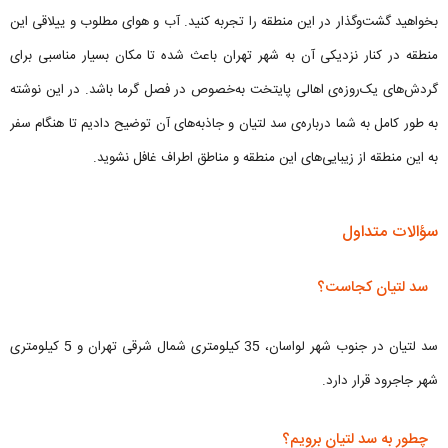
بخواهید گشت‌وگذار در این منطقه را تجربه کنید. آب و هوای مطلوب و ییلاقی این
منطقه در کنار نزدیکی آن به شهر تهران باعث شده تا مکان بسیار مناسبی برای
گردش‌های یک‌روزه‌ی اهالی پایتخت به‌خصوص در فصل گرما باشد. در این نوشته
به طور کامل به شما درباره‌ی سد لتیان و جاذبه‌های آن توضیح دادیم تا هنگام سفر
به این منطقه از زیبایی‌های این منطقه و مناطق اطراف غافل نشوید.
سؤالات متداول
سد لتیان کجاست؟
سد لتیان در جنوب شهر لواسان، 35 کیلومتری شمال شرقی تهران و 5 کیلومتری
شهر جاجرود قرار دارد.
چطور به سد لتیان برویم؟