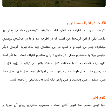
اقامت در اطراف سد لتیان
اگر قصد دارید در اطراف سد لتیان اقامت بگزینید، گزینه‌های مختلفی پیش رو
دارید. یکی از این گزینه‌ها این است که در اطراف سد و یا در حاشیه‌ی روستای
نیکنام‌ده چادر برپا کنید و از کمپ در این منطقه‌ی زیبا لذت ببرید. گزینه‌ی دیگر
اجاره‌ی ویلا یا خانه‌های محلی در جاجرود یا روستاهای اطراف است. اما اگر قصد
دارید یک اقامت راحت با امکانات کامل داشته باشید می‌توانید با رزرو اتاق در
هتل‌هایی مانند هتل بلوط، هتل دیاموند، هتل آپارتمان جم، هتل شهر، هتل هما،
هتل استقلال، هتل ویستریا و هتل پاریز، یک شب به‌یادماندنی را تجربه کنید.
کلام آخر
تنها دیدن عکس سد لتیان کافی است تا مجذوب منظره‌ی زیبای آن شوید و