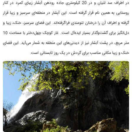
در اطراف سد لتیان و در 20 کیلومتری جاده رودهن آبشار زیبای کمرد در کنار
روستایی به همین نام قرار گرفته است. این آبشار در منطقه‌ای سرسبز و زیبا قرار
گرفته و اطراف آن را درختان تنومندی فراگرفته‌اند. این فضای سرسبز، خنک، زیبا و
دل‌انگیز برای گشت‌وگذار بسیار ایده‌آل است. غار کوچک چهل‌دختر با مساحت 10
متر مربع، در پشت آبشار نیز از دیدنی‌های این منطقه به شمار می‌آید. این فضای
خنک و زیبا مکانی مناسب برای گردش در یک روز تابستانی است.