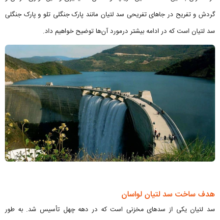
گردش و تفریح در جاهای تفریحی سد لتیان مانند پارک جنگلی تلو و پارک جنگلی
سد لتیان است که در ادامه بیشتر درمورد آن‌ها توضیح خواهیم داد.
هدف ساخت سد لتیان لواسان
سد لتیان یکی از سدهای مخزنی است که در دهه چهل تأسیس شد. به طور