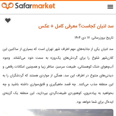
menu
سد لتیان کجاست؟ معرفی کامل + عکس
تاریخ بروزرسانی: ۱۷ دی ۱۴۰۴
سد لتیان یکی از جاذبه‌های مهم اطراف شهر تهران است که بسیاری از ساکنین این
کلان‌شهر شلوغ را برای گردش‌های یک‌روزه به سمت خود می‌کشاند. وجود
آب‌وهوای خنک کوهستانی، طبیعت سرسبز، مناظر زیبا و همچنین امکانات رفاهی و
دیدنی‌های متنوع در اطراف این سد، همگی از مواردی هستند که گردشگران را به
این منطقه جذب می‌کنند. چه قصد ماهیگیری و قایق‌سواری داشته باشید و چه
بخواهید به پیاده‌روی، کوهنوردی طبیعت‌گردی بپردازید، این منطقه یک گزینه‌ی
ایده‌آل برای شما خواهد بود.