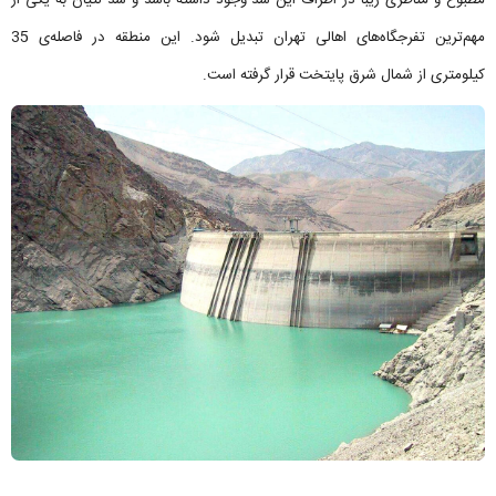
مهم‌ترین تفرجگاه‌های اهالی تهران تبدیل شود. این منطقه در فاصله‌ی 35
کیلومتری از شمال شرق پایتخت قرار گرفته است.