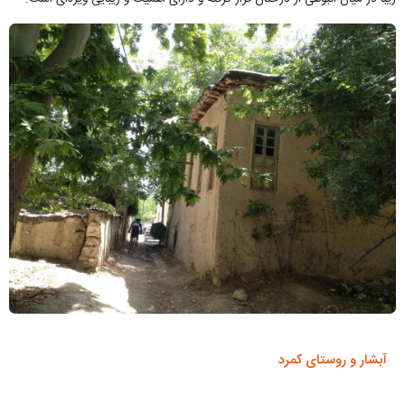
آبشار و روستای کمرد