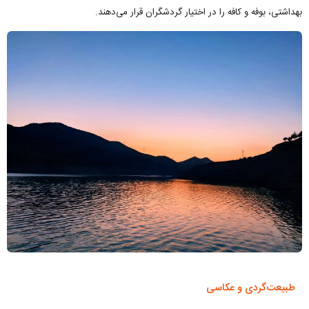
بهداشتی، بوفه و کافه را در اختیار گردشگران قرار می‌دهند.
طبیعت‌گردی و عکاسی