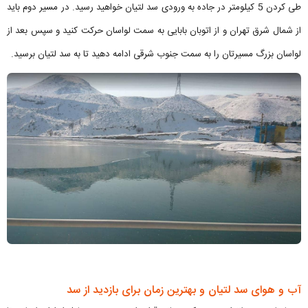
طی کردن 5 کیلومتر در جاده به ورودی سد لتیان خواهید رسید. در مسیر دوم باید
از شمال شرق تهران و از اتوبان بابایی به سمت لواسان حرکت کنید و سپس بعد از
لواسان بزرگ مسیرتان را به سمت جنوب شرقی ادامه دهید تا به سد لتیان برسید.
آب و هوای سد لتیان و بهترین زمان برای بازدید از سد