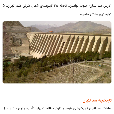
آدرس سد لتیان: جنوب لواسان، فاصله ۳۵ کیلومتری شمال شرقی شهر تهران، ۵
کیلومتری بخش جاجرود
تاریخچه سد لتیان
ساخت سد لتیان تاریخچه‌ای طولانی دارد. مطالعات برای تأسیس این سد از سال