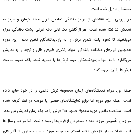
محققان تبدیل شده است.
در ورودی موزه نقشه‌ای از مراکز بافندگی نمادین ایران مانند کرمان و تبریز به
نمایش گذاشته شده است. هر از گاهی یک قالی باف ایرانی پشت بافندگی موزه
می‌نشیند تا نحوه بافته شدن فرش را به بازدیدکنندگان نشان دهد. این موزه
همچنین ابزارهای مختلف بافندگی، مواد رنگرزی طبیعی قالی و نخ‌ها را به نمایش
می‌گذارد تا نه تنها بازدیدکنندگان خود فرش‌ها را تجربه کنند، بلکه نحوه ساخت
فرش‌ها را نیز تجربه کنند.
طبقه اول موزه نمایشگاه‌های زیبای مجموعه فرش دائمی را در خود جای داده
است. طبقه دوم موزه اما برای نمایشگاه‌های فصلی یا موقت در نظر گرفته شده
است. منتخب دائمی موزه معمولاً حدود ۲۰۰ فرش را در یک زمان نمایش می‌دهد.
در زمان تأسیس موزه، تعداد محدودی از فرش‌ها وجود داشت، اما در طول سال‌ها
این تعداد بسیار افزایش یافته است. مجموعه موزه شامل بسیاری از قالی‌های