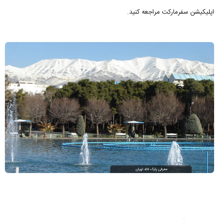
اپلیکیشن سفرمارکت مراجعه کنید.