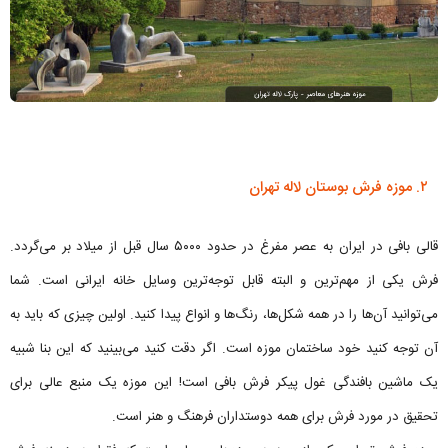
۲. موزه فرش بوستان لاله تهران
قالی بافی در ایران به عصر مفرغ در حدود ۵۰۰۰ سال قبل از میلاد بر می‌گردد.
فرش یکی از مهم‌ترین و البته قابل توجه‌ترین وسایل خانه ایرانی است. شما
می‌توانید آن‌ها را در همه شکل‌ها، رنگ‌ها و انواع پیدا کنید. اولین چیزی که باید به
آن توجه کنید خود ساختمان موزه است. اگر دقت کنید می‌بینید که این بنا شبیه
یک ماشین بافندگی غول پیکر فرش بافی است! این موزه یک منبع عالی برای
تحقیق در مورد فرش برای همه دوستداران فرهنگ و هنر است.