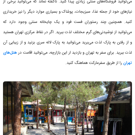
می‌توانید فروشگاه‌های سنتی زیادی پیدا کنید. ناگفته نماند که می‌توانید برخی از
نیازهای خود از جمله غذا، سبزیجات، پوشاک و بسیاری موارد دیگر را نیز خریداری
کنید. همچنین چند رستوران فست فود و یک چایخانه سنتی وجود دارد که
می‌توانید از نوشیدنی‌های گرم مختلف لذت ببرید. اگر در نقاط مرکزی تهران هستید
و از رفتن به پارک لذت می‌برید می‌توانید به پارک لاله سری بزنید و از زیبایی آن
لذت ببرید. برای سفر به تهران و بازدید ار این بازارچه، می‌توانید اقامت در
هتل‌های
تهران
را از طریق سفرمارکت هماهنگ کنید.