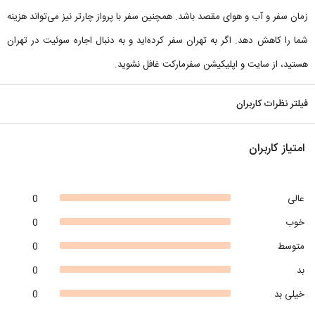
زمان سفر و آب و هوای مقصد باشد. همچنین سفر با پرواز چارتر نیز می‌تواند هزینه
شما را کاهش دهد. اگر به تهران سفر کرده‌اید و به دنبال اجاره سوئیت در تهران
هستید، از سایت و اپلیکیشن سفرمارکت غافل نشوید.
فیلتر نظرات کاربران
امتیاز کاربران
عالی
0
خوب
0
متوسط
0
بد
0
خیلی بد
0