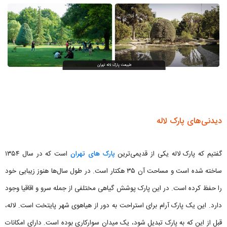
دیدنی‌های پارک لاله
گفتیم که پارک لاله یکی از قدیمی‌ترین
پارک‌ های تهران
است که در سال ۱۳۵۴
ساخته شده است و مساحت آن ۳۵ هکتار است. در طول سال‌ها هنوز زیبایی خود
را حفظ کرده است. در این پارک پوشش گیاهی مختلفی از جمله سرو و اقاقیا وجود
دارد. این یک پارک آرام برای استراحت به دور از هیاهوی شهر پایتخت است. لاله،
قبل از این که به پارک تبدیل شود، یک میدان سوارکاری بوده است. دارای امکانات