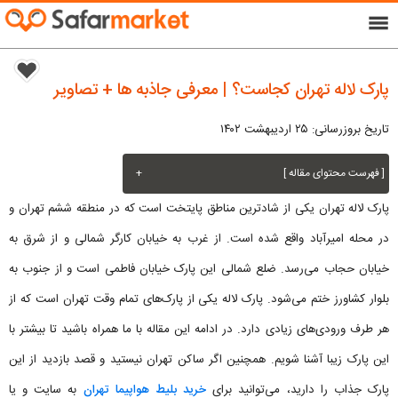
menu
پارک لاله تهران کجاست؟ | معرفی جاذبه ها + تصاویر
تاریخ بروزرسانی: ۲۵ اردیبهشت ۱۴۰۲
[ فهرست محتوای مقاله ]
+
پارک لاله تهران یکی از شادترین مناطق پایتخت است که در منطقه ششم تهران و
در محله امیرآباد واقع شده است. از غرب به خیابان کارگر شمالی و از شرق به
خیابان حجاب می‌رسد. ضلع شمالی این پارک خیابان فاطمی است و از جنوب به
بلوار کشاورز ختم می‌شود. پارک لاله یکی از پارک‌های تمام وقت تهران است که از
هر طرف ورودی‌های زیادی دارد. در ادامه این مقاله با ما همراه باشید تا بیشتر با
این پارک زیبا آشنا شویم. همچنین اگر ساکن تهران نیستید و قصد بازدید از این
پارک جذاب را دارید، می‌توانید برای
خرید بلیط هواپیما تهران
به سایت و یا