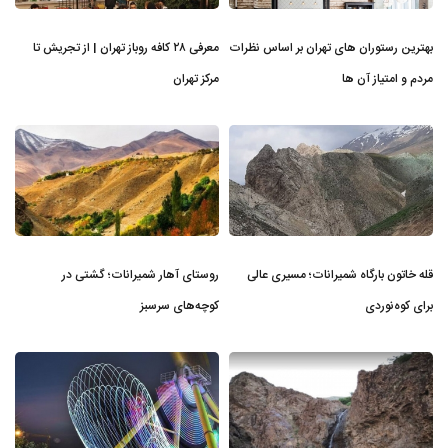
بهترین رستوران های تهران بر اساس نظرات
معرفی ۲۸ کافه روباز تهران | از تجریش تا
مردم و امتیاز آن ها
مرکز تهران
قله خاتون بارگاه شمیرانات؛ مسیری عالی
روستای آهار شمیرانات؛ گشتی در
برای کوه‌نوردی
کوچه‌های سرسبز