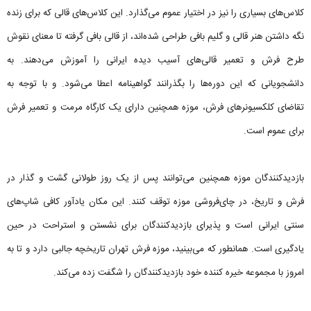
کلاس‌های بسیاری را نیز در اختیار عموم می‌گذارد. این کلاس‌های قالی که برای زنده
نگه داشتن هنر قالی و گلیم بافی طراحی شده‌اند، از قالی بافی گرفته تا معنای نقوش
طرح فرش و تعمیر قالی‌های آسیب دیده ایرانی را آموزش می‌دهند. به
دانشجویانی که این دوره‌ها را بگذرانند گواهینامه اعطا می‌شود. و با توجه به
تقاضای کلکسیونرهای فرش، موزه همچنین دارای یک کارگاه مرمت و تعمیر فرش
برای عموم است.
بازدیدکنندگان موزه همچنین می‌توانند پس از یک روز طولانی گشت و گذار در
فرش و تاریخ، در چای‌فروشی موزه توقف کنند. این مکان یادآور کافی شاپ‌های
سنتی ایرانی است و پذیرای بازدیدکنندگان برای نشستن و استراحت در حین
یادگیری است. همانطور که می‌بینید، موزه فرش تهران تاریخچه جالبی دارد و تا به
امروز با مجموعه خیره کننده خود بازدیدکنندگان را شگفت زده می‌کند.