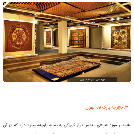
۳. بازارچه پارک لاله تهران
علاوه بر موزه هنرهای معاصر، بازار کوچکی به نام «بازارچه» وجود دارد که در آن