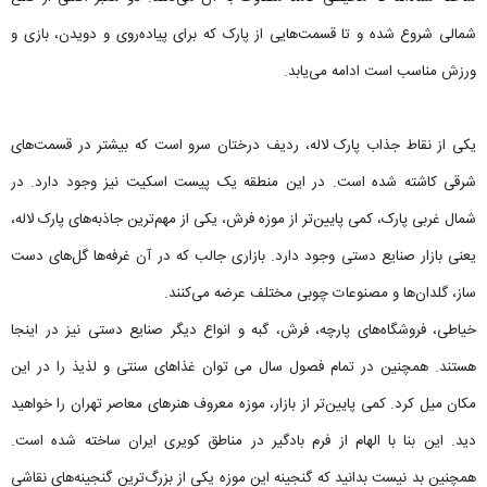
شمالی شروع شده و تا قسمت‌هایی از پارک که برای پیاده‌روی و دویدن، بازی و
ورزش مناسب است ادامه می‌یابد.
یکی از نقاط جذاب پارک لاله، ردیف درختان سرو است که بیشتر در قسمت‌های
شرقی کاشته شده است. در این منطقه یک پیست اسکیت نیز وجود دارد. در
شمال غربی پارک، کمی پایین‌تر از موزه فرش، یکی از مهم‌ترین جاذبه‌های پارک لاله،
یعنی بازار صنایع دستی وجود دارد. بازاری جالب که در آن غرفه‌ها گل‌های دست
ساز، گلدان‌ها و مصنوعات چوبی مختلف عرضه می‌کنند.
خیاطی، فروشگاه‌های پارچه، فرش، گبه و انواع دیگر صنایع دستی نیز در اینجا
هستند. همچنین در تمام فصول سال می توان غذاهای سنتی و لذیذ را در این
مکان میل کرد. کمی پایین‌تر از بازار، موزه معروف هنرهای معاصر تهران را خواهید
دید. این بنا با الهام از فرم بادگیر در مناطق کویری ایران ساخته شده است.
همچنین بد نیست بدانید که گنجینه این موزه یکی از بزرگ‌ترین گنجینه‌های نقاشی