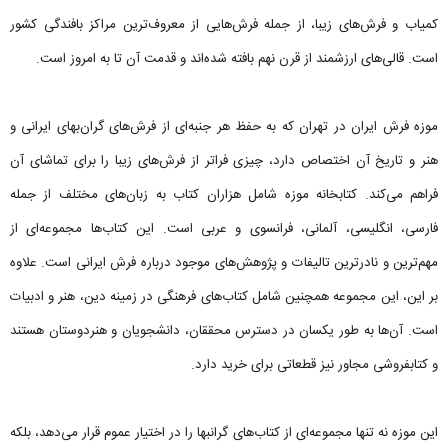
کمیاب و فرش‌های زیبا، از جمله فرش‌هایی از معروف‌ترین مراکز بافندگی کشور
است. قالی‌های ارزشمند از قرن نهم بافته شده‌اند و قدمت آن تا به امروز است.
موزه فرش ایران در تهران که به حفظ هر جنبه‌ای از فرش‌های گران‌بهای ایرانی و
هنر و تاریخ آن اختصاص دارد، چیزی فراتر از فرش‌های زیبا را برای تماشای آن
فراهم می‌کند. کتابخانه موزه شامل هزاران کتاب به زبان‌های مختلف از جمله
فارسی، انگلیسی، آلمانی، فرانسوی و عربی است. این کتاب‌ها مجموعه‌ای از
مهم‌ترین و نادرترین تالیفات و پژوهش‌های موجود درباره فرش ایرانی است. علاوه
بر این، این مجموعه همچنین شامل کتاب‌های فرهنگی در زمینه دین، هنر و ادبیات
است. آن‌ها به طور یکسان در دسترس محققان، دانشجویان و هنردوستان هستند
و کتابفروشی مجاور نیز قطعاتی برای خرید دارد.
این موزه نه تنها مجموعه‌ای از کتاب‌های گرانبها را در اختیار عموم قرار می‌دهد، بلکه