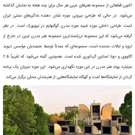
اکنون قطعاتی از مجموعه هنرهای غربی هر سال برای چند هفته به نمایش گذاشته
می‌شود. در حالی که طراحی بیرونی موزه نشان دهنده بادگیرهای سنتی ایران
است، طراحی داخلی موزه شبیه موزه مدرن گوگنهایم در نیویورک است. در نظر
گرفته می‌شود که این مجموعه ارزشمندترین مجموعه هنر مدرن غربی در خارج از
اروپا و ایالات متحده است، مجموعه‌ای که عمدتاً توسط متصدیان مؤسس دیوید
گالووی و دونا استاین گردآوری شده است. همچنین گفته می‌شود که تقریباً ۲.۵
میلیارد پوند هنر مدرن در این موزه نگهداری می‌شود. این موزه میزبان یک برنامه
گردان از نمایشگاه‌ها است و گهگاه نمایشگاه‌هایی از هنرمندان محلی برگزار می‌کند.