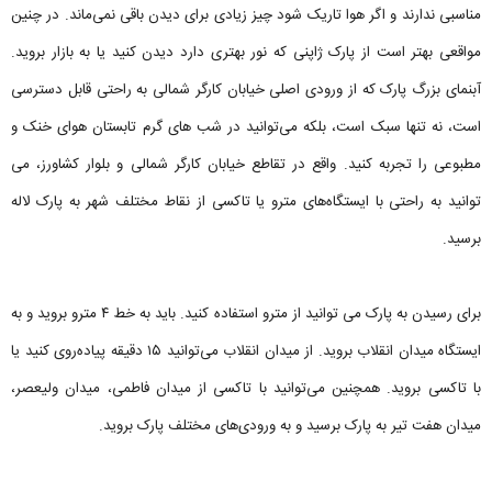
مناسبی ندارند و اگر هوا تاریک شود چیز زیادی برای دیدن باقی نمی‌ماند. در چنین
مواقعی بهتر است از پارک ژاپنی که نور بهتری دارد دیدن کنید یا به بازار بروید.
آبنمای بزرگ پارک که از ورودی اصلی خیابان کارگر شمالی به راحتی قابل دسترسی
است، نه تنها سبک است، بلکه می‌توانید در شب های گرم تابستان هوای خنک و
مطبوعی را تجربه کنید. واقع در تقاطع خیابان کارگر شمالی و بلوار کشاورز، می
توانید به راحتی با ایستگاه‌های مترو یا تاکسی از نقاط مختلف شهر به پارک لاله
برسید.
برای رسیدن به پارک می توانید از مترو استفاده کنید. باید به خط ۴ مترو بروید و به
ایستگاه میدان انقلاب بروید. از میدان انقلاب می‌توانید ۱۵ دقیقه پیاده‌روی کنید یا
با تاکسی بروید. همچنین می‌توانید با تاکسی از میدان فاطمی، میدان ولیعصر،
میدان هفت تیر به پارک برسید و به ورودی‌های مختلف پارک بروید.