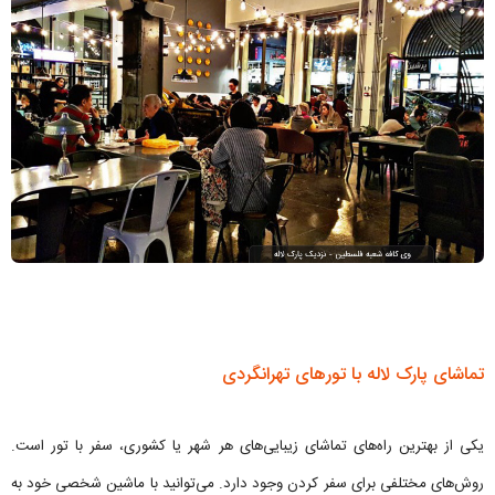
تماشای پارک لاله با تورهای تهرانگردی
یکی از بهترین راه‌های تماشای زیبایی‌های هر شهر یا کشوری، سفر با تور است.
روش‌های مختلفی برای سفر کردن وجود دارد. می‌توانید با ماشین شخصی خود به