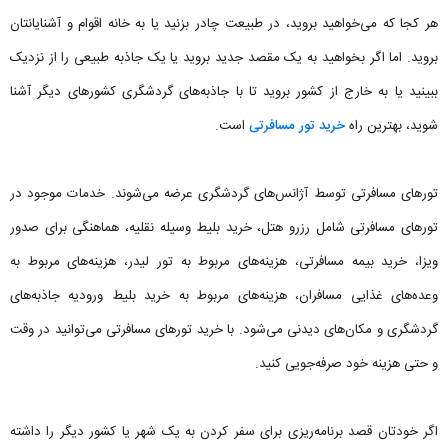
هر کجا که می‌خواهید بروید، در طبیعت چادر بزنید یا به خانه اقوام و آشنایانتان
بروید. اما اگر بخواهید به یک مقصد جدید بروید یا یک جاذبه طبیعی را از نزدیک
ببینید یا به خارج از کشور بروید تا با جاذبه‌های گردشگری کشورهای دیگر آشنا
شوید، بهترین راه
خرید تور مسافرتی
است.
تورهای مسافرتی توسط آژانس‌های گردشگری عرضه می‌شوند. خدمات موجود در
تورهای مسافرتی شامل رزرو هتل، خرید بلیط وسیله نقلیه، هماهنگی برای صدور
ویزا، خرید بیمه مسافرتی، هزینه‌های مربوط به تور لیدر، هزینه‌های مربوط به
وعده‌های غذایی مسافران، هزینه‌های مربوط به خرید بلیط ورودیه جاذبه‌های
گردشگری و مکان‌های دیدنی می‌شود. با خرید تورهای مسافرتی می‌توانید در وقت
و حتی هزینه خود صرفه‌جویی کنید.
اگر خودتان قصد برنامه‌ریزی برای سفر کردن به یک شهر یا کشور دیگر را داشته