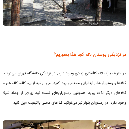
در نزدیکی بوستان لاله کجا غذا بخوریم؟
در اطراف پارک لاله کافه‌های زیادی وجود دارد. در نزدیکی دانشگاه تهران می‌توانید
کافه‌ها و رستوران‌های ایتالیایی مختلفی پیدا کنید. می توانید از وی کافه، کافه هنر و
کافه‌های دیگر لذت ببرید. همچنین رستوران‌های فست فود زیادی از جمله شیلا
وجود دارد. در رستوران بلوار نیز می‌توانید غذاهای محلی باکیفیت میل کنید.