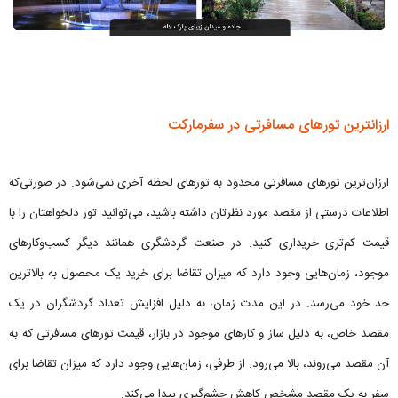
ارزانترین تورهای مسافرتی در سفرمارکت
ارزان‌ترین تورهای مسافرتی محدود به تورهای لحظه آخری نمی‌شود. در صورتی‌که
اطلاعات درستی از مقصد مورد نظرتان داشته باشید، می‌توانید تور دلخواهتان را با
قیمت کم‌تری خریداری کنید. در صنعت گردشگری همانند دیگر کسب‌وکارهای
موجود، زمان‌هایی وجود دارد که میزان تقاضا برای خرید یک محصول به بالاترین
حد خود می‌رسد. در این مدت زمان، به دلیل افزایش تعداد گردشگران در یک
مقصد خاص، به دلیل ساز و کارهای موجود در بازار، قیمت تورهای مسافرتی که به
آن مقصد می‌روند، بالا می‌رود. از طرفی، زمان‌هایی وجود دارد که میزان تقاضا برای
سفر به یک مقصد مشخص کاهش چشم‌گیری پیدا می‌کند.