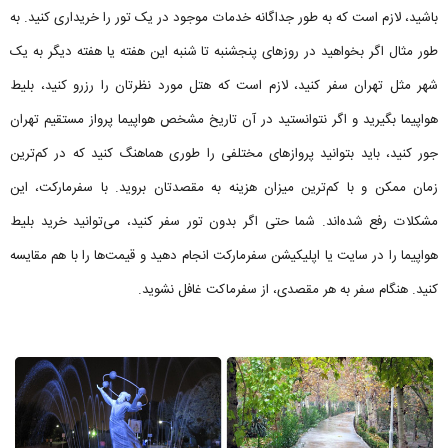
باشید، لازم است که به ‌طور جداگانه خدمات موجود در یک تور را خریداری کنید. به
طور مثال اگر بخواهید در روزهای پنجشنبه تا شنبه این هفته یا هفته دیگر به یک
شهر مثل تهران سفر کنید، لازم است که هتل مورد نظرتان را رزرو کنید، بلیط
هواپیما بگیرید و اگر نتوانستید در آن تاریخ مشخص هواپیما پرواز مستقیم تهران
جور کنید، باید بتوانید پروازهای مختلفی را طوری هماهنگ کنید که در کم‌ترین
زمان ممکن و با کم‌ترین میزان هزینه به مقصدتان بروید. با سفرمارکت، این
مشکلات رفع شده‌اند. شما حتی اگر بدون تور سفر کنید، می‌توانید خرید بلیط
هواپیما را در سایت یا اپلیکیشن سفرمارکت انجام دهید و قیمت‌ها را با هم مقایسه
کنید. هنگام سفر به هر مقصدی، از سفرماکت غافل نشوید.