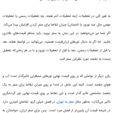
به طور کلی در تعطیلات (چه تعطیلات آخر هفته، چه تعطیلات رسمی یا تعطیلات
مهمی مثل عید نوروز یا تابستان) میزان تقاضا برای سفر کردن افزایش پیدا می‌کند.
اگر شما نیز می‌خواهید در این زمان به سفر بروید، باید منتظر قیمت‌های بالاتری
باشید. اما اگر به ‌دنبال تورهای ارزان‌قیمت هستید، می‌توانید در اواسط هفته، بعد
یا قبل ‌از تعطیلات رسمی، بعد یا قبل‌ از تعطیلات نوروز و یا در هر زمانی‌که تعطیل
نیست به مقصد مورد نظرتان سفر کنید.
یکی دیگر از عواملی که بر روی قیمت نهایی تورهای مسافرتی تاثیرگذار است آب و
هوای مقصد است. البته این عامل در ابتدا بر روی میزان تقاضا برای سفر به یک
مقصد مشخص تاثیر گذار است و این تقاضا بر روی قیمت نهایی تور گردشگری
تأثیر می‌گذارد. به‌طور مثال
سفر به تهران
در فصل خیلی گرم، تقاضای کم‌تری دارد
در نتیجه قیمت آن پایین‌تر از فصل سرد است. پس برای سفر ارزان، حواستان به