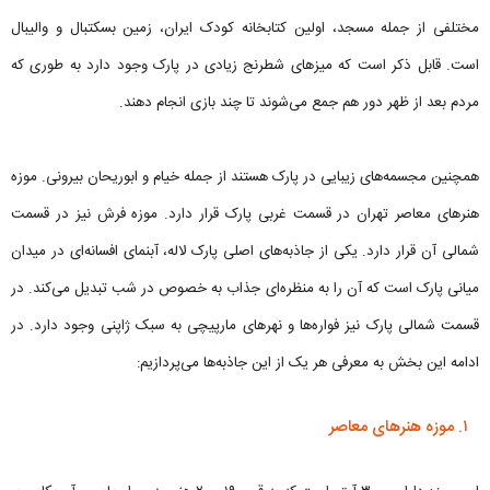
مختلفی از جمله مسجد، اولین کتابخانه کودک ایران، زمین بسکتبال و والیبال
است. قابل ذکر است که میزهای شطرنج زیادی در پارک وجود دارد به طوری که
مردم بعد از ظهر دور هم جمع می‌شوند تا چند بازی انجام دهند.
همچنین مجسمه‌های زیبایی در پارک هستند از جمله خیام و ابوریحان بیرونی. موزه
هنرهای معاصر تهران در قسمت غربی پارک قرار دارد. موزه فرش نیز در قسمت
شمالی آن قرار دارد. یکی از جاذبه‌های اصلی پارک لاله، آبنمای افسانه‌ای در میدان
میانی پارک است که آن را به منظره‌ای جذاب به خصوص در شب تبدیل می‌کند. در
قسمت شمالی پارک نیز فواره‌ها و نهرهای مارپیچی به سبک ژاپنی وجود دارد. در
ادامه این بخش به معرفی هر یک از این جاذبه‌ها می‌پردازیم:
۱. موزه هنرهای معاصر