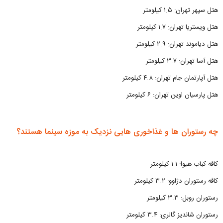
هتل سپهر تهران: ۱.۵ کیلومتر
هتل ویستریا تهران: ۱.۷ کیلومتر
هتل دیاموند تهران: ۲.۹ کیلومتر
هتل آسا تهران: ۳.۷ کیلومتر
هتل آپارتمان جام تهران: ۴.۸ کیلومتر
هتل پارسیان اوین تهران: ۶ کیلومتر
چه رستوران ها و غذاخوری هایی نزدیک به موزه سینما هستند؟
کافه کباب هیوا: ۱.۱ کیلومتر
کافه رستوران دژاوو: ۳.۲ کیلومتر
رستوران روبل: ۳.۳ کیلومتر
رستوران شاندیز گالری: ۳.۴ کیلومتر