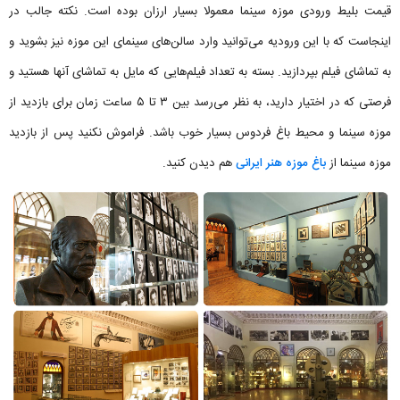
قیمت بلیط ورودی موزه سینما معمولا بسیار ارزان بوده است. نکته جالب در
اینجاست که با این ورودیه می‌توانید وارد سالن‌های سینمای این موزه نیز بشوید و
به تماشای فیلم بپردازید. بسته به تعداد فیلم‌هایی که مایل به تماشای آنها هستید و
فرصتی که در اختیار دارید، به نظر می‌رسد بین ۳ تا ۵ ساعت زمان برای بازدید از
موزه سینما و محیط باغ فردوس بسیار خوب باشد. فراموش نکنید پس از بازدید
موزه سینما از
باغ موزه هنر ایرانی
هم دیدن کنید.