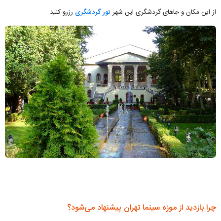
از این مکان و جاهای گردشگری این شهر
تور گردشگری
رزرو کنید.
چرا بازدید از موزه سینما تهران پیشنهاد می‌شود؟