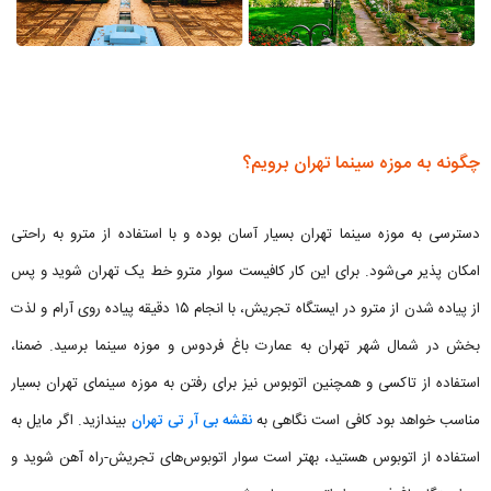
چگونه به موزه سینما تهران برویم؟
دسترسی به موزه سینما تهران بسیار آسان بوده و با استفاده از مترو به راحتی
امکان پذیر می‌شود. برای این کار کافیست سوار مترو خط یک تهران شوید و پس
از پیاده شدن از مترو در ایستگاه تجریش، با انجام ۱۵ دقیقه پیاده روی آرام و لذت
بخش در شمال شهر تهران به عمارت باغ فردوس و موزه سینما برسید. ضمنا،
استفاده از تاکسی و همچنین اتوبوس نیز برای رفتن به موزه سینمای تهران بسیار
مناسب خواهد بود کافی است نگاهی به
نقشه بی آر تی تهران
بیندازید. اگر مایل به
استفاده از اتوبوس هستید، بهتر است سوار اتوبوس‌های تجریش-راه آهن شوید و