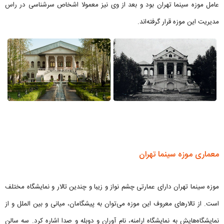
عامل موزه سینما تهران بود و بعد از وی نیز معمولا اشخاص سرشناسی در راس
مدیریت این موزه قرار گرفته‌اند.
معماری موزه سینما تهران
موزه سینما تهران دارای عمارتی چشم نواز و زیبا و چندین تالار و نمایشگاه مختلف
است. از تالارهای معروف این موزه می‌توان به پیشگامان، میانی و بین الملل و از
نمایشگاه‌هایش به نمایشگاه ارامنه، نام آوران و دوبله و صدا اشاره کرد. سه سالن