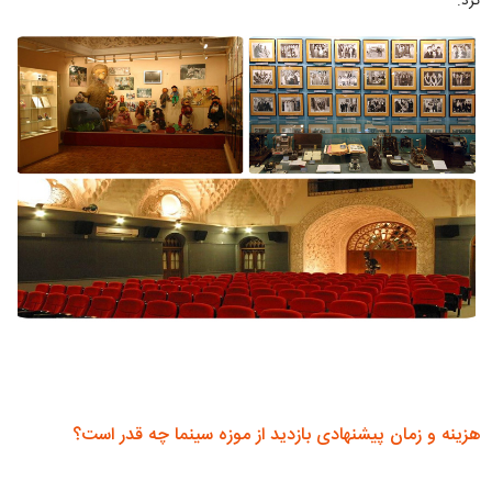
کرد.
هزینه و زمان پیشنهادی بازدید از موزه سینما چه قدر است؟