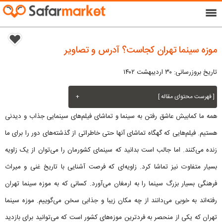
menu
موزه سینما تهران کجاست؟ آدرس و تصاویر
تاریخ بروزرسانی: ۳۰ اردیبهشت ۱۴۰۲
[ فهرست محتوای مقاله ]
+
همه ما کمابیش عاشق رفتن به سینما و تماشای فیلم‌های سینمایی جذاب و دیدنی
هستیم. فیلم‌هایی که گهگاه تماشای آنها حتی خاطراتی از گذشته‌های دور را برای ما
زنده می‌کنند. اما جالب است بدانید که سینمای کشورمان را می‌توان از یک زاویه
بسیار متفاوت نیز تماشا کرد. زاویه‌ای که فرصت آشنایی با تاریخ غنی و میراث
فرهنگی بسیار بزرگ سینما را به ارمغان می‌آورد. کسانی که به موزه سینما تهران
رفته‌اند به خوبی می‌دانند از چه مکان زیبا و جذابی سخن می‌گوییم. موزه سینما
تهران که یکی از منحصر به فردترین موزه‌های کشور است که می‌توانید برای بازدید