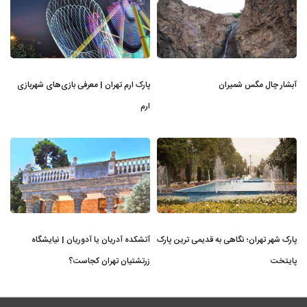
آبشار چال مگس شمیران
پارک ارم تهران | معرفی بازی‌های شهربازی
ارم
پارک شهر تهران؛ نگاهی به قدیمی ترین پارک
آتشکده آدریان یا آدوریان | نیایشگاه
پایتخت
زرتشتیان تهران کجاست؟