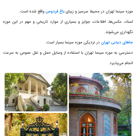
موزه سینما تهران در محیط سرسبز و زیبای
باغ فردوس
واقع شده است.
اسناد، عکس‌ها، اطلاعات، جوایز و بسیاری از موارد تاریخی و مهم در این موزه
نگهداری می‌شوند.
جاهای دیدنی تهران
در نزدیکی موزه سینما بسیار است.
دسترسی به موزه سینما تهران با استفاده از وسایل حمل و نقل عمومی به سرعت
انجام می‌پذیرد.