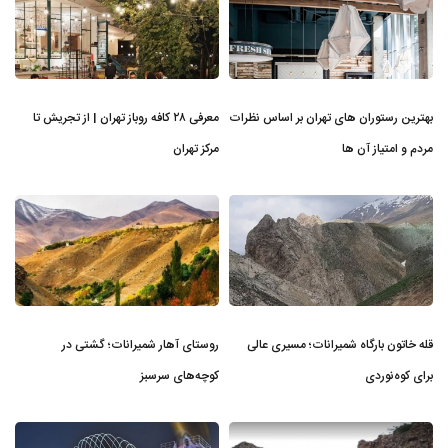
بهترین رستوران های تهران بر اساس نظرات
معرفی ۲۸ کافه روباز تهران | از تجریش تا
مردم و امتیاز آن ها
مرکز تهران
قله خاتون بارگاه شمیرانات؛ مسیری عالی
روستای آهار شمیرانات؛ گشتی در
برای کوه‌نوردی
کوچه‌های سرسبز