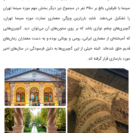
سینما با ظرفیتی بالغ بر ۳۵۰ نفر در مجموع نیز دیگر بخش مهم موزه سینما تهران
را تشکیل می‌دهند. شاید بارزترین ویژگی‌ معماری عمارت موزه سینما تهران،
گچبری‌های چشم نوازی باشد که بر روی ستون‌های آن می‌توان دید. گچبری‌هایی
که آمیخته‌ای از معماری ایرانی، رومی و یونانی بوده و به دست معماران زمان‌های
قدیم خلق شده‌اند. البته خیلی از این گچبری‌ها به دلیل فرسودگی در سال‌های اخیر
مورد بازسازی قرار گرفته اند.