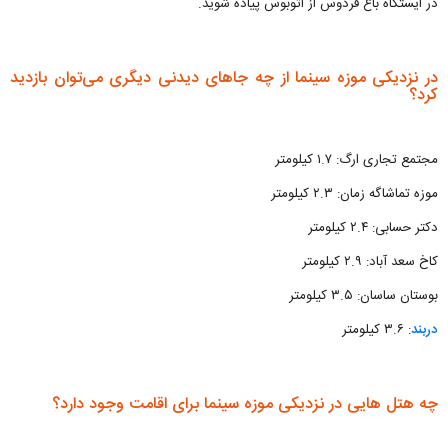
در ایستگاه باغ فردوس از اتوبوس پیاده شوید.
در نزدیکی موزه سینما از چه جاهای دیدنی دیگری می‌توان بازدید
کرد؟
مجتمع تجاری ارگ: ۱.۷ کیلومتر
موزه تماشاگه زمان: ۲.۳ کیلومتر
دکتر حسابی: ۲.۴ کیلومتر
کاخ سعد آباد: ۲.۹ کیلومتر
بوستان ساسان: ۳.۵ کیلومتر
دربند
: ۳.۶ کیلومتر
چه هتل هایی در نزدیکی موزه سینما برای اقامت وجود دارد؟