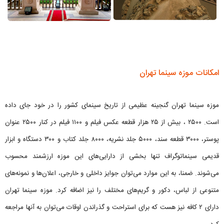
امکانات موزه سینما تهران
موزه سینما تهران گنجینه عظیمی از تاریخ سینمای کشور را در خود جای داده
است. ۲۵۰۰ ، بیش از ۲۵ هزار قطعه عکس فیلم و ۱۱۰۰ فیلم در کنار ۲۵۰۰ عنوان
پوستر، ۳۰۰۰ قطعه سند، ۵۰۰۰ جلد نشریه، ۸۰۰۰ جلد کتاب و ۳۰۰ دستگاه و ابزار
قدیمی سینماتوگراف تنها بخشی از دارایی‌های این موزه ارزشمند محسوب
می‌شوند. ضمنا، به این موارد می‌توان جوایز داخلی و خارجی، اعلان‌ها و نمونه‌های
متنوعی از لباس، دکور و گریم‌های مختلف را نیز اضافه کرد. موزه سینما تهران
دارای ۲ کافه نیز هست که برای استراحت و گذراندن اوقات می‌توان به آنها مراجعه