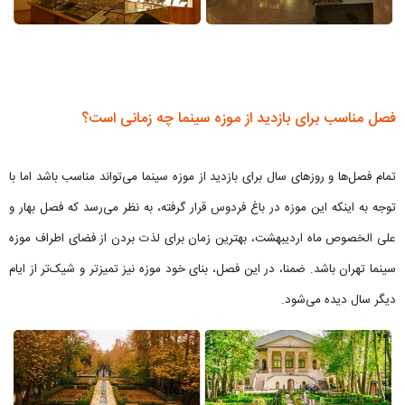
فصل مناسب برای بازدید از موزه سینما چه زمانی است؟
تمام فصل‌ها و روزهای سال برای بازدید از موزه سینما می‌تواند مناسب باشد اما با
توجه به اینکه این موزه در باغ فردوس قرار گرفته، به نظر می‌رسد که فصل بهار و
علی الخصوص ماه اردیبهشت، بهترین زمان برای لذت بردن از فضای اطراف موزه
سینما تهران باشد. ضمنا، در این فصل، بنای خود موزه نیز تمیزتر و شیک‌تر از ایام
دیگر سال دیده می‌شود.