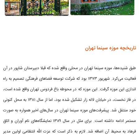
تاریخچه موزه سینما تهران
طبق شنیده‌ها، موزه سینما تهران در محلی واقع شده که قبلا دبیرستان شاپور در آن
فعالیت می‌کرد. شهریور ۱۳۷۳ بود که شرکت توسعه فضاهای فرهنگی تصمیم به راه
اندازی این موزه گرفت. این موزه که در محوطه باغ فردوس تهران واقع شده است،
در فاز نخست، در خیابان لاله زار تشکیل شده بود، اما از سال ۱۳۸۱ به محل کنونی
خود منتقل شد. پیشرفت‌های موزه سینما تهران در سال‌های اخیر همواره به صورت
مستمر ادامه داشته است. برای مثل در سال ۱۳۸۹ نمایشگاه‌های نام آوران و اتاق
فرهاد به محیط آن اضافه شد. لازم به ذکر است که عزت الله انتظامی اولین مدیر