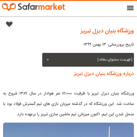
menu
ورزشگاه بنیان دیزل تبریز
تاریخ بروزرسانی: ۱۳ بهمن ۱۳۹۹
[ فهرست محتوای مقاله ]
+
درباره ورزشگاه بنیان دیزل تبریز
ورزشگاه بنیان دیزل تبریز با ظرفیت ۱۲٫۰۰۰ نفر هوادار در سال ۱۳۸۹ شروع به
ساخت شد. این ورزشگاه که در گذشته میزبان بازی های تیم گسترش فولاد بود با
منحل شدن این تیم، اکنون میزبانی تیم ماشین سازی تبریز را برعهده دارد.