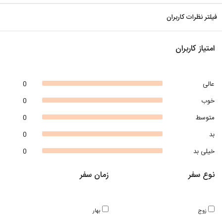
فیلتر نظرات کاربران
امتیاز کاربران
عالی
0
خوب
0
متوسط
0
بد
0
خیلی بد
0
نوع سفر
زمان سفر
زوج
بهار