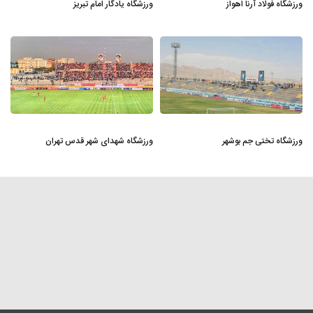
ورزشگاه فولاد آرنا اهواز
ورزشگاه یادگار امام تبریز
ورزشگاه تختی جم بوشهر
ورزشگاه شهدای شهر قدس تهران