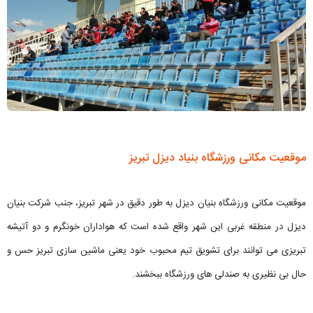
موقعیت مکانی ورزشگاه بنیاد دیزل تبریز
موقعیت مکانی ورزشگاه بنیان دیزل به طور دقیق در شهر تبریز، جنب شرکت بنیان
دیزل در منطقه غربی این شهر واقع شده است که هواداران خونگرم و دو آتیشه
تبریزی می توانند برای تشویق تیم محبوب خود یعنی ماشین سازی تبریز حس و
حال بی نظیری به صندلی های ورزشگاه ببخشند.