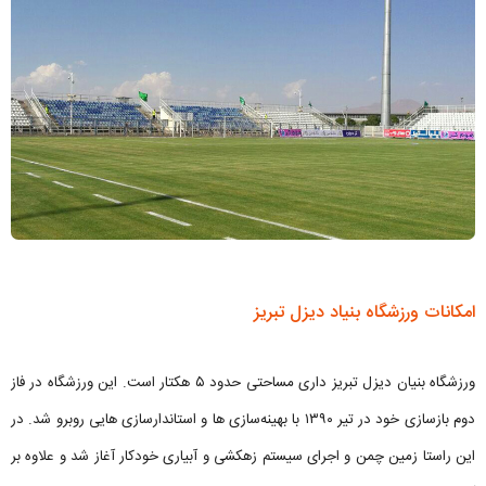
امکانات ورزشگاه بنیاد دیزل تبریز
ورزشگاه بنیان دیزل تبریز داری مساحتی حدود ۵ هکتار است. این ورزشگاه در فاز
دوم بازسازی خود در تیر ۱۳۹۰ با بهینه‌سازی ها و استاندارسازی هایی روبرو شد. در
این راستا زمین چمن و اجرای سیستم زهکشی و آبیاری خودکار آغاز شد و علاوه بر