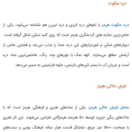
دره سکوت
دره سکوت هرمز
با نام‌های دره انرژی و دره تبرزن هم شناخته می‌شود، یکی از
خاص‌ترین جاذبه های گردشگری هرمز است که روی گنبد نمکی شکل گرفته است.
دیواره‌های نمکی و شوره‌زارهای این دره، صدا را جذب می‌:نند و فضایی خاص از
آرامش مطلق می‌سازند. الهه نمک با بلورهای چند رنگ، شاخص‌ترین نماد دره
است و جریان آب با بستر شن‌های نارنجی، جلوه فرازمینی به مسیر می‌دهد.
فرش خاکی هرمز
ساحل فرش خاکی هرمز
، یکی از نمادهای هنری و فرهنگی هرمز است که با
خاک‌های رنگی جزیره توسط ۵۰ هنرمند هرمزگانی طراحی می‌شوند. این اثر هنری
با مساحت ۱۵۰۰ متر مربع، نمایانگر قدمت هزار ساله، فرهنگ بومی و سنت‌های