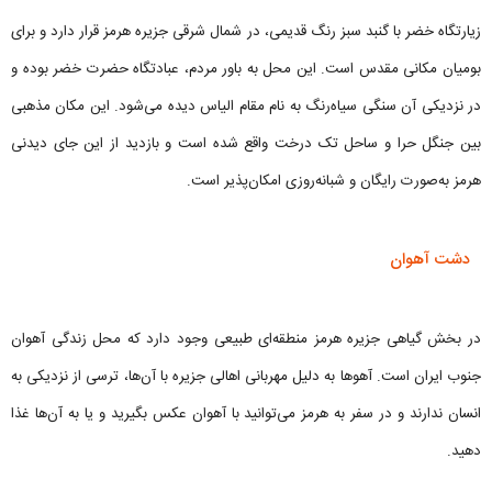
زیارتگاه خضر با گنبد سبز رنگ قدیمی، در شمال شرقی جزیره هرمز قرار دارد و برای
بومیان مکانی مقدس است. این محل به باور مردم، عبادتگاه حضرت خضر بوده و
در نزدیکی آن سنگی سیاه‌رنگ به نام مقام الیاس دیده می‌شود. این مکان مذهبی
بین جنگل حرا و ساحل تک درخت واقع شده است و بازدید از این جای دیدنی
هرمز به‌صورت رایگان و شبانه‌روزی امکان‌پذیر است.
دشت آهوان
در بخش گیاهی جزیره هرمز منطقه‌ای طبیعی وجود دارد که محل زندگی آهوان
جنوب ایران است. آهوها به دلیل مهربانی اهالی جزیره با آن‌ها، ترسی از نزدیکی به
انسان ندارند و در سفر به هرمز می‌توانید با آهوان عکس بگیرید و یا به آن‌ها غذا
دهید.