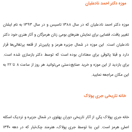
موزه دکتر احمد نادعلیان
موزه دکتر احمد نادعلیان که در سال ۱۳۸۸ تاسیس و در سال ۱۳۹۳ به نام ایشان
تغییر یافت، فضایی برای نمایش هنرهای بومی زنان هرمزگان و آثار هنری خود دکتر
نادعلیان است. این موزه در شمال جزیره هرمز و پایین‌تر از قلعه پرتغالی‌ها قرار
دارد و قبلا پاتوقی برای معتادان بوده است که توسط دکتر بازسازی شده است.
برای بازدید از این موزه و خرید صنایع‌دستی می‌توانید هر روز از ساعت ۸ تا ۲۲ به
این مکان مراجعه نمایید.
خانه تاریخی جری پولاک
خانه جری پولاک یکی از آثار تاریخی دوران پهلوی در شمال جزیره و نزدیک اسکله
اصلی هرمز است. این بنا توسط جری پولاک، هنرمند چک‌تبار که در دهه ۱۳۴۰