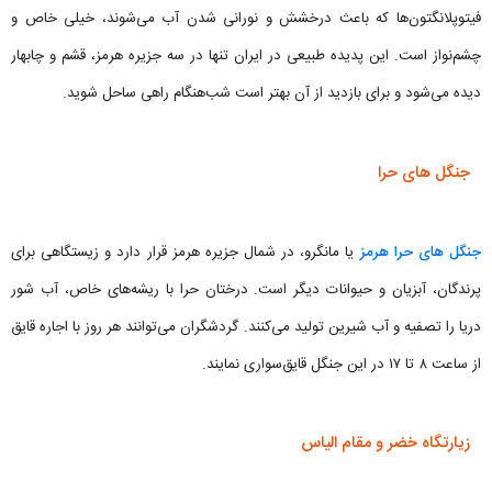
فیتوپلانگتون‌ها که باعث درخشش و نورانی شدن آب می‌شوند، خیلی خاص و
چشم‌نواز است. این پدیده طبیعی در ایران تنها در سه جزیره هرمز، قشم و چابهار
دیده می‌شود و برای بازدید از آن بهتر است شب‌هنگام راهی ساحل شوید.
جنگل های حرا
جنگل های حرا هرمز
یا مانگرو، در شمال جزیره هرمز قرار دارد و زیستگاهی برای
پرندگان، آبزیان و حیوانات دیگر است. درختان حرا با ریشه‌های خاص، آب شور
دریا را تصفیه و آب شیرین تولید می‌کنند. گردشگران می‌توانند هر روز با اجاره قایق
از ساعت ۸ تا ۱۷ در این جنگل قایق‌سواری نمایند.
زیارتگاه خضر و مقام الیاس