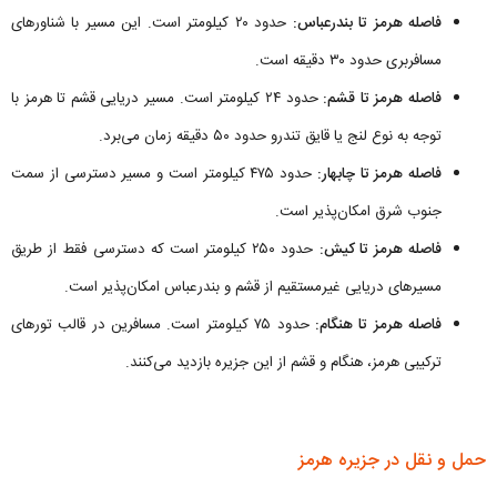
فاصله هرمز تا بندرعباس:
حدود ۲۰ کیلومتر است. این مسیر با شناورهای
مسافربری حدود ۳۰ دقیقه است.
فاصله هرمز تا قشم:
حدود ۲۴ کیلومتر است. مسیر دریایی قشم تا هرمز با
توجه به نوع لنج یا قایق تندرو حدود ۵۰ دقیقه زمان می‌برد.
فاصله هرمز تا چابهار:
حدود ۴۷۵ کیلومتر است و مسیر دسترسی از سمت
جنوب شرق امکان‌پذیر است.
فاصله هرمز تا کیش:
حدود ۲۵۰ کیلومتر است که دسترسی فقط از طریق
مسیرهای دریایی غیرمستقیم از قشم و بندرعباس امکان‌پذیر است.
فاصله هرمز تا هنگام:
حدود ۷۵ کیلومتر است. مسافرین در قالب تورهای
ترکیبی هرمز، هنگام و قشم از این جزیره بازدید می‌کنند.
حمل و نقل در جزیره هرمز