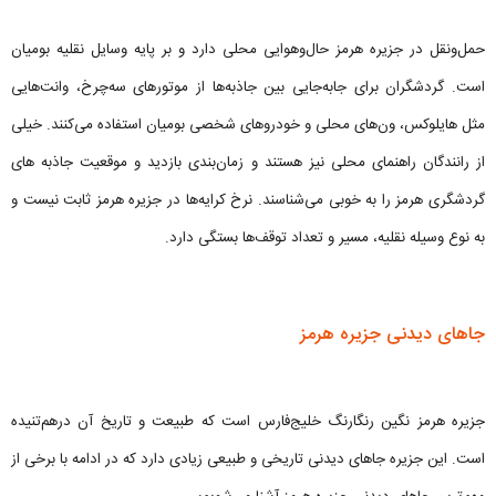
حمل‌ونقل در جزیره هرمز حال‌وهوایی محلی دارد و بر پایه وسایل نقلیه بومیان
است. گردشگران برای جابه‌جایی بین جاذبه‌ها از موتورهای سه‌چرخ، وانت‌هایی
مثل هایلوکس، ون‌های محلی و خودروهای شخصی بومیان استفاده می‌کنند. خیلی
از رانندگان راهنمای محلی نیز هستند و زمان‌بندی بازدید و موقعیت جاذبه های
گردشگری هرمز را به خوبی می‌شناسند. نرخ کرایه‌ها در جزیره هرمز ثابت نیست و
به نوع وسیله نقلیه، مسیر و تعداد توقف‌ها بستگی دارد.
جاهای دیدنی جزیره هرمز
جزیره هرمز نگین رنگارنگ خلیج‌فارس است که طبیعت و تاریخ آن درهم‌تنیده
است. این جزیره جاهای دیدنی تاریخی و طبیعی زیادی دارد که در ادامه با برخی از