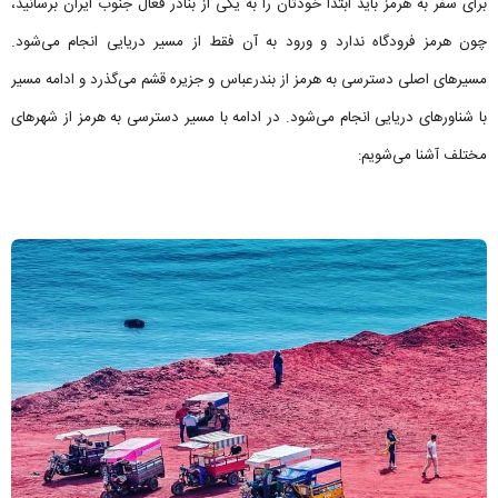
برای سفر به هرمز باید ابتدا خودتان را به یکی از بنادر فعال جنوب ایران برسانید،
چون هرمز فرودگاه ندارد و ورود به آن فقط از مسیر دریایی انجام می‌شود.
مسیرهای اصلی دسترسی به هرمز از بندرعباس و جزیره قشم می‌گذرد و ادامه مسیر
با شناورهای دریایی انجام می‌شود. در ادامه با مسیر دسترسی به هرمز از شهرهای
مختلف آشنا می‌شویم: