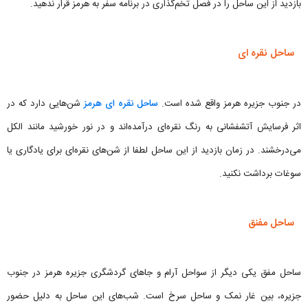
بازدید از این ساحل را در فصل تخم‌گذاری در برنامه سفر به هرمز قرار ندهید.
ساحل نقره ای
در جنوب جزیره هرمز واقع شده است.
ساحل نقره ای هرمز
شن‌هایی دارد که در
اثر فرسایش آتشفشانی به رنگ نقره‌ای درآمده‌اند و در نور خورشید مانند الکل
می‌درخشند. در زمان بازدید از این ساحل لطفا از شن‌های نقره‌ای برای یادگاری یا
سوغات برداشت نکنید.
ساحل مفنق
ساحل مفق یکی دیگر از سواحل آرام و جاهای گردشگری جزیره هرمز در جنوب
جزیره، بین غار نمک و ساحل سرخ است. شب‌های این ساحل به دلیل حضور