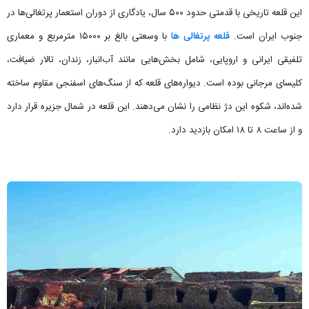
این قلعه تاریخی با قدمتی حدود ۵۰۰ سال، یادگاری از دوران استعمار پرتغالی‌ها در
جنوب ایران است.
قلعه پرتغالی ها
با وسعتی بالغ بر ۱۵۰۰۰ مترمربع و معماری
تلفیقی ایرانی و اروپایی، شامل بخش‌هایی مانند آب‌انبار، زندان، تالار ضیافت،
کلیسای مرجانی بوده است. دیواره‌های قلعه که از سنگ‌های اسفنجی مقاوم ساخته
شده‌اند، شکوه این دژ نظامی را نشان می‌دهند. این قلعه در شمال جزیره قرار دارد
و از ساعت ۸ تا ۱۸ امکان بازدید دارد.