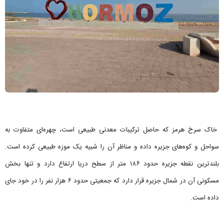
خاک سرخ هرمز که حاصل ترکیبات معدنی طبیعی است، چهره‌ای متفاوت به
سواحل و کوه‌های جزیره داده و مناظر آن را شبیه یک موزه طبیعی کرده است.
بلندترین نقطه جزیره حدود ۱۸۶ متر از سطح دریا ارتفاع دارد و تنها بخش
مسکونی آن در شمال جزیره قرار دارد که جمعیتی حدود ۶ هزار نفر را در خود جای
داده است.