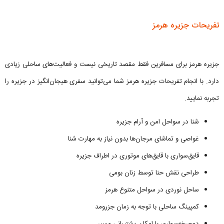
تفریحات جزیره هرمز
جزیره هرمز برای مسافرین فقط مقصد تاریخی نیست و فعالیت‌های ساحلی زیادی
دارد. با انجام تفریحات جزیره هرمز شما می‌توانید سفری هیجان‌انگیز در جزیره را
تجربه نمایید.
شنا در سواحل امن و آرام جزیره
غواصی و تماشای مرجان‌ها بدون نیاز به مهارت شنا
قایق‌سواری با قایق‌های موتوری در اطراف جزیره
طراحی نقش حنا توسط زنان بومی
ساحل نوردی در سواحل متنوع هرمز
کمپینگ ساحلی با توجه به زمان جزرومد