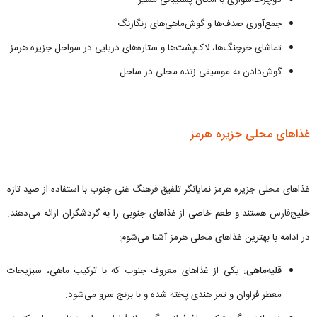
دوچرخه‌سواری با امکان پشتیبانی مسیر
جمع‌آوری صدف‌ها و گوش‌ماهی‌های رنگارنگ
تماشای خرچنگ‌ها، لاک‌پشت‌ها و ستاره‌های دریایی در سواحل جزیره هرمز
گوش‌دادن به موسیقی زنده محلی در ساحل
غذاهای محلی جزیره هرمز
غذاهای محلی جزیره هرمز نمایانگر تلفیق فرهنگ غنی جنوب با استفاده از صید تازه
خلیج‌فارس هستند و طعم خاصی از غذاهای جنوبی را به گردشگران ارائه می‌دهند.
در ادامه با بهترین غذاهای محلی هرمز آشنا می‌شوم:
قلیه‌ماهی:
یکی از غذاهای معروف جنوب که با ترکیب ماهی، سبزیجات
معطر فراوان و تمر هندی پخته شده و با برنج سرو می‌شود.