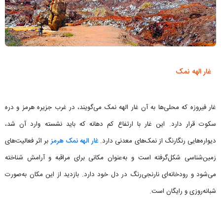
غار الهه نمک
غار فیروزه که محلی‌ها به آن غار الهه نمک می‌گویند، در غرب جزیره هرمز و دره
سکوت قرار دارد. این غار با ارتفاع کم دهانه که باید نشسته وارد آن شد،
دیواره‌هایی رنگارنگ از نمک‌های معدنی دارد.
غار الهه نمک هرمز
بر اثر فعالیت‌های
زمین‌شناسی شکل‌گرفته است و به‌عنوان مکانی برای مراقبه و آرامش شناخته
می‌شود و رودخانه‌ای نارنجی‌رنگ در دل خود دارد. بازدید از این مکان به‌صورت
شبانه‌روزی و رایگان است.