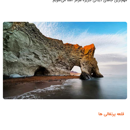
مهم‌ترین جاهای دیدنی جزیره هرمز آشنا می‌شویم:
قلعه پرتغالی ها