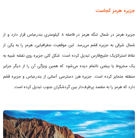
جزیره هرمز کجاست
جزیره هرمز در شمال تنگه هرمز در فاصله ۸ کیلومتری بندرعباس قرار دارد و از
شمال شرقی به جزیره قشم می‌رسد. این موقعیت جغرافیایی، هرمز را به یکی از
نقاط استراتژیک خلیج‌فارس تبدیل کرده است. شکل کلی جزیره روی نقشه شبیه به
یک مخروط یا بیضی ناتمام دیده می‌شود که همین ویژگی آن را از دیگر جزایر
منطقه متمایز کرده است. جزیره هرز دسترسی آسانی از بندرعباس و جزیره قشم
دارد که هرمز را به مقصد پرطرف‌دار بین گردشگران جنوب تبدیل کرده است.