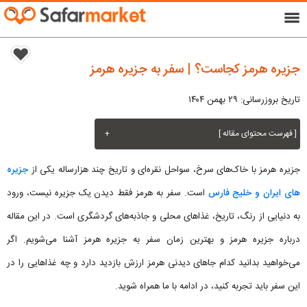
menu
جزیره هرمز کجاست؟ | سفر به جزیره هرمز
تاریخ بروزرسانی: ۲۹ بهمن ۱۴۰۴
[ فهرست محتوای مقاله ]
+
جزیره هرمز با خاک‌های سرخ، سواحل نقره‌ای و تاریخ چند هزارساله یکی از
جزیره
های ایران و خلیج فارس
است. سفر به هرمز فقط دیدن یک جزیره نیست، ورود
به دنیایی از رنگ، تاریخ، غذاهای محلی و جاذبه‌های گردشگری است. در این مقاله
درباره جزیره هرمز و بهترین زمان سفر به جزیره هرمز آشنا می‌شویم. اگر
می‌خواهید بدانید کدام جاهای دیدنی هرمز ارزش بازدید دارد و چه غذاهایی را در
این سفر باید تجربه کنید، در ادامه با ما همراه شوید.