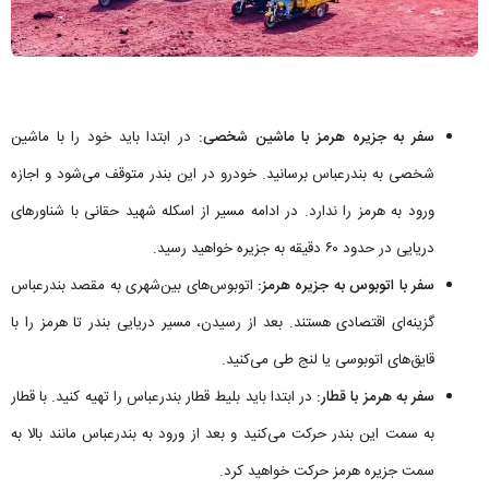
سفر به جزیره هرمز با ماشین شخصی:
در ابتدا باید خود را با ماشین
شخصی به بندرعباس برسانید. خودرو در این بندر متوقف می‌شود و اجازه
ورود به هرمز را ندارد. در ادامه مسیر از اسکله شهید حقانی با شناورهای
دریایی در حدود ۶۰ دقیقه به جزیره خواهید رسید.
سفر با اتوبوس به جزیره هرمز:
اتوبوس‌های بین‌شهری به مقصد بندرعباس
گزینه‌ای اقتصادی هستند. بعد از رسیدن، مسیر دریایی بندر تا هرمز را با
قایق‌های اتوبوسی یا لنج طی می‌کنید.
سفر به هرمز با قطار:
در ابتدا باید بلیط قطار بندرعباس را تهیه کنید. با قطار
به سمت این بندر حرکت می‌کنید و بعد از ورود به بندرعباس مانند بالا به
سمت جزیره هرمز حرکت خواهید کرد.