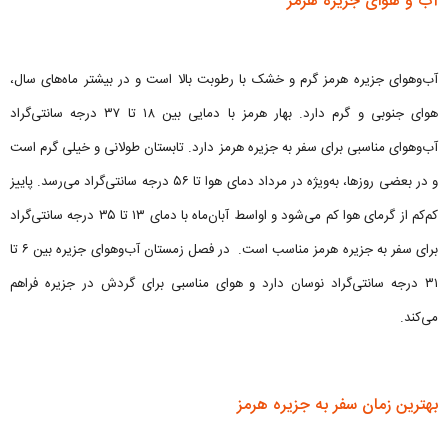
آب و هوای جزیره هرمز
آب‌وهوای جزیره هرمز گرم و خشک با رطوبت بالا است و در بیشتر ماه‌های سال،
هوای جنوبی و گرم دارد. بهار هرمز با دمایی بین ۱۸ تا ۳۷ درجه سانتی‌گراد
آب‌وهوای مناسبی برای سفر به جزیره هرمز دارد. تابستان طولانی و خیلی گرم است
و در بعضی روزها، به‌ویژه در مرداد دمای هوا تا ۵۶ درجه سانتی‌گراد می‌رسد. پاییز
کم‌کم از گرمای هوا کم می‌شود و اواسط آبان‌ماه با دمای ۱۳ تا ۳۵ درجه سانتی‌گراد
برای سفر به جزیره هرمز مناسب است. در فصل زمستان آب‌وهوای جزیره بین ۶ تا
۳۱ درجه سانتی‌گراد نوسان دارد و هوای مناسبی برای گردش در جزیره فراهم
می‌کند.
بهترین زمان سفر به جزیره هرمز