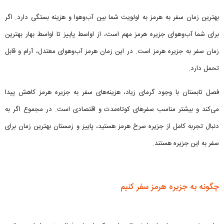
بهترین زمان سفر به هرمز به اولویت شما بین آب‌وهوا و هزینه بستگی دارد. اگر
برای شما آب‌وهوای جزیره هرمز مهم است، از اواسط پاییز تا اواسط بهار بهترین
زمان سفر به جزیره هرمز است. در این زمان هرمز آب‌وهوای معتدل، آرام و قابل
تحمل دارد.
فصل تابستان با وجود گرمای زیاد، هزینه‌های سفر به جزیره هرمز کاهش پیدا
می‌کند و بیشتر مناسب سفرهای کوتاه‌مدت و اقتصادی است. در مجموع اگر به
دنبال تجربه کامل از جزیره سرخ هرمز هستید، پاییز و زمستان بهترین زمان برای
سفر به این جزیره هستند.
چگونه به جزیره هرمز سفر کنیم