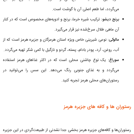
می‌گردد، اما طعم اصلی آن با گوشت است.
برنج دیشو:
ترکیب شیره خرما، برنج و ادویه‌های مخصوص است که در کنار
آن ماهی طلال سرخ‌شده نیز قرار می‌گیرد.
مالوکی:
نوعی شیرینی خاص ویژه استان هرمزگان و جزیره هرمز است که از
آب، روغن، آرد، پودر بادام، پسته، گردو و نارگیل با کمی شکر تهیه می‌گردد.
سوراغ:
یک نوع چاشنی محلی است که در اکثر غذاهای هرمز استفاده
می‌گردد و به غذای جنوبی رنگ می‌دهد. این سس را می‌توانید در
رستوران‌های محلی هرمز تجربه کنید.
رستوران ها و کافه های جزیره هرمز
رستوران‌ها و کافه‌های جزیره هرمز بخشی جدا نشدنی از طبیعت‌گردی در این جزیره