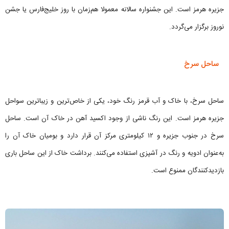
جزیره هرمز است. این جشنواره سالانه معمولا هم‌زمان با روز خلیج‌فارس یا جشن
نوروز برگزار می‌گردد.
ساحل سرخ
ساحل سرخ، با خاک و آب قرمز رنگ خود، یکی از خاص‌ترین و زیباترین سواحل
جزیره هرمز است. این رنگ ناشی از وجود اکسید آهن در خاک آن است. ساحل
سرخ در جنوب جزیره و ۱۲ کیلومتری مرکز آن قرار دارد و بومیان خاک آن را
به‌عنوان ادویه و رنگ در آشپزی استفاده می‌کنند. برداشت خاک از این ساحل باری
بازدیدکنندگان ممنوع است.