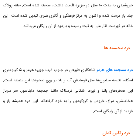
خورشیدی به مدت ۱۰ سال در جزیره اقامت داشت، ساخته شده است. خانه پولاک
چند بار مرمت شده و اکنون به مرکز فرهنگی و گالری هنری تبدیل شده است. این
خانه در فهرست آثار ملی به ثبت رسیده و بازدید از آن رایگان می‌باشد.
دره مجسمه ها
دره مسجمه های هرمز
شاهکاری طبیعی در جنوب غرب جزیره هرمز و ۵ کیلومتری
اسکله، نتیجه میلیون‌ها سال فرسایش آب و باد بر روی صخره‌ها این منطقه است.
این صخره‌های بلند و تیره، اشکالی ترسناک مانند جمجمه دایناسور، سر سرباز
هخامنشی، مرغ، خروس و کروکودیل را به خود گرفته‌اند. این دره همیشه باز و
بازدید از آن رایگان است.
دره رنگین کمان