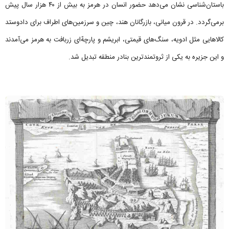
باستان‌شناسی نشان می‌دهد حضور انسان در هرمز به بیش از ۴۰ هزار سال پیش
برمی‌گردد. در قرون میانی، بازرگانان هند، چین و سرزمین‌های اطراف برای دادوستد
کالاهایی مثل ادویه، سنگ‌های قیمتی، ابریشم و پارچه‌ّای زربافت به هرمز می‌آمدند
و این جزیره به یکی از ثروتمندترین بنادر منطقه تبدیل شد.