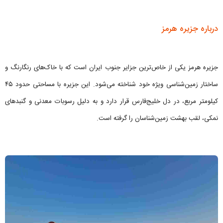
درباره جزیره هرمز
جزیره هرمز یکی از خاص‌ترین جزایر جنوب ایران است که با خاک‌های رنگارنگ و
ساختار زمین‌شناسی ویژه خود شناخته می‌شود. این جزیره با مساحتی حدود ۴۵
کیلومتر مربع، در دل خلیج‌فارس قرار دارد و به دلیل رسوبات معدنی و گنبدهای
نمکی، لقب بهشت زمین‌شناسان را گرفته است.