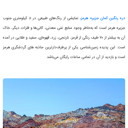
دره رنگین کمان جزیره هرمز
، نمایشی از رنگ‌های طبیعی در ۸ کیلومتری جنوب
جزیره هرمز است که به‌خاطر وجود منابع غنی معدنی، کانی‌ها و فلزات دیگر، خاک
آن به بیشتر از ۷۰ طیف رنگی از قرمز، نارنجی، زرد، قهوه‌ای، سفید و طلایی در آمده
است. این پدیده زمین‌شناسی یکی از پرطرف‌دارترین جاذبه های گردشگری هرمز
است و بازدید از آن در تمامی ساعات رایگان می‌باشد.