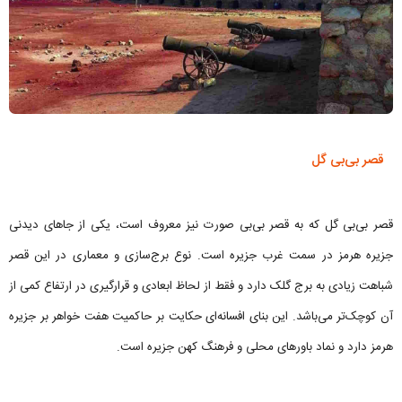
قصر بی‌بی گل
قصر بی‌بی گل که به قصر بی‌بی صورت نیز معروف است، یکی از جاهای دیدنی
جزیره هرمز در سمت غرب جزیره است. نوع برج‌سازی و معماری در این قصر
شباهت زیادی به برج گلک دارد و فقط از لحاظ ابعادی و قرارگیری در ارتفاع کمی از
آن کوچک‌تر می‌باشد. این بنای افسانه‌ای حکایت بر حاکمیت هفت خواهر بر جزیره
هرمز دارد و نماد باورهای محلی و فرهنگ کهن جزیره است.