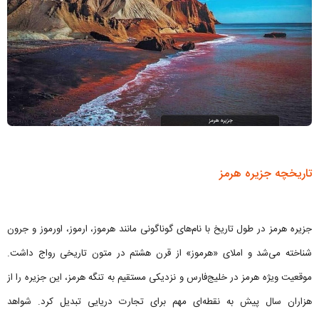
تاریخچه جزیره هرمز
جزیره هرمز در طول تاریخ با نام‌های گوناگونی مانند هرموز، ارموز، اورموز و جرون
شناخته می‌شد و املای «هرموز» از قرن هشتم در متون تاریخی رواج داشت.
موقعیت ویژه هرمز در خلیج‌فارس و نزدیکی مستقیم به تنگه هرمز، این جزیره را از
هزاران سال پیش به نقطه‌ای مهم برای تجارت دریایی تبدیل کرد. شواهد