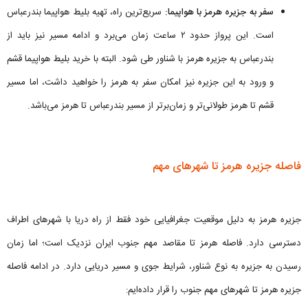
سفر به جزیره هرمز با هواپیما:
سریع‌ترین راه، تهیه بلیط هواپیما بندرعباس
است. این پرواز حدود ۲ ساعت زمان می‌برد و ادامه مسیر نیز باید از
بندرعباس به جزیره هرمز با شناور طی شود. البته با خرید بلیط هواپیما قشم
و ورود به این جزیره نیز امکان سفر به هرمز را خواهید داشت، اما مسیر
قشم تا هرمز طولانی‌تر و زمان‌برتر از مسیر بندرعباس تا هرمز می‌باشد.
فاصله جزیره هرمز تا شهرهای مهم
جزیره هرمز به دلیل موقعیت جغرافیایی خود فقط از راه دریا با شهرهای اطراف
دسترسی دارد. فاصله هرمز تا مقاصد مهم جنوب ایران نزدیک است؛ اما زمان
رسیدن به جزیره به نوع شناور، شرایط جوی و مسیر دریایی دارد. در ادامه فاصله
جزیره هرمز تا شهرهای مهم جنوب را قرار داده‌ایم: