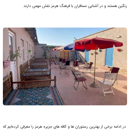
رنگین هستند و در آشنایی مسافران با فرهنگ هرمز نقش مهمی دارند.
در ادامه برخی از بهترین رستوران ها و کافه های جزیره هرمز را معرفی کرده‌ایم که