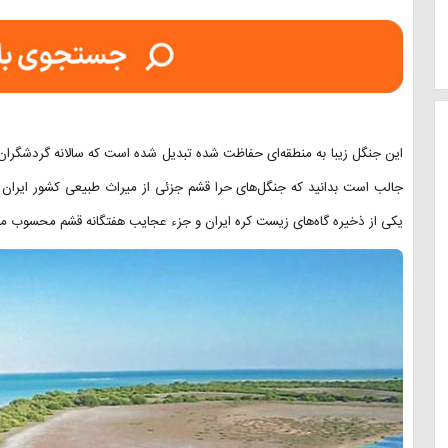
این جنگل زیبا به منطقه‌ای حفاظت شده تبدیل شده است که سالانه گردشگران ز
یکی از ذخیره گاه‌های زیست کره ایران و جزء عجایب هفتگانه قشم محسوب م