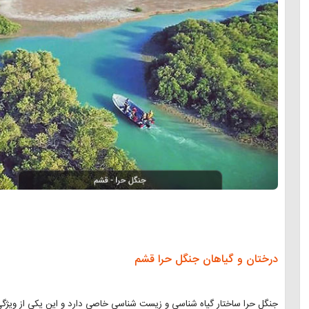
درختان و گیاهان جنگل حرا قشم
جنگل حرا ساختار گیاه شناسی و زیست شناسی خاصی دارد و این یکی از ویژگ