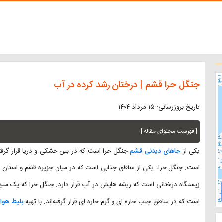
جنگل حرا قشم | درختان رشد کرده در آب
تاریخ بروزرسانی: ۱۵ مرداد ۱۴۰۴
[ فهرست محتوای مقاله ]
یکی از
جاهای دیدنی قشم
جنگل حرا است که در بین خشکی و دریا قرار گرفته
است. جنگل حرا، یکی از مناطق جذابی است که در میان جزیره قشم و استان هر
زیستگاه درختانی است که ریشه هایش در آب قرار دارد. جنگل حرا که یک منبع 
است که در مناطق جنب حاره ای و گرم حاره ای قرار گرفته‌اند. با تهیه
بلیط هواپ