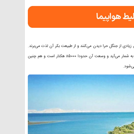
یادی از جنگل حرا دیدن می‌کنند و از طبیعت بکر آن لذت می‌برند.
جالب است بدانید که جنگل‌های حرا قشم جزئی از میراث طبیعی کشور ایران به شمار می‌آید و وسعت آن حدودا ۸۵۰۰۰ هکتار است و هم چنین
ی‌شود.