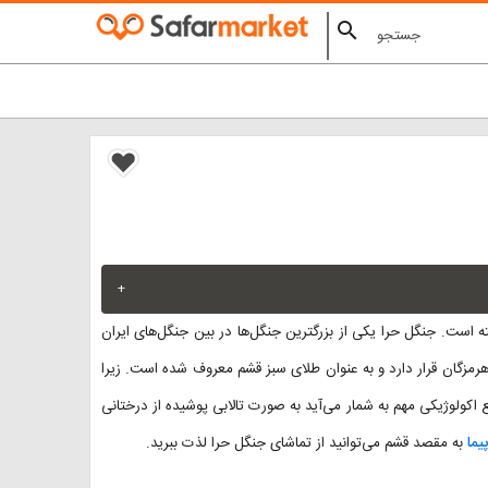
search
+
 است. جنگل حرا یکی از بزرگترین جنگل‌ها در بین جنگل‌های ایران
مزگان قرار دارد و به عنوان طلای سبز قشم معروف شده است. زیرا
اکولوژیکی مهم به شمار می‌آید به صورت تالابی پوشیده از درختانی
یما
به مقصد قشم می‌توانید از تماشای جنگل حرا لذت ببرید.