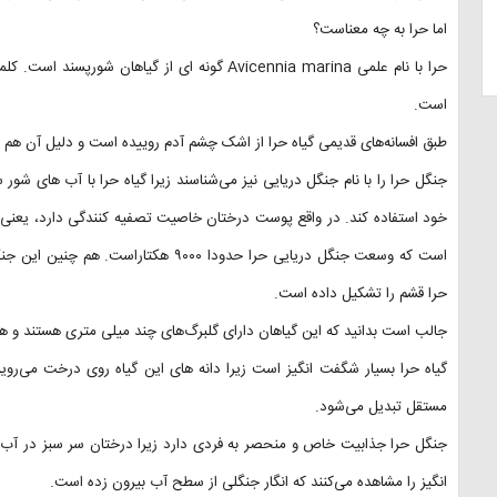
اما حرا به چه معناست؟
است.
طبق افسانه‌های قدیمی گیاه حرا از اشک چشم آدم روییده است و دلیل آن هم
جنگل حرا را با نام جنگل دریایی نیز می‌شناسند زیرا گیاه حرا با آب های شور
خود استفاده کند. در واقع پوست درختان خاصیت تصفیه کنندگی دارد، یعنی پ
حرا قشم را تشکیل داده است.
جالب است بدانید که این گیاهان دارای گلبرگ‌های چند میلی متری هستند و هم
گیاه حرا بسیار شگفت انگیز است زیرا دانه های این گیاه روی درخت می‌روی
مستقل تبدیل می‌شود.
جنگل حرا جذابیت خاص و منحصر به فردی دارد زیرا درختان سر سبز در آب
انگیز را مشاهده می‌کنند که انگار جنگلی از سطح آب بیرون زده است.