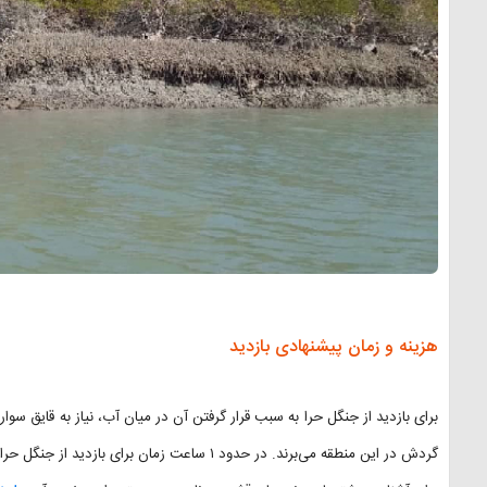
هزینه و زمان پیشنهادی بازدید
گردش در این منطقه می‌برند. در حدود ۱ ساعت زمان برای بازدید از جنگل حرا قشم نیاز است.