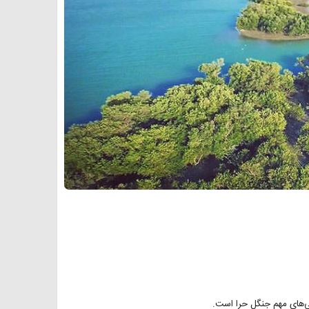
ی‌های مهم جنگل حرا است.