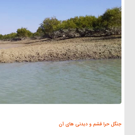
جنگل حرا قشم و دیدنی های آن