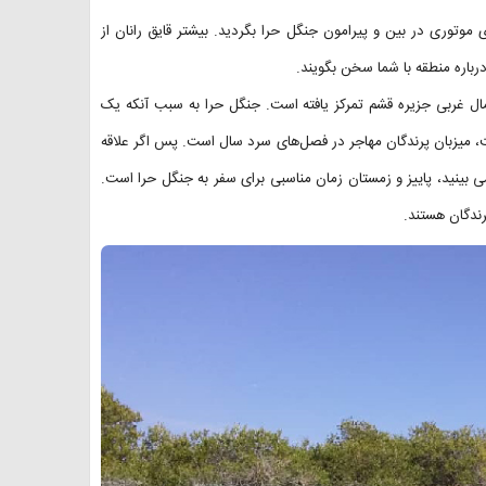
ی موتوری در بین و پیرامون جنگل حرا بگردید. بیشتر قایق رانان از
رباره منطقه با شما سخن بگویند.
ال غربی جزیره قشم تمرکز یافته است. جنگل حرا به سبب آنکه یک
، میزبان پرندگان مهاجر در فصل‌های سرد سال است. پس اگر علاقه
نمی بینید، پاییز و زمستان زمان مناسبی برای سفر به جنگل حرا است.
ندگان هستند.