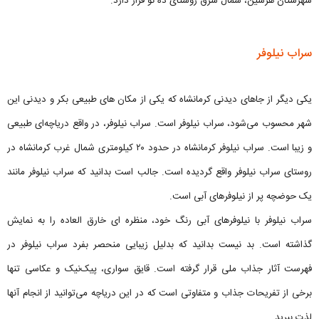
شهرستان هرسین، شمال شرق روستای ده نو قرار دارد.
سراب نیلوفر
یکی دیگر از جاهای دیدنی کرمانشاه که یکی از مکان های طبیعی بکر و دیدنی این
شهر محسوب می‌شود، سراب نیلوفر است. سراب نیلوفر، در واقع دریاچه‌ای طبیعی
و زیبا است. سراب نیلوفر کرمانشاه در حدود ۲۰ کیلومتری شمال غرب کرمانشاه در
روستای سراب نیلوفر واقع گردیده است. جالب است بدانید که سراب نیلوفر مانند
یک حوضچه پر از نیلوفرهای آبی است.
سراب نیلوفر با نیلوفرهای آبی رنگ خود، منظره ای خارق العاده را به نمایش
گذاشته است. بد نیست بدانید که بدلیل زیبایی منحصر بفرد سراب نیلوفر در
فهرست آثار جذاب ملی قرار گرفته است. قایق سواری، پیک‌نیک و عکاسی تنها
برخی از تفریحات جذاب و متفاوتی است که در این دریاچه می‌توانید از انجام آنها
لذت ببرید.