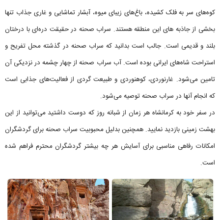
کوه‌های سر به فلک کشیده، باغ‌های زیبای میوه، آبشار تماشایی و غاری جذاب تنها
بخشی از جاذبه های این منطقه هستند. سراب صحنه در حقیقت دره‌ای با درختان
بلند و قدیمی است. جالب است بدانید که سراب صحنه در گذشته محل تفریح و
استراحت شاه‌های ایرانی بوده است. آب سراب صحنه از چهار چشمه در نزدیکی آن
تامین می‌شود. غارنوردی، کوهنوردی و طبیعت گردی از فعالیت‌های جذابی است
که انجام آنها در سراب صحنه توصیه می‌شود.
در سفر خود به کرمانشاه هر زمان از شبانه روز که دوست داشتید می‌توانید از این
بهشت زمینی بازدید نمایید. همچنین بدلیل محبوبیت سراب صحنه برای گردشگران
امکانات رفاهی مناسبی برای آسایش هر چه بیشتر گردشگران محترم فراهم شده
است.