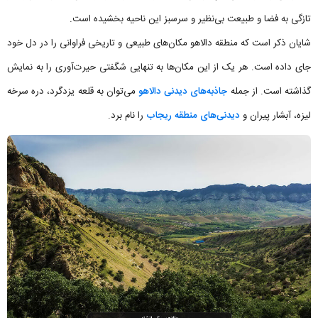
تازگی به فضا و طبیعت بی‌نظیر و سرسبز این ناحیه بخشیده است.
شایان ذکر است که منطقه دالاهو مکان‌های طبیعی و تاریخی فراوانی را در دل خود
جای داده است. هر یک از این مکان‌ها به تنهایی شگفتی حیرت‌آوری را به نمایش
گذاشته است. از جمله
جاذبه‌های‌ دیدنی دالاهو
می‌توان به قلعه یزدگرد، دره سرخه
لیزه، آبشار پیران و
دیدنی‌های منطقه ریجاب
را نام برد.