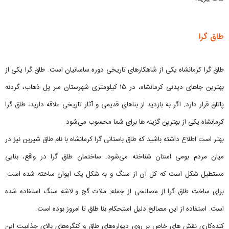
طاق گرا
طاق گرا کرمانشاه یکی از شاهکارهای تاریخی دوره ساسانیان است. طاق گرا یکی از
بهترین جاهای دیدنی کرمانشاه، در ۱۵ کیلومتری شهرستان سر پل ذهاب، گردنه
پاتاق قرار دارد. اگر به بازدید از بناهای قدیمی و آثار تاریخی علاقه دارید، طاق گرا
کرمانشاه یکی از بهترین گزینه ها برای شما محسوب می‌شود.
بهتر است اطلاع داشته باشید که طاق باستانی گرا کرمانشاه با نام طاق شیرین نیز در
میان مردم بومی استان شناخته می‌شود. ساختمان طاق گرا در واقع، بنایی
مستطیل شکل است که کل آن از سنگ و به شکل یک ایوان ساخته شده است.
برای ساخت طاق گرا از مصالحی از جمله: ملات گچ و لاشه سنگ استفاده شده
است. استفاده از این مصالح دلیل استحکام بنا طاق تا امروز بوده است.
کنده‌کاری نقش های خاص بر روی دیواره‌های طاق و کنگره‌های بالای جذابیت این