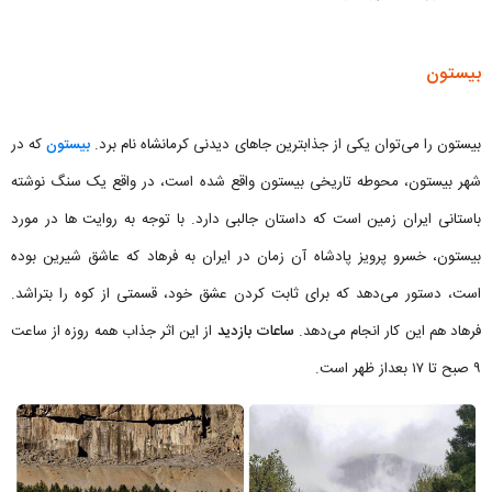
بیستون
بیستون را می‌توان یکی از جذابترین جاهای دیدنی کرمانشاه نام برد.
بیستون
که در
شهر بیستون، محوطه تاریخی بیستون واقع شده است، در واقع یک سنگ نوشته
باستانی ایران زمین است که داستان جالبی دارد. با توجه به روایت ها در مورد
بیستون، خسرو پرویز پادشاه آن زمان در ایران به فرهاد که عاشق شیرین بوده
است، دستور می‌دهد که برای ثابت کردن عشق خود، قسمتی از کوه را بتراشد.
فرهاد هم این کار انجام می‌دهد.
ساعات بازدید
از این اثر جذاب همه روزه از ساعت
۹ صبح تا ۱۷ بعداز ظهر است.