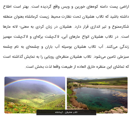
اراضی پست دامنه کوه‌های خورین و ویس واقع گردیده است. بهتر است اطلاع
داشته باشید که تالاب هشیلان تحت نظارت محیط زیست کرمانشاه بعنوان منطقه
شکارممنوع و تیر اندازی قرار دارد. هشیلان در زبان کردی به معنی؛ لانه مارها
است. در تالاب هشیلان انواع مارهای آبی، لاک‌‌پشت برکه‌ای و لاک‌پشت مهمیز
زندگی می‌کنند. آب تالاب هشیلان بوسیله آب باران و چشمه‌ای به نام چشمه
سبزعلی تامین می‌شود. تالاب هشیلان منظره‌ای رویایی را به نمایش گذاشته است
که تماشای این منظره خارق العاده از طبیعت واقعا لذت بخش است.