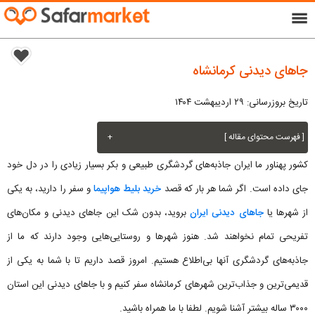
menu
جاهای دیدنی کرمانشاه
تاریخ بروزرسانی: ۲۹ اردیبهشت ۱۴۰۴
[ فهرست محتوای مقاله ]
+
کشور پهناور ما ایران جاذبه‌های گردشگری طبیعی و بکر بسیار زیادی را در دل خود
جای داده است. اگر شما هر بار که قصد
خرید بلیط هواپیما
و سفر را دارید، به یکی
از شهرها یا
جاهای دیدنی ایران
بروید، بدون شک این جاهای دیدنی و مکان‌های
تفریحی تمام نخواهند شد. هنوز شهرها و روستایی‌هایی وجود دارند که ما از
جاذبه‌های گردشگری آنها بی‌اطلاع هستیم. امروز قصد داریم تا با شما به یکی از
قدیمی‌ترین و جذاب‌ترین شهرهای کرمانشاه سفر کنیم و با جاهای دیدنی این استان
۳۰۰۰ ساله بیشتر آشنا شویم. لطفا با ما همراه باشید.