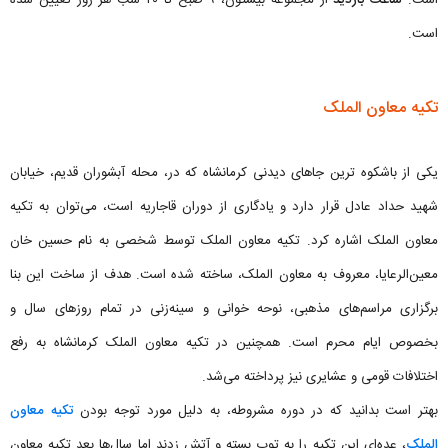
است.
تکیه معاون الملک
یکی از باشکوه ترین جاهای دیدنی کرمانشاه که در، محله آبشوران قدیم، خیابان
شهید حداد عادل قرار دارد و یادگاری از دوران قاجاریه است، می‌توان به تکیه
معاون الملک اشاره کرد. تکیه معاون الملک توسط شخصی به نام حسین خان
معین‌الرعایا، معروف به معاون الملک، ساخته شده است. هدف از ساخت این بنا
برگزاری مراسم‌های مذهبی، نوحه خوانی و سینه‌زنی در تمام روزهای سال و
بخصوص ایام محرم است. همچنین در تکیه معاون الملک کرمانشاه به رفع
اختلافات قومی و عشایری نیز پرداخته می‌شد.
بهتر است بدانید که در دوره مشروطه، به دلیل مورد توجه بودن
تکیه معاون
الملک
، عده‌ای این تکیه را به توپ بسته و آتش زدند اما سال‌ها بعد تکیه معاون‌