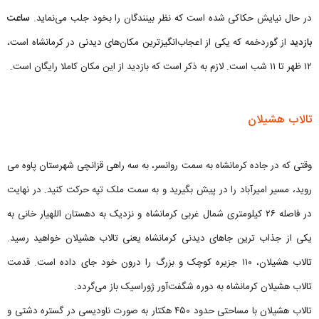
در حال نیایش حکاکی شده است که نظر بینندگان را بخود جلب می‌نماید.
ساعت
بازدید
از گوردخمه که یکی از اعجاب‌انگیزترین مکان‌های دیدنی در کرمانشاه است،
۱۲ ظهر تا ۱۱ شب است. لازم به ذکر است که بازدید از این مکان کاملا رایگان است.
تالاب هشیلان
وقتی که در جاده کرمانشاه به سمت روانسر، به سه راهی قزانچی شهرستان پاوه می
روید، مسیر امیرآباد را در پیش بگیرید و به سمت ملک تپه حرکت کنید. در نهایت
در فاصله ۲۶ کیلومتری شمال غربی کرمانشاه و نزدیک به دهستان اللهیار خانی به
یکی از جذاب ترین جاهای دیدنی کرمانشاه یعنی تالاب هشیلان خواهید رسید.
تالاب هشیلان، ۱۱۰ جزیره کوچک و بزرگ را درون خود جای داده است. قدمت
تالاب هشیلان کرمانشاه به دوره شگفت‌آور ژوراسیک باز می‌گردد.
تالاب هشیلان با مساحتی حدود ۴۵۰ هکتار به صورت ناودیسی در گستره دشتی و