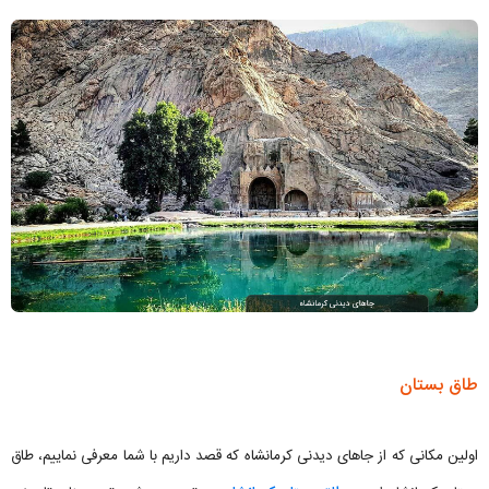
طاق بستان
اولین مکانی که از جاهای دیدنی کرمانشاه که قصد داریم با شما معرفی نماییم، طاق