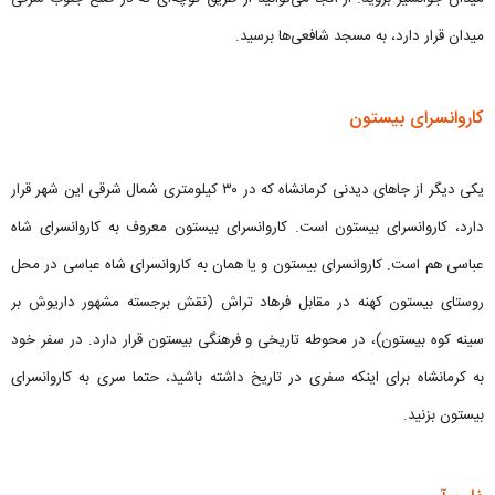
میدان قرار دارد، به مسجد شافعی‌ها برسید.
کاروانسرای بیستون
یکی دیگر از جاهای دیدنی کرمانشاه که در ۳۰ کیلومتری شمال شرقی این شهر قرار
دارد، کاروانسرای بیستون است. کاروانسرای بیستون معروف به کاروانسرای شاه
عباسی هم است. کاروانسرای بیستون و یا همان به کاروانسرای شاه عباسی در محل
روستای بیستون کھنه در مقابل فرهاد تراش (نقش برجسته مشهور داریوش بر
سینه کوه بیستون)، در محوطه تاریخی و فرهنگی بیستون قرار دارد. در سفر خود
به کرمانشاه برای اینکه سفری در تاریخ داشته باشید، حتما سری به کاروانسرای
بیستون بزنید.