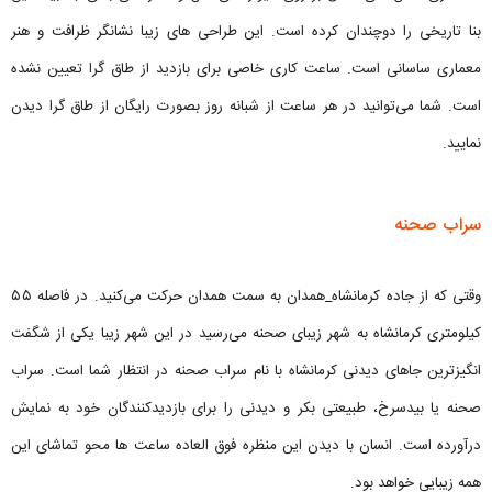
بنا تاریخی را دوچندان کرده است. این طراحی های زیبا نشانگر ظرافت و هنر
معماری ساسانی است. ساعت کاری خاصی برای بازدید از طاق گرا تعیین نشده
است. شما می‌توانید در هر ساعت از شبانه روز بصورت رایگان از طاق گرا دیدن
نمایید.
سراب صحنه
وقتی که از جاده کرمانشاه_همدان به سمت همدان حرکت می‌کنید. در فاصله ۵۵
کیلومتری کرمانشاه به شهر زیبای صحنه می‌رسید در این شهر زیبا یکی از شگفت
انگیزترین جاهای دیدنی کرمانشاه با نام سراب صحنه در انتظار شما است. سراب
صحنه یا بیدسرخ، طبیعتی بکر و دیدنی را برای بازدیدکنندگان خود به نمایش
درآورده است. انسان با دیدن این منظره فوق العاده ساعت ها محو تماشای این
همه زیبایی خواهد بود.