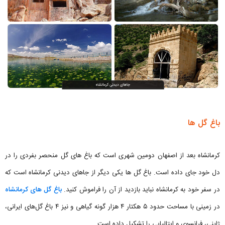
باغ گل ها
کرمانشاه بعد از اصفهان دومین شهری است که باغ های گل منحصر بفردی را در
دل خود جای داده است. باغ گل ها یکی دیگر از جاهای دیدنی کرمانشاه است که
در سفر خود به کرمانشاه نباید بازدید از آن را فراموش کنید.
باغ گل های کرمانشاه
در زمینی با مساحت حدود ۵ هکتار ۴ هزار گونه گیاهی و نیز ۴ باغ گل‌های ایرانی،
ژاپنی، فرانسوی و ایتالیایی را تشکیل داده است.