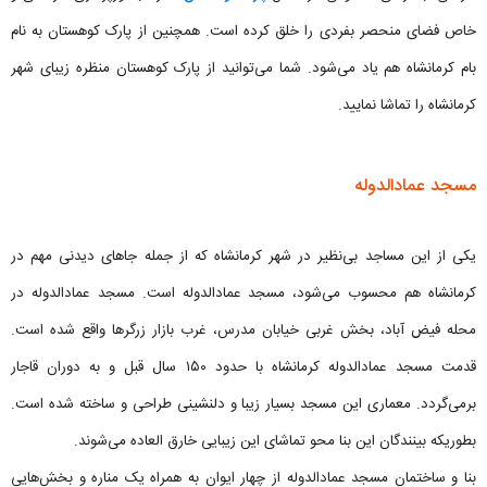
خاص فضای منحصر بفردی را خلق کرده است. همچنین از پارک کوهستان به نام
بام کرمانشاه هم یاد می‌شود. شما می‌توانید از پارک کوهستان منظره زیبای شهر
کرمانشاه را تماشا نمایید.
مسجد عمادالدوله
یکی از این مساجد بی‌نظیر در شهر کرمانشاه که از جمله جاهای دیدنی مهم در
کرمانشاه هم محسوب می‌شود، مسجد عمادالدوله است. مسجد عمادالدوله در
محله فیض آباد، بخش غربی خیابان مدرس، غرب بازار زرگرها واقع شده است.
قدمت مسجد عمادالدوله کرمانشاه با حدود ۱۵۰ سال قبل و به دوران قاجار
برمی‌گردد. معماری این مسجد بسیار زیبا و دلنشینی طراحی و ساخته شده است.
بطوریکه بینندگان این بنا محو تماشای این زیبایی خارق العاده می‌شوند.
بنا و ساختمان مسجد عمادالدوله از چهار ایوان به همراه یک مناره و بخش‌هایی