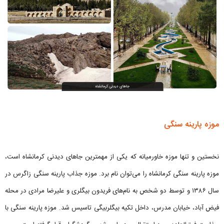
موزه پارینه سنگی
نخستین و تنها موزه خاورمیانه که یکی از مهمترین جاهای دیدنی کرمانشاه است،
موزه پارینه سنگی کرمانشاه را می‌توان نام برد. موزه جذاب پارینه سنگی زاگرس در
سال ۱۳۸۶ و توسط دو شخص به نام‌های فریدون بیگلری و علیرضا مرادی در محله
فیض آباد، خیابان مدرس، داخل تکیه بیگلربیگی تاسیس شد. موزه پارینه سنگی با