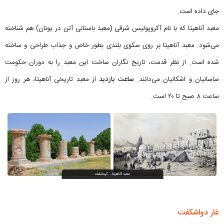
جای داده است.
معبد آناهیتا که با نام آکروپولیس شرقی (معبد باستانی آتن در یونان) هم شناخته
می‌شود. معبد آناهیتا بر روی سکوی بلندی بطور خاص و جذاب طراحی و ساخته
شده است. از نظر قدمت، تاریخ نگاران ساخت این معبد را به دوران حکومت
ساسانیان و اشکانیان می‌دانند.
ساعت بازدید
از معبد تاریخی آناهیتا، هر روز از
ساعت ۸ صبح تا ۲۰ است.
غار دواشکفت