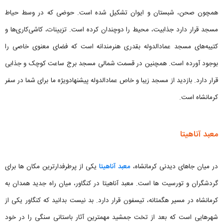
همچون صحن، شبستان و ایوان تشکیل شده است. حوضی که در وسط حیاط
مسجد قرار دارد جذابیت، محیط را دوچندان کرده است. تزیینات، کاشی‌کاری‌ها و
کتیبه‌های مسجد عمادالدوله بقدری هنرمندانه است که فضای معنوی خاصی را
بوجود آورده است. همچنین در قسمت شمالی مسجد برج ساعت کوچک و جذابی
قرار دارد. بازدید از مسجد زیبا و خاص عمادالدوله پیشنهادویژه ما برای شما در سفر
کرمانشاه است.
معبد آناهیتا
در میان جاهای دیدنی کرمانشاه،
معبد آناهیتا
یکی از پرطرفدارترین مکان ها برای
گردشگران و تورسیت ها است. معبد آناهیتا در کنگاور، میان راه جدید همدان به
کرمانشاه در مسیر هگمتانه، تیسفون قرار دارد. بد نیست بدانید که کنگاور یکی از
شهرهایی است که بعد از تخت جمشید مهمترین آثار باستانی سنگی را در خود