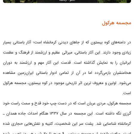
مجسمه هرکول
در دامنه‌های کوه بیستون که از جاهای دیدنی کرمانشاه است؛ آثار باستانی بسیار
زیادی وجود دارند. این آثار باستانی، میراثی عظیم و ارزشمند از فرهنگ و عظمت
ایرانیان را به نمایش گذاشته است. قدمت این آثار مهم و ارزشمند به دوران
هخامنشیان بازمی‌گردد اما در آن از تمامی ادوار باستانی ایران‌زمین مشاهده
می‌شود. اولین و معروف ترین اثر تاریخی موجود در کوه بیستون، مجسمه هرکول
است.
مجسمه هرکول، مردی عریان است که در دست چپ خود قدح و سمت راست خود
گرزی نگه داشته است. این مجسمه در سال ۱۳۳۷ هنگام احداث جاده همدان ـ
کرمانشاه شناسایی شد. پشت سر این شخصیت، کتیبه و نقش‌هایی حجاری شده
است.
ساعت بازدید
از مجموعه بیستون، ۹ صبح تا ۲۰ شب هر روز تعیین شده