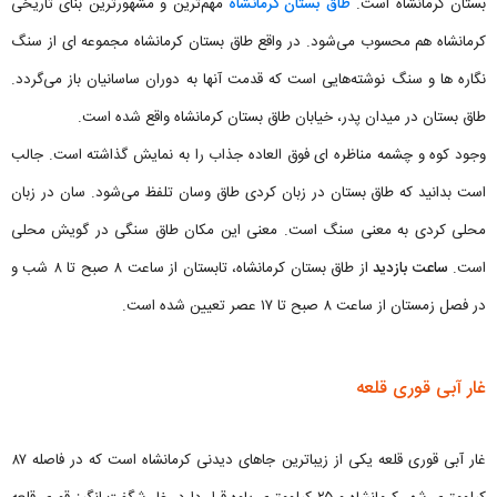
بستان کرمانشاه است.
طاق بستان کرمانشاه
مهم‌ترین و مشهورترین بنای تاریخی
کرمانشاه هم محسوب می‌شود. در واقع طاق بستان کرمانشاه مجموعه ای از سنگ
نگاره ها و سنگ نوشته‌هایی است که قدمت آنها به دوران ساسانیان باز می‌گردد.
طاق بستان در میدان پدر، خیابان طاق بستان کرمانشاه واقع شده است.
وجود کوه و چشمه مناظره ای فوق العاده جذاب را به نمایش گذاشته است. جالب
است بدانید که طاق بستان در زبان کردی طاق وسان تلفظ می‌شود. سان در زبان
محلی کردی به معنی سنگ است. معنی این مکان طاق سنگی در گویش محلی
است.
ساعت بازدید
از طاق بستان کرمانشاه، تابستان‌ از ساعت ۸ صبح تا ۸ شب و
در فصل زمستان‌ از ساعت ۸ صبح تا ۱۷ عصر تعیین شده است.
غار آبی قوری قلعه
غار آبی قوری قلعه یکی از زیباترین جاهای دیدنی کرمانشاه است که در فاصله ۸۷