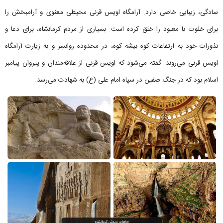
سادگی، زیبایی خاصی دارد. آرامگاه اویس قرنی محیطی معنوی و آرامبخش را
برای خلوت با معبود را خلق کرده است. بسیاری از مردم کرمانشاه، برای دعا و
نذورات خود به ارتفاعات کوه بیشه کوه، در محدوده روانسر و به زیارت آرامگاه
اویس قرنی می‌روند. گفته می‌شود که اویس قرنی از علاقه‌مندان و پیروان پیامبر
اسلام بود که در جنگ صفین در سپاه امام علی (ع) به شهادت می‌رسد.