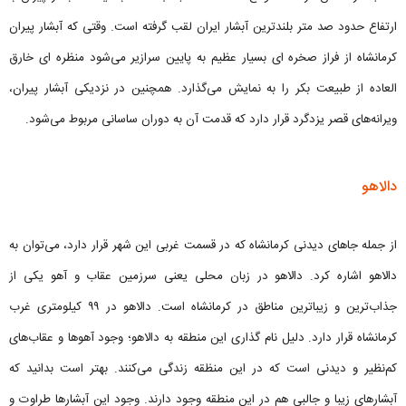
ارتفاع حدود صد متر بلندترین آبشار ایران لقب گرفته است. وقتی که آبشار پیران
کرمانشاه از فراز صخره ای بسیار عظیم به پایین سرازیر می‌شود منظره ای خارق
العاده از طبیعت بکر را به نمایش می‌گذارد. همچنین در نزدیکی آبشار پیران،
ویرانه‌های قصر یزدگرد قرار دارد که قدمت آن به دوران ساسانی مربوط می‌شود.
دالاهو
از جمله جاهای دیدنی کرمانشاه که در قسمت غربی این شهر قرار دارد، می‌توان به
دالاهو اشاره کرد. دالاهو در زبان محلی یعنی سرزمین عقاب و آهو یکی از
جذاب‌ترین و زیباترین مناطق در کرمانشاه است. دالاهو در ۹۹ کیلومتری غرب
کرمانشاه قرار دارد. دلیل نام گذاری این منطقه به دالاهو؛ وجود آهوها و عقاب‌های
کم‌نظیر و دیدنی است که در این منظقه زندگی می‌کنند. بهتر است بدانید که
آبشارهای زیبا و جالبی هم در این منطقه وجود دارند. وجود این آبشارها طراوت و