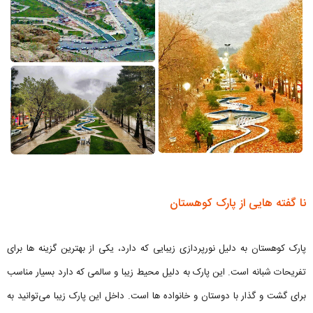
نا گفته هایی از پارک کوهستان
پارک کوهستان به دلیل نورپردازی زیبایی که دارد، یکی از بهترین گزینه ها برای
تفریحات شبانه است. این پارک به دلیل محیط زیبا و سالمی که دارد بسیار مناسب
برای گشت و گذار با دوستان و خانواده ها است. داخل این پارک زیبا می‌توانید به