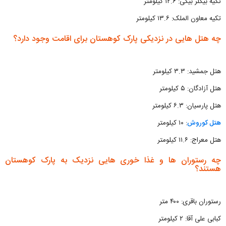
تکیه بیگلر بیگی: ۱۲.۶ کیلومتر
تکیه معاون الملک: ۱۳.۶ کیلومتر
چه هتل هایی در نزدیکی پارک کوهستان برای اقامت وجود دارد؟
هتل جمشید: ۳.۳ کیلومتر
هتل آزادگان: ۵ کیلومتر
هتل پارسیان: ۶.۳ کیلومتر
هتل کوروش
: ۱۰ کیلومتر
هتل معراج: ۱۱.۶ کیلومتر
چه رستوران ها و غذا خوری هایی نزدیک به پارک کوهستان
هستند؟
رستوران باقری: ۴۰۰ متر
کبابی علی آقا: ۲ کیلومتر