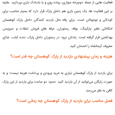
فعالیت هایی از جمله دوچرخه سواری، پیاده روی و یا بادبادک بازی بپردازید. علاوه
بر این فعالیت ها، یک زمین بازی هم داخل پارک قرار دارد که بسیار مناسب برای
کودکان و نوجوانان است. برای رفاه حال بازدید کنندگان داخل پارک کوهستان
امکاناتی نظیر پارکینگ، بوفه، رستوران، غرفه های فروش تنقلات و سرویس
بهداشتی قرار گرفته است. یادتان نرود در رستوران داخل پارک، دنده کباب، غذای
معروف کرمانشاه را امتحان کنید.
هزینه و زمان پیشنهادی بازدید از پارک کوهستان چه قدر است؟
برای بازدید از پارک کوهستان نیازی به خرید ورودی و پرداخت هزینه نیست؛ و به
صورت رایگان می‌توانید از آن بازدید کنید. حدود دو ساعت برای بازدید از این پارک
کافی به نظر می‌رسد.
فصل مناسب برای بازدید از پارک کوهستان چه زمانی است؟