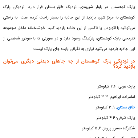
پارک کوهستان در بلوار شیرودی، نزدیک طاق بستان قرار دارد. نزدیکی پارک
کوهستان به مرکز شهر، بازدید از این جاذبه را بسیار راحت کرده است. به راحتی
می‌توانید با اتوبوس یا تاکسی از این جاذبه بازدید کنید. خوشبختانه داخل مجموعه
تفریحی پارک کوهستان، پارکینگ وجود دارد و در صورتی که با خودرو شخصی از
این جاذبه بازدید می‌کنید نیازی به نگرانی بابت جای پارک نیست.
در نزدیکی پارک کوهستان از چه جاهای دیدنی دیگری می‌توان
بازدید کرد؟
پارک غربی: ۲.۴ کیلومتر
امامزاده ابراهیم: ۳.۳ کیلومتر
طاق بستان
: ۳.۹ کیلومتر
پارک شرقی: ۴.۴ کیلومتر
شکارگاه خسرو پرویز: ۵.۶ کیلومتر