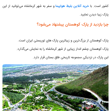
کشور است. با
خرید آنلاین بلیط هواپیما
و سفر به شهر کرمانشاه می‌توانید از این
پارک زیبا دیدن نمایید.
چرا بازدید از پارک کوهستان پیشنهاد می‌شود؟
پارک کوهستان از بزرگ‌ترین و زیباترین پارک های توریستی ایران است.
پارک کوهستان چشم انداز زیبایی از شهر کرمانشاه را به نمایش می‌گذارد.
این پارک در نزدیکی مجموعه تاریخی طاق بستان قرار دارد.