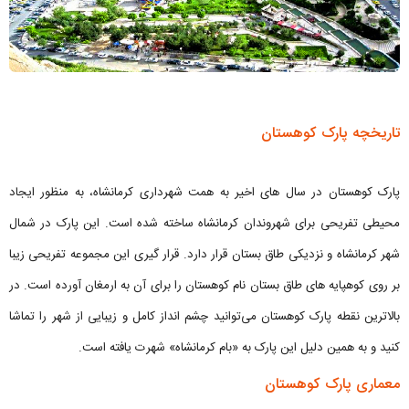
تاریخچه پارک کوهستان
پارک کوهستان در سال های اخیر به همت شهرداری کرمانشاه، به منظور ایجاد
محیطی تفریحی برای شهروندان کرمانشاه ساخته شده است. این پارک در شمال
شهر کرمانشاه و نزدیکی طاق بستان قرار دارد. قرار گیری این مجموعه تفریحی زیبا
بر روی کوهپایه های طاق بستان نام کوهستان را برای آن به ارمغان آورده است. در
بالاترین نقطه پارک کوهستان می‌توانید چشم انداز کامل و زیبایی از شهر را تماشا
کنید و به همین دلیل این پارک به «بام کرمانشاه» شهرت یافته است.
معماری پارک کوهستان