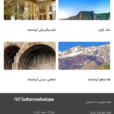
تنگ گولم
تکیه بیگلر بیگی کرمانشاه
قله شاهو کرمانشاه
جاهای دیدنی کرمانشاه
بلیط هواپیما استانبول
وبلاگ سفر مارکت
بلیط هواپیما چارتر