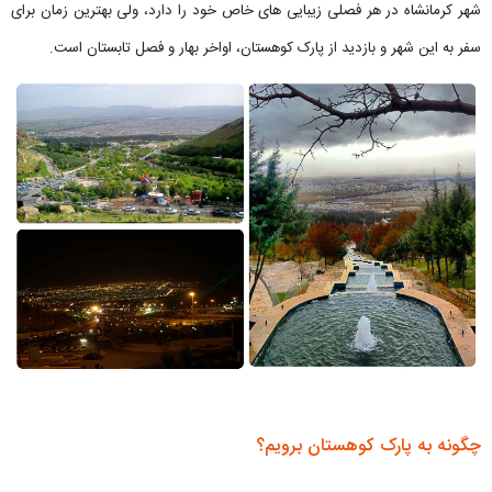
شهر کرمانشاه در هر فصلی زیبایی های خاص خود را دارد، ولی بهترین زمان برای
سفر به این شهر و بازدید از پارک کوهستان، اواخر بهار و فصل تابستان است.
چگونه به پارک کوهستان برویم؟