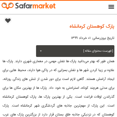
menu
پارک کوهستان کرمانشاه
تاریخ بروزرسانی: ۰۱ خرداد ۱۳۹۹
[ فهرست محتوای مقاله ]
+
همان طور که بهتر می‌دانید پارک ها نقش مهمی در معماری شهری دارند. پارک ها
علاوه بر زیبا کردن شهر ها و نقش بسزایی که در پاکی هوا دارند، محیط هایی برای
ایجاد آرامش هستند. گاهی لازم است برای دور شدن از تنش های زندگی روزانه،
برای مدتی هرچند کوتاه، استراحتی به خود داد. پارک ها از بهترین مکان ها برای
گذراندن اوقات فراغت است. یکی از بهترین پارک ها، پارک کوهستان کرمانشاه
است. این پارک از مهم‌ترین جاذبه های گردشگری شهر کرمانشاه است. پارک
کوهستان که در نزدیکی جاذبه طاق بستان قرار دارد از بزرگترین پارک های غرب