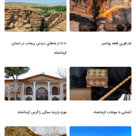
غار قوری قلعه روانسر
۱۰ تا از جاهای دیدنی ریجاب در استان
کرمانشاه
آشنایی با سوغات کرمانشاه
موزه پارینه‌ سنگی زاگرس کرمانشاه