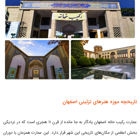
تاریخچه موزه هنرهای تزئینی اصفهان
عمارت رکیب خانه اصفهان یادگار به جا مانده از قرن ۱۱ هجری است که در نزدیکی
بخش اعظمی از مکان‌های تاریخی این شهر قرار دارد. این عمارت همزمان با دوران