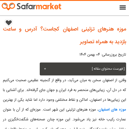
menu
موزه هنرهای تزئینی اصفهان کجاست؟ آدرس و ساعت
بازدید به همراه تصاویر
تاریخ بروزرسانی: ۰۴ بهمن ۱۴۰۴
[ فهرست محتوای مقاله ]
+
وقتی از اصفهان سخن به میان می‌آید، در واقع از گنجینه عظیمی صحبت می‌کنیم
که در دل آن، زیبایی‌های منحصر به فرد ایران و جهان جای گرفته‌اند. برای آشنایی با
این زیبایی‌ها در اصفهان، اماکن و نقاط مختلفی وجود دارد اما شاید یکی از بهترین
موزه های اصفهان
، موزه هنرهای تزئینی این شهر است. موزه‌ای که از آن با عنوان
عمارت رکیب خانه نیز یاد می‌شود. این موزه چنان صحنه‌های شگفت‌انگیزی در