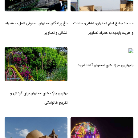
مسجد جامع امام اصفهان، نشانی، ساعات
باغ پرندگان اصفهان | معرفی کامل به همراه
و هزینه بازدید به همراه تصاویر
نشانی و تصاویر
با بهترین موزه های اصفهان آشنا شوید
بهترین پارک های اصفهان برای گردش و
تفریح خانوادگی