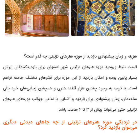
هزینه و زمان پیشنهادی بازدید از موزه هنرهای تزئینی چه قدر است؟
قیمت بلیط ورودیه موزه هنرهای تزئینی شهر اصفهان برای بازدیدکنندگان ایرانی
بسیار پایین بوده و امکان بازدید از این موزه برای قشرهای مختلف جامعه فراهم
است. با توجه به وجود چندین هزار قطعه هنری و همچنین زیبایی‌های خود بنای
ساختمان، زمان پیشنهادی برای بازدید و آشنایی با تمامی جوانب موزه‌های هنرهای
تزئینی حتی می‌تواند بیش از ۳ تا ۴ ساعت باشد.
در نزدیکی موزه هنرهای تزئینی از چه جاهای دیدنی دیگری
می‌توان بازدید کرد؟