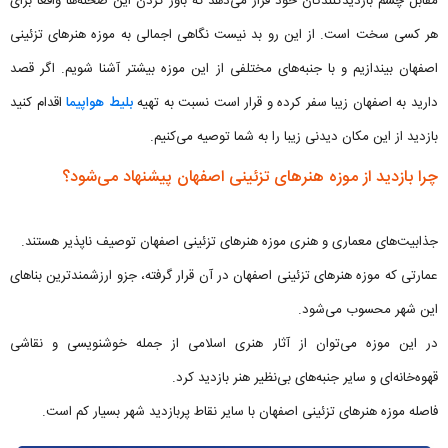
مقابل چشم بازدیدکنندگان خود قرار می‌دهد که باور کردن این صحنه‌ها واقعا برای
هر کسی سخت است. از این رو بد نیست نگاهی اجمالی به موزه هنرهای تزئینی
اصفهان بیندازیم و با جنبه‌های مختلفی از این موزه بیشتر آشنا شویم. اگر قصد
دارید به اصفهان زیبا سفر کرده و قرار است نسبت به تهیه
بلیط هواپیما
اقدام کنید
بازدید از این مکان دیدنی زیبا را به شما توصیه می‌کنیم.
چرا بازدید از موزه هنرهای تزئینی اصفهان پیشنهاد می‌شود؟
جذابیت‌های معماری و هنری موزه هنرهای تزئینی اصفهان توصیف ناپذیر هستند.
عمارتی که موزه هنرهای تزئینی اصفهان در آن قرار گرفته، جزو ارزشمندترین بناهای
این شهر محسوب می‌شود.
در این موزه می‌توان از آثار هنری اسلامی از جمله خوشنویسی و نقاشی
قهوه‌خانه‌ای و سایر جنبه‌های بی‌نظیر هنر بازدید کرد.
فاصله موزه هنرهای تزئینی اصفهان با سایر نقاط پربازدید شهر بسیار کم است.