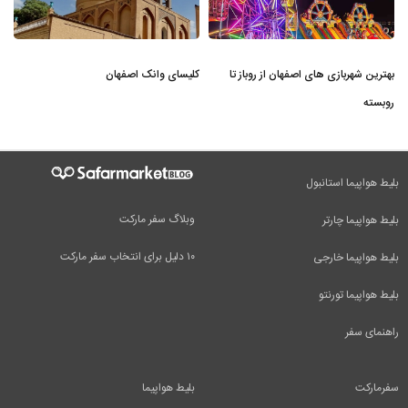
بهترین شهربازی های اصفهان از روباز تا
کلیسای وانک اصفهان
روبسته
بلیط هواپیما استانبول
وبلاگ سفر مارکت
بلیط هواپیما چارتر
۱۰ دلیل برای انتخاب سفر مارکت
بلیط هواپیما خارجی
بلیط هواپیما تورنتو
راهنمای سفر
سفرمارکت
بلیط هواپیما