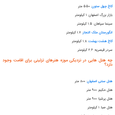
کاخ چهل ستون
: ۵۵۰ متر
بازار بزرگ اصفهان: ۱ کیلومتر
سینما سپاهان: ۱.۵ کیلومتر
انگورستان ملک التجار
: ۱.۷ کیلومتر
کاخ هشت بهشت
: ۱.۸ کیلومتر
سردر قیصریه: ۲.۶ کیلومتر
چه هتل هایی در نزدیکی موزه هنرهای تزئینی برای اقامت وجود
دارد؟
هتل سنتی اصفهان
: ۸۰۰ متر
هتل حکیم: ۹۰۰ متر
هتل پرشیا: ۹۰۰ متر
هتل صبا: ۱ کیلومتر