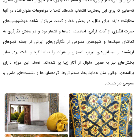
لاکی و روغنی، آثار چوبی، آبگینه و سفال، نگارگری، آثار فلزی و دستبافه‌های سنتی.
نام‌هایی که برای این بخش‌ها انتخاب شده‌اند کاملا با موضوعات عنوان‌شده در آنها
مطابقت دارند. برای مثال، در بخش خط و کتابت می‌توان شاهد خوشنویسی‌های
حیرت انگیزی از آیات قرآنی، احادیث، دعاها و اشعار بود و در بخش نگارگری به
تماشای سبک‌ها و شیوه‌های متنوعی از نگارگری‌های ایرانی از جمله تابلوهای
ارزشمند و مینیاتورهای تبریز، اصفهان و هرات را تماشا کرد و لذت برد. سایر
بخش‌های نیز به همین منوال از آثار زیبا پر شده‌اند. ضمنا، این موزه دارای
برنامه‌های جانبی مثل همایش‌ها، سخنرانی‌ها، گردهمایی‌ها و نشست‌های علمی و
عمومی نیز هست.