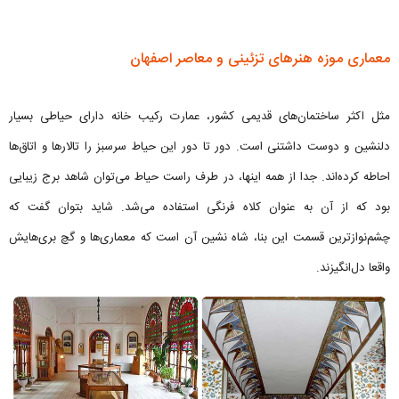
معماری موزه هنرهای تزئینی و معاصر اصفهان
مثل اکثر ساختمان‌های قدیمی کشور، عمارت رکیب خانه دارای حیاطی بسیار
دلنشین و دوست داشتنی است. دور تا دور این حیاط سرسبز را تالارها و اتاق‌ها
احاطه کرده‌اند. جدا از همه اینها، در طرف راست حیاط می‌توان شاهد برج زیبایی
بود که از آن به عنوان کلاه فرنگی استفاده می‌شد. شاید بتوان گفت که
چشم‌نوازترین قسمت این بنا، شاه نشین آن است که معماری‌ها و گچ بری‌هایش
واقعا دل‌انگیزند.