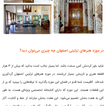
در موزه هنرهای تزئینی اصفهان چه چیزی می‌توان دید؟
شاید باور کردنش کمی سخت باشد، اما بسیار جالب است بدانید که بیش از ۳ هزار
قطعه هنری و تاریخی بسیار ارزشمند در موزه هنرهای تزئینی اصفهان گردآوری
شده‌اند. کافیست شما قدم در فضای این موزه بگذارید تا غرفه‌هایی را ببینید که پر از
این قطعات هستند. این موزه که دارای کتابخانه تخصصی ویژه‌ای هست، به طور
کلی به هفت بخش تقسیم می‌شود. این هفت بخش عبارتند از: خط و کتابت، آثار