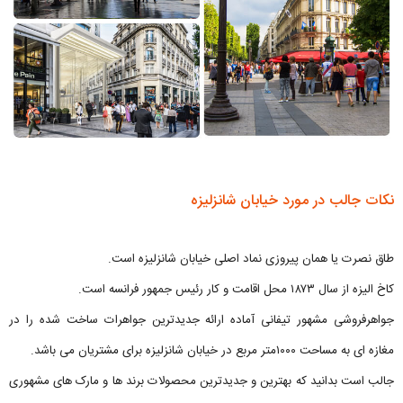
نکات جالب در مورد خیابان شانزلیزه
طاق نصرت یا همان پیروزی نماد اصلی خیابان شانزلیزه است.
کاخ الیزه از سال ۱۸۷۳ محل اقامت و کار رئیس جمهور فرانسه است.
جواهرفروشی مشهور تیفانی آماده ارائه جدیدترین جواهرات ساخت شده را در
مغازه ای به مساحت ۱۰۰۰متر مربع در خیابان شانزلیزه برای مشتریان می باشد.
جالب است بدانید که بهترین و جدیدترین محصولات برند ها و مارک های مشهوری