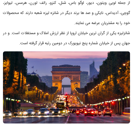
از جمله لویی ویتون، دیور، اوگو باس، شنل، کنزو، رالف لورن، هرمس، لیوایز،
گوچی، آدیداس، نایکی و صد ها برند دیگر در شانزه لیزه شعبه دارند که محصولات
خود را به مشتریان عرضه می نمایند.
شانزلیزه یکی از گران ‌ترین خیابان اروپا از نظر ارزش املاک و مستغلات است. و در
جهان پس از خیابان شماره پنج نیویورک در دومین رتبه قرار گرفته است.