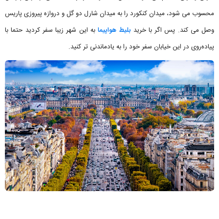
محسوب می شود، میدان کنکورد را به میدان شارل دو گل و دروازه پیروزی پاریس
وصل می کند. پس اگر با خرید
بلیط هواپیما
به این شهر زیبا سفر کردید حتما با
پیاده‌روی در این خیابان سفر خود را به یادماندنی تر کنید.