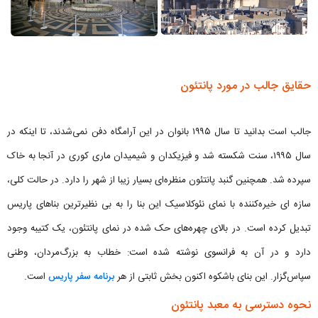
حقایق جالب در مورد پانتئون
جالب است بدانید تا سال ۱۹۹۵ بانوان در این آرامگاه دفن نمی‌شدند، تا اینکه در
سال ۱۹۹۵، سنت شکسته شد و فیزیكدان و شیمیدان ماری كوری در آنجا به خاک
سپرده شد. همچنین گنبد پانتئون منظره‌ای بسیار زیبا از شهر را دارد. در حالت کلی،
سازه ای خیره‌کننده با نمای نئوکلاسیک این بنا را به بی نظیرترین بناهای پاریس
تبدیل کرده است. در بالای چهره‌های حک شده در نمای پانتئون، یک کتیبه وجود
دارد و در آن به فرانسوی نوشته شده است: خطاب به بزرگ‌مردان، وطنی
سپاس‌گزار. این بنای باشکوه اکنون بخش ثابتی از هر
برنامه سفر پاریس
است.
نحوه دسترسی به معبد پانتئون