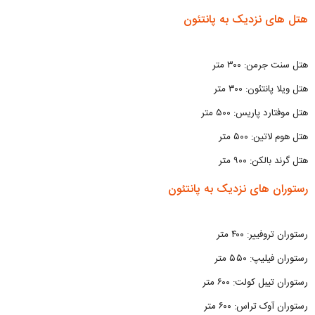
هتل های نزدیک به پانتئون
هتل سنت جرمن: ۳۰۰ متر
هتل ویلا پانتئون: ۳۰۰ متر
هتل موفتارد پاریس: ۵۰۰ متر
هتل هوم لاتین: ۵۰۰ متر
هتل گرند بالکن: ۹۰۰ متر
رستوران های نزدیک به پانتئون
رستوران تروفییر: ۴۰۰ متر
رستوران فیلیپ: ۵۵۰ متر
رستوران تیبل کولت: ۶۰۰ متر
رستوران آوک تراس: ۶۰۰ متر