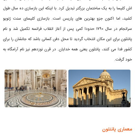
اش كلیسا را به یک ساختمان بزرگتر تبدیل کرد. با اینکه این بازسازی ده سال طول
کشید، اما اکنون جزو بهترین های پاریس است. بازسازی کلیسای سنت ژنویو
سرانجام در سال ۱۷۹۰ حدودا کمی پس از آغاز انقلاب فرانسه تکمیل شد و نام
پانتئون برای این مکان انتخاب گردید تا محل دفن کسانی باشد که جانشان را برای
کشور فدا می کنند، پانتئون یعنی همه خدایان. در قرن نوزدهم نیز نام آرامگاه به
خود گرفت.
معماری پانتئون