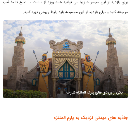
برای بازدید از این مجموعه زیبا می توانید همه روزه از ساعت ۱۰ صبح تا ۱۰ شب
مراجعه کنید و برای بازدید از این مجموعه باید بلیط ورودی تهیه کنید.
جاذبه های دیدنی نزدیک به پارم المنتزه