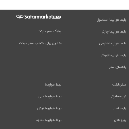
بلیط هواپیما استانبول
وبلاگ سفر مارکت
بلیط هواپیما چارتر
۱۰ دلیل برای انتخاب سفر مارکت
بلیط هواپیما خارجی
بلیط هواپیما تورنتو
راهنمای سفر
سفرمارکت
بلیط هواپیما
تور مسافرتی
بلیط هواپیما دبی
بلیط قطار
بلیط هواپیما کیش
رزرو هتل
بلیط هواپیما مشهد