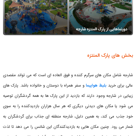
بخش های پارک المنتزه
شارجه شامل مکان های سرگرم کننده و فوق العاده ای است که می تواند مقصدی
عالی برای خرید
بلیط هواپیما
و سفر همراه با دوستان و خانواده باشد. پارک های
زیبایی در شارجه وجود دارند که بازدید از این پارک ها به همه گردشگران توصیه
می شود یا مکان های دیدنی دیگری که هر سال هزاران بازدیدکننده را به سوی
خود جذب می کند، به همین دلیل، شارجه منطقه ای جذاب برای گردشگران به
شمار می رود. چنین مکان هایی به بازدیدکنندگان این شانس را می دهد تا لذت