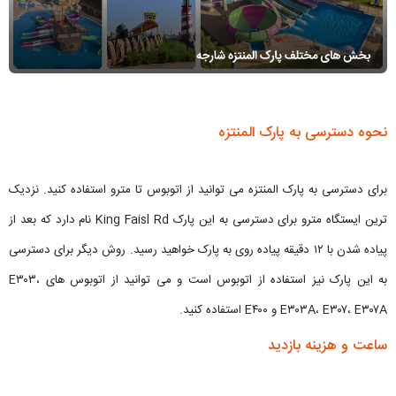
نحوه دسترسی به پارک المنتزه
برای دسترسی به پارک المنتزه می توانید از اتوبوس تا مترو استفاده کنید. نزدیک
ترین ایستگاه مترو برای دسترسی به این پارک King Faisl Rd نام دارد که بعد از
پیاده شدن با ۱۲ دقیقه پیاده روی به پارک خواهید رسید. روش دیگر برای دسترسی
به این پارک نیز استفاده از اتوبوس است و می توانید از اتوبوس های E۳۰۳،
E۳۰۳A، E۳۰۷، E۳۰۷A و E۴۰۰ استفاده کنید.
ساعت و هزینه بازدید