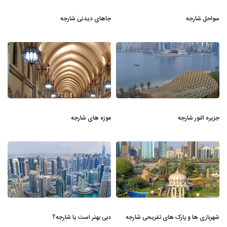
سواحل شارجه
جاهای دیدنی شارجه
جزیره النور شارجه
موزه های شارجه
شهربازی ها و پارک های تفریحی شارجه
دبی بهتر است یا شارجه؟