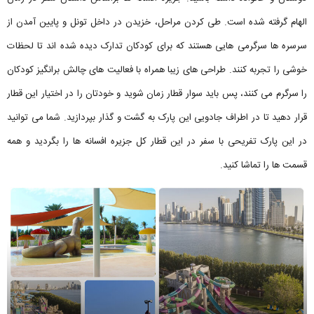
الهام گرفته شده است. طی کردن مراحل، خزیدن در داخل تونل و پایین آمدن از
سرسره ها سرگرمی هایی هستند که برای کودکان تدارک دیده شده اند تا لحظات
خوشی را تجربه کنند. طراحی های زیبا همراه با فعالیت های چالش برانگیز کودکان
را سرگرم می کنند، پس باید سوار قطار زمان شوید و خودتان را در اختیار این قطار
قرار دهید تا در اطراف جادویی این پارک به گشت و گذار بپردازید. شما می توانید
در این پارک تفریحی با سفر در این قطار کل جزیره افسانه ها را بگردید و همه
قسمت ها را تماشا کنید.