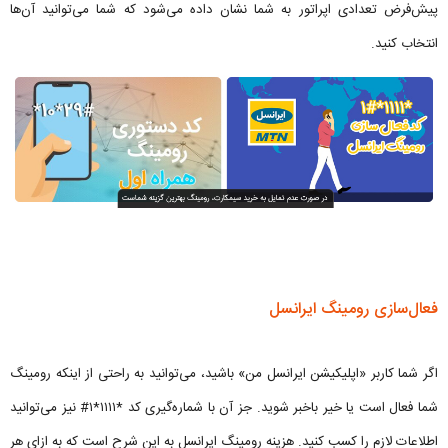
پیش‌فرض تعدادی اپراتور به شما نشان داده می‌شود که شما می‌توانید آن‌ها
انتخاب کنید.
فعال‌سازی رومینگ ایرانسل
اگر شما کاربر «اپلیکیشن ایرانسل من» باشید، می‌توانید به راحتی از اینکه رومینگ
شما فعال است یا خیر باخبر شوید. جز آن با شماره‌گیری کد *۱۱۱۱*۱# نیز می‌توانید
اطلاعات لازم را کسب کنید. هزینه رومینگ ایرانسل به این شرح است که به ازای هر