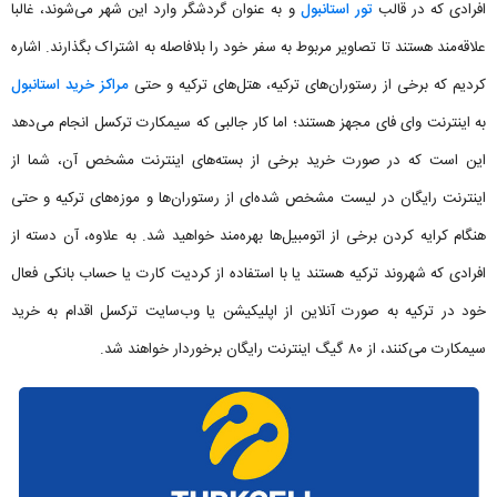
افرادی که در قالب
تور استانبول
و به عنوان گردشگر وارد این شهر می‌شوند، غالبا
علاقه‌مند هستند تا تصاویر مربوط به سفر خود را بلافاصله به اشتراک بگذارند. اشاره
کردیم که برخی از رستوران‌های ترکیه، هتل‌های ترکیه و حتی
مراکز خرید استانبول
به اینترنت وای فای مجهز هستند؛ اما کار جالبی که سیمکارت ترکسل انجام می‌دهد
این است که در صورت خرید برخی از بسته‌های اینترنت مشخص آن، شما از
اینترنت رایگان در لیست مشخص شده‌ای از رستوران‌ها و موزه‌های ترکیه و حتی
هنگام کرایه کردن برخی از اتومبیل‌ها بهره‌مند خواهید شد. به علاوه، آن دسته از
افرادی که شهروند ترکیه هستند یا با استفاده از کردیت کارت یا حساب بانکی فعال
خود در ترکیه به صورت آنلاین از اپلیکیشن یا وب‌سایت ترکسل اقدام به خرید
سیمکارت می‌کنند، از ۸۰ گیگ اینترنت رایگان برخوردار خواهند شد.