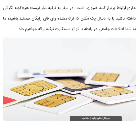
خارج ارتباط برقرار کنند ضروری است. در سفر به ترکیه نیاز نیست هیچ‌گونه نگرانی
داشته باشید یا به دنبال یک مکان که ارائه‌دهنده وای فای رایگان هستند باشید؛ ما
به شما اطلاعات جامعی در رابطه با انواع سیمکارت ترکیه ارائه خواهیم داد.