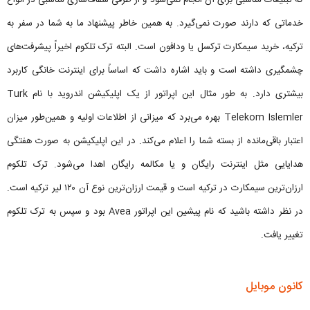
خدماتی که دارند صورت نمی‌گیرد. به همین خاطر پیشنهاد ما به شما در سفر به
ترکیه، خرید سیمکارت ترکسل یا ودافون است. البته ترک تلکوم اخیراً پیشرفت‌های
چشمگیری داشته است و باید اشاره داشت که اساساً برای اینترنت خانگی کاربرد
بیشتری دارد. به طور مثال این اپراتور از یک اپلیکیشن اندروید با نام Turk
Telekom Islemler بهره می‌برد که میزانی از اطلاعات اولیه و همین‌طور میزان
اعتبار باقی‌مانده از بسته شما را اعلام می‌کند. در این اپلیکیشن به صورت هفتگی
هدایایی مثل اینترنت رایگان و یا مکالمه رایگان اهدا می‌شود. ترک تلکوم
ارزان‌ترین سیمکارت در ترکیه است و قیمت ارزان‌ترین نوع آن ۱۲۰ لیر ترکیه است.
در نظر داشته باشید که نام پیشین این اپراتور Avea بود و سپس به ترک تلکوم
تغییر یافت.
کانون موبایل