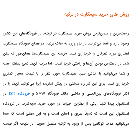
روش های خرید سیمکارت در ترکیه
راحت‌ترین و سریع‌ترین روش خرید سیمکارت در ترکیه، در فرودگاه‌های این کشور
وجود دارد و شما می‌توانید در بدو ورود به خاک ترکیه، در همان فرودگاه سیمکارت
اعتباری مورد نظرتان را خریداری کنید. مزیت این سیمکارت‌ها همان‌طور که بیان
شد، در دسترس بودن آن‌ها و راحتی خرید است؛ اما هزینه آن‌ها کمی بیشتر است
و شما می‌توانید با اندکی صبر، سیمکارت مورد نظر را با قیمت بسیار کمتری
خریداری کنید. برای این کار راه سختی در پیش ندارید؛ زیرا می‌توانید آن‌ها را در
اکثر فرودگاه‌های بین‌المللی و داخلی مانند فرودگاه SAW و
فرودگاه IST
در
استانبول پیدا کنید. یکی از بهترین چیزها در مورد خرید سیم‌کارت در فرودگاه
استانبول این است که نسبتاً سریع و آسان است و به این معنی است که شما
می‌توانید مدت کوتاهی پس از ورود به ترکیه متصل شوید. در نتیجه اگر قیمت