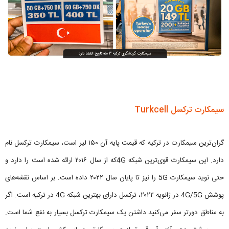
سیمکارت ترکسل Turkcell
گران‌ترین سیمکارت در ترکیه که قیمت پایه آن ۱۵۰ لیر است، سیمکارت ترکسل نام
دارد. این سیمکارت قوی‌ترین شبکه 4Gکه از سال ۲۰۱۶ ارائه شده است را دارد و
حتی نوید سیمکارت 5G را نیز تا پایان سال ۲۰۲۲ داده‌ است. بر اساس نقشه‌های
پوشش 4G/5G در ژانویه ۲۰۲۲، ترکسل دارای بهترین شبکه 4G در ترکیه است. اگر
به مناطق دورتر سفر می‌کنید داشتن یک سیمکارت ترکسل بسیار به نفع شما است.