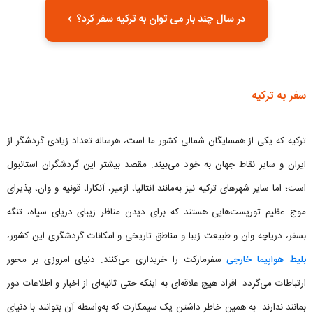
›
در سال چند بار می توان به ترکیه سفر کرد؟
سفر به ترکیه
ترکیه که یکی از همسایگان شمالی کشور ما است، هرساله تعداد زیادی گردشگر از
ایران و سایر نقاط جهان به خود می‌بیند. مقصد بیشتر این گردشگران استانبول
است؛ اما سایر شهرهای ترکیه نیز به‌مانند آنتالیا، ازمیر، آنکارا، قونیه و وان، پذیرای
موج عظیم توریست‌هایی هستند که برای دیدن مناظر زیبای دریای سیاه، تنگه
بسفر، دریاچه وان و طبیعت زیبا و مناطق تاریخی و امکانات گردشگری این کشور،
بلیط هواپیما خارجی
سفرمارکت را خریداری می‌کنند. دنیای امروزی بر محور
ارتباطات می‌گردد. افراد هیچ علاقه‌ای به اینکه حتی ثانیه‌ای از اخبار و اطلاعات دور
بمانند ندارند. به همین خاطر داشتن یک سیمکارت که به‌واسطه آن بتوانند با دنیای