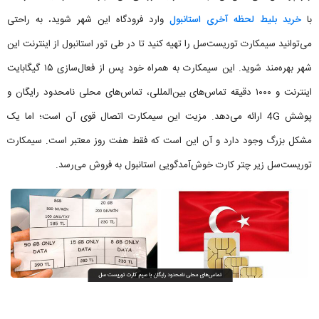
با
خرید بلیط لحظه آخری استانبول
وارد فرودگاه این شهر شوید، به راحتی
می‌توانید سیمکارت توریست‌سل را تهیه کنید تا در طی تور استانبول از اینترنت این
شهر بهره‌مند شوید. این سیمکارت به همراه خود پس از فعال‌سازی ۱۵ گیگابایت
اینترنت و ۱۰۰۰ دقیقه تماس‌های بین‌المللی، تماس‌های محلی نامحدود رایگان و
پوشش 4G ارائه می‌دهد. مزیت این سیمکارت اتصال قوی آن است؛ اما یک
مشکل بزرگ وجود دارد و آن این است که فقط هفت روز معتبر است. سیمکارت
توریست‌سل زیر چتر کارت خوش‌آمدگویی استانبول به فروش می‌رسد.