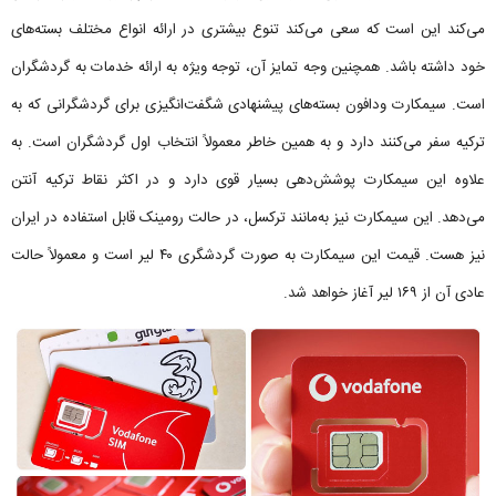
می‌کند این است که سعی می‌کند تنوع بیشتری در ارائه انواع مختلف بسته‌های
خود داشته باشد. همچنین وجه تمایز آن، توجه ویژه به ارائه خدمات به گردشگران
است. سیمکارت ودافون بسته‌های پیشنهادی شگفت‌انگیزی برای گردشگرانی که به
ترکیه سفر می‌کنند دارد و به همین خاطر معمولاً انتخاب اول گردشگران است. به
علاوه این سیمکارت پوشش‌دهی بسیار قوی دارد و در اکثر نقاط ترکیه آنتن
می‌دهد. این سیمکارت نیز به‌مانند ترکسل، در حالت رومینک قابل استفاده در ایران
نیز هست. قیمت این سیمکارت به صورت گردشگری ۴۰ لیر است و معمولاً حالت
عادی آن از ۱۶۹ لیر آغاز خواهد شد.