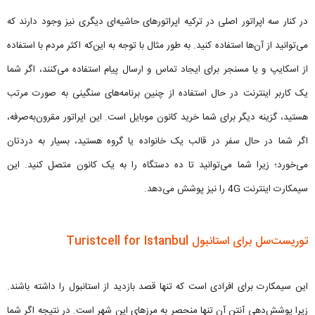
در کنار سه اپراتور اصلی در ترکیه اپراتورهای حاشیه‌ای دیگری نیز وجود دارند که
می‌توانید از آن‌ها استفاده کنید. به طور مثال با توجه به این‌که اکثر مردم با استفاده
از اسکایپ و یا مسنجر برای ایجاد تماس و ارسال پیام استفاده می‌کنند، اگر شما
یک کاربر اینترنت در حال استفاده از چنین برنامه‌های سنگینی به صورت مرتب
هستید، گزینه دیگر برای شما خرید کانون موبایل است. این اپراتور مقرون‌به‌صرفه،
اگر شما در حال سفر در قالب یک خانواده یا گروه هستید، بسیار به دردتان
می‌خورد؛ زیرا شما می‌توانید تا ده دستگاه را به یک کانون متصل کنید. این
سیمکارت اینترنت 4G را نیز پوشش می‌دهد.
توریست‌سل برای استانبول Turistcell for Istanbul
این سیمکارت برای افرادی است که تنها قصد بازدید از استانبول را داشته باشند.
زیرا پوشش‌دهی آنتن آن تنها منحصر به مرزهای این شهر است. در نتیجه اگر شما