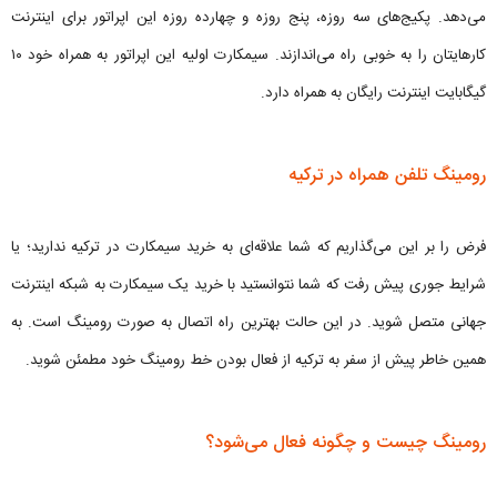
می‌دهد. پکیج‌های سه روزه، پنج روزه و چهارده روزه این اپراتور برای اینترنت
کارهایتان را به خوبی راه می‌اندازند. سیمکارت اولیه این اپراتور به همراه خود ۱۰
گیگابایت اینترنت رایگان به همراه دارد.
رومینگ تلفن همراه در ترکیه
فرض را بر این می‌گذاریم که شما علاقه‌ای به خرید سیمکارت در ترکیه ندارید؛ یا
شرایط جوری پیش رفت که شما نتوانستید با خرید یک سیمکارت به شبکه اینترنت
جهانی متصل شوید. در این حالت بهترین راه اتصال به صورت رومینگ است. به
همین خاطر پیش از سفر به ترکیه از فعال بودن خط رومینگ خود مطمئن شوید.
رومینگ چیست و چگونه فعال می‌شود؟