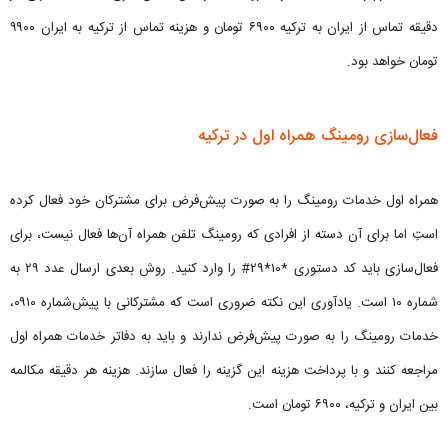
دقیقه تماس از ایران به ترکیه ۶۹۰۰ تومان و هزینه تماس از ترکیه به ایران ۹۹۰۰
تومان خواهد بود.
فعال‌سازی رومینگ همراه اول در ترکیه
همراه اول خدمات رومینگ را به صورت پیش‌فرض برای مشترکان خود فعال کرده
استِ اما برای آن دسته از افرادی که رومینگ تلفن همراه آن‌ها فعال نیست، برای
فعال‌سازی باید کد دستوری *۱۰*۲۹# را وارد کنید. روش بعدی ارسال عدد ۲۹ به
شماره ۱۰ است. یادآوری این نکته ضروری است که مشترکانی با پیش‌شماره ۰۹۱۰،
خدمات رومینگ را به صورت پیش‌فرض ندارند و باید به دفاتر خدمات همراه اول
مراجعه کنند و با پرداخت هزینه این گزینه را فعال سازند. هزینه هر دقیقه مکالمه
بین ایران و ترکیه، ۶۹۰۰ تومان است.