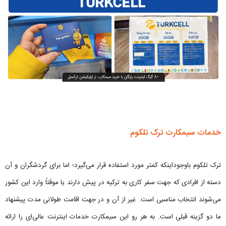
خدمات سیمکارت ترک تلکوم
ترک تلکوم باوجوداینکه کمتر مورد استفاده قرار می‌گیرد؛ اما برای گردشگران و آن
دسته از افرادی که جهت سفر کاری به ترکیه در پیش دارند یا موقتاً وارد این کشور
می‌شوند انتخاب مناسبی است. غیر از آن و در جهت اقامت طولانی مدت پیشنهاد
ما دو گزینه قبلی است. به هر رو این سیمکارت خدمات اینترنت عالی‌ای را ارائه