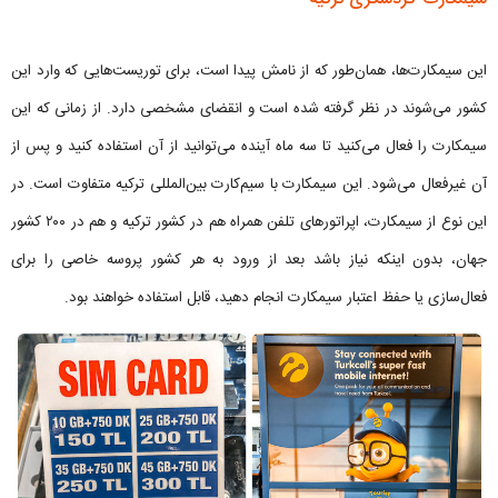
این سیمکارت‌ها، همان‌طور که از نامش پیدا است، برای توریست‌هایی که وارد این
کشور می‌شوند در نظر گرفته شده است و انقضای مشخصی دارد. از زمانی که این
سیمکارت را فعال می‌کنید تا سه ماه آینده می‌توانید از آن استفاده کنید و پس از
آن غیرفعال می‌شود. این سیمکارت با سیم‌کارت بین‌المللی ترکیه متفاوت است. در
این نوع از سیمکارت، اپراتورهای تلفن همراه هم در کشور ترکیه و هم در ۲۰۰ کشور
جهان، بدون اینکه نیاز باشد بعد از ورود به هر کشور پروسه خاصی را برای
فعال‌سازی یا حفظ اعتبار سیمکارت انجام دهید، قابل استفاده خواهند بود.