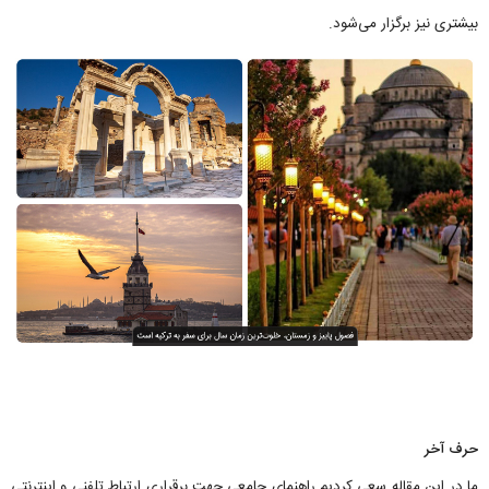
بیشتری نیز برگزار می‌شود.
حرف آخر
ما در این مقاله سعی کردیم راهنمای جامعی جهت برقراری ارتباط تلفنی و اینترنتی