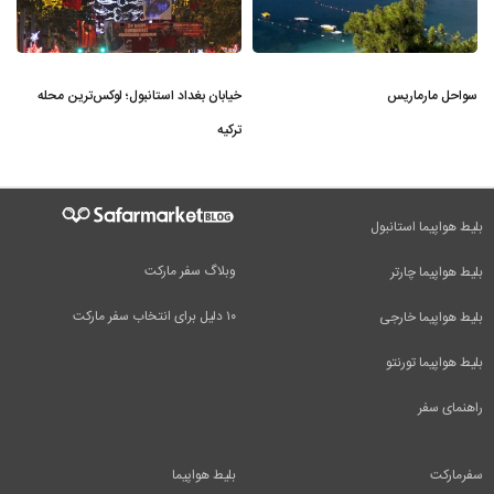
سواحل مارماریس
خیابان بغداد استانبول؛ لوکس‌ترین محله
ترکیه
بلیط هواپیما استانبول
وبلاگ سفر مارکت
بلیط هواپیما چارتر
۱۰ دلیل برای انتخاب سفر مارکت
بلیط هواپیما خارجی
بلیط هواپیما تورنتو
راهنمای سفر
سفرمارکت
بلیط هواپیما