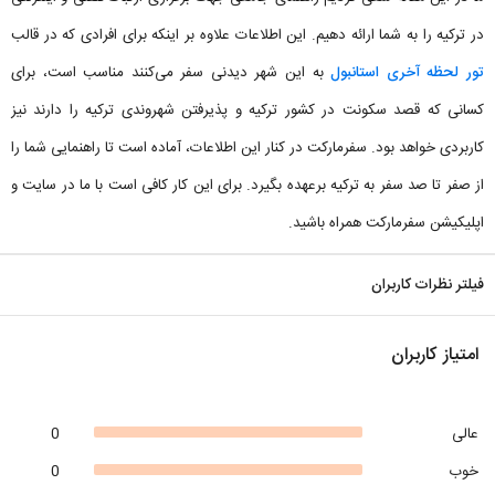
در ترکیه را به شما ارائه دهیم. این اطلاعات علاوه بر اینکه برای افرادی که در قالب
تور لحظه آخری استانبول
به این شهر دیدنی سفر می‌کنند مناسب است، برای
کسانی که قصد سکونت در کشور ترکیه و پذیرفتن شهروندی ترکیه را دارند نیز
کاربردی خواهد بود. سفرمارکت در کنار این اطلاعات، آماده است تا راهنمایی شما را
از صفر تا صد سفر به ترکیه برعهده بگیرد. برای این کار کافی است با ما در سایت و
اپلیکیشن سفرمارکت همراه باشید.
فیلتر نظرات کاربران
امتیاز کاربران
عالی
0
خوب
0