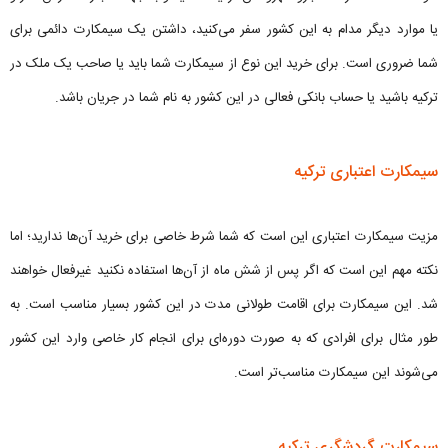
یا موارد دیگر مدام به این کشور سفر می‌کنید، داشتن یک سیمکارت دائمی برای
شما ضروری است. برای خرید این نوع از سیمکارت شما باید یا صاحب یک ملک در
ترکیه باشید یا حساب بانکی فعالی در این کشور به نام شما در جریان باشد.
سیمکارت اعتباری ترکیه
مزیت سیمکارت اعتباری این است که شما شرط خاصی برای خرید آن‌ها ندارید؛ اما
نکته مهم این است که اگر پس از شش ماه از آن‌ها استفاده نکنید غیرفعال خواهند
شد. این سیمکارت برای اقامت طولانی مدت در این کشور بسیار مناسب است. به
طور مثال برای افرادی که به صورت دوره‌ای برای انجام کار خاصی وارد این کشور
می‌شوند این سیمکارت مناسب‌تر است.
سیمکارت گردشگری ترکیه