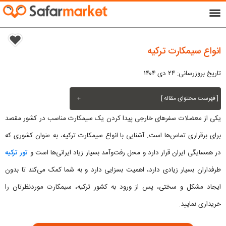
menu
انواع سیمکارت ترکیه
تاریخ بروزرسانی: ۲۴ دی ۱۴۰۴
[ فهرست محتوای مقاله ]
+
یکی از معضلات سفرهای خارجی پیدا کردن یک سیمکارت مناسب در کشور مقصد
برای برقراری تماس‌ها است. آشنایی با انواع سیمکارت ترکیه، به عنوان کشوری که
در همسایگی ایران قرار دارد و محل رفت‌وآمد بسیار زیاد ایرانی‌ها است و
تور ترکیه
طرفداران بسیار زیادی دارد، اهمیت بسزایی دارد و به شما کمک می‌کند تا بدون
ایجاد مشکل و سختی، پس از ورود به کشور ترکیه، سیمکارت موردنظرتان را
خریداری نمایید.