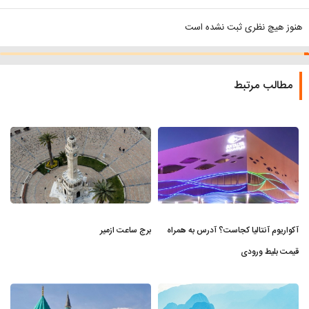
هنوز هیچ نظری ثبت نشده است
مطالب مرتبط
آکواریوم آنتالیا کجاست؟ آدرس به همراه
برج ساعت ازمیر
قیمت بلیط ورودی