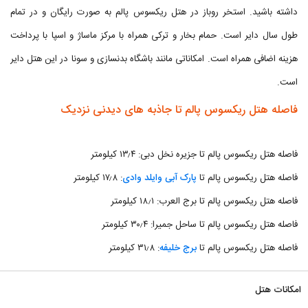
داشته باشید. استخر روباز در هتل ریکسوس پالم به صورت رایگان و در تمام
طول سال دایر است. حمام بخار و ترکی همراه با مرکز ماساژ و اسپا با پرداخت
هزینه اضافی همراه است. امکاناتی مانند باشگاه بدنسازی و سونا در این هتل دایر
است.
فاصله هتل ریکسوس پالم تا جاذبه های دیدنی نزدیک
فاصله هتل ریکسوس پالم تا جزیره نخل دبی: ۱۳٫۴ کیلومتر
فاصله هتل ریکسوس پالم تا
پارک آبی وایلد وادی
: ۱۷٫۸ کیلومتر
فاصله هتل ریکسوس پالم تا برج العرب: ۱۸٫۱ کیلومتر
فاصله هتل ریکسوس پالم تا ساحل جمیرا: ۳۰٫۴ کیلومتر
فاصله هتل ریکسوس پالم تا
برج خلیفه
: ۳۱٫۸ کیلومتر
امکانات هتل