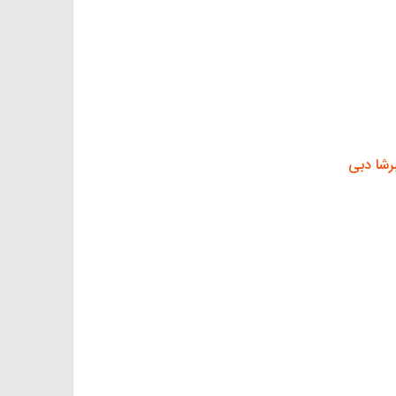
رشا دبی