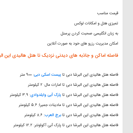
قیمت مناسب
تمیزی هتل و امکانات لوکس
به زبان انگلیسی صحبت کردن پرسنل
امکان مدیریت رزرو های خود به صورت آنلاین
فاصله اماکن و جاذبه های دیدنی نزدیک تا هتل هالیدی این الب
فاصله هتل هالیدی این البرشا دبی تا
پیست اسکی دبی
: ۹۰۰ متر
فاصله هتل هالیدی این البرشا دبی تا امارات مال: ۲ کیلومتر
فاصله هتل هالیدی این البرشا دبی تا
پارک آبی وایلدوادی
: ۳.۹ کیلومتر
فاصله هتل هالیدی این البرشا دبی تا مادینات جمیرا: ۵.۶ کیلومتر
فاصله هتل هالیدی این البرشا دبی تا
برج العرب
: ۸.۶ کیلومتر
فاصله هتل هالیدی این البرشا دبی تا پارک آبی آکواونتر: ۱۲.۲ کیلومتر