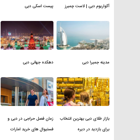
آکواریوم دبی | لاست چمبرز
پیست اسکی دبی
مدینه جمیرا دبی
دهکده جهانی دبی
بازار طلای دبی بهترین انتخاب
زمان فصل حراجی در دبی و
برای بازدید در دیره
فستیوال های خرید امارات