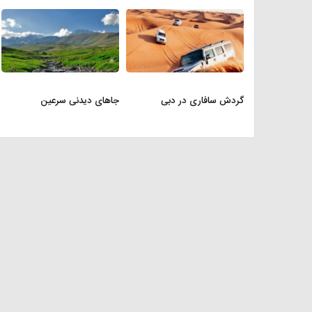
گردش سافاری در دبی
جاهای دیدنی سرعین