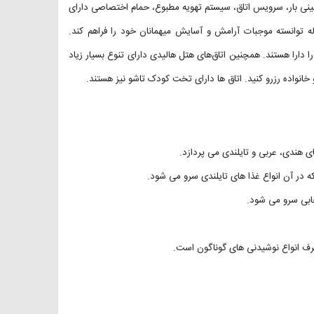
مینی بار، سرویس اتاق، سیستم تهویه مطبوع، حمام اختصاصی دارای
ه توانسته موجبات آرامش و آسایش میهمانان خود را فراهم کند.
ا دارا هستند. همچنین اتاق‌‌های هتل هالیدی دارای تنوع بسیار زیاد
 خانواده رزرو کنید. اتاق ها دارای تخت کودک تاشو نیز هستند.
خابی سرو می شود.