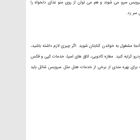
ویس سرو می شوند و هم می توان از روی منو غذای دلخواه را
 سر زد.
جا مشغول به خواندن کتابتان شوید. اگر چیزی لازم داشته باشید،
درو کرایه کنید. مغازه کادویی، اتاق های اسپا، خدمات کپی و فکس
ته برای بهره مندی از برخی از خدمات هتل مثل سرویس شاتل باید