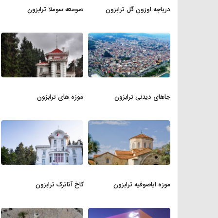
دریاچه اوزون گل ترابزون
صومعه سوملا ترابزون
جاهای دیدنی ترابزون
موزه های ترابزون
موزه ایاصوفیه ترابزون
کاخ آتاترک ترابزون