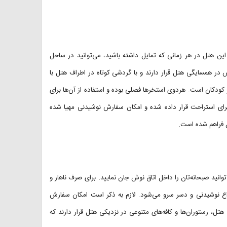
ین هتل در هر زمانی که تمایل داشته باشید، می‌توانید در ساحل
 در همسایگی هتل قرار دارند و با گردشی کوتاه در اطراف هتل با
 شنا مخصوص بزرگ‌سالان و کودکان است. هردوی استخرها فصلی بوده و استفاده از آن‌ها برای
 برای استراحت قرار داده شده و امکان سفارش نوشیدنی مهیا شده
ل فراهم شده است.
ید صبحانه‌تان را داخل اتاق نوش جان نمایید. برای صرف ناهار و
واع نوشیدنی و دسر سرو می‌شود. لازم به ذکر است امکان سفارش
تل، رستوران‌ها و کافه‌های متنوعی در نزدیکی هتل قرار دارند که