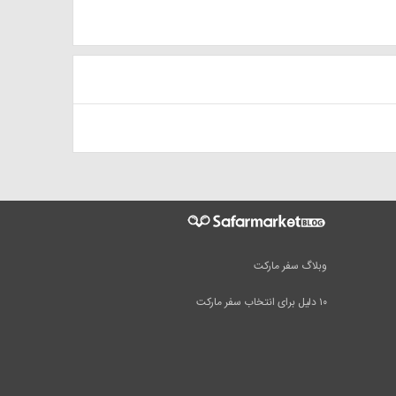
وبلاگ سفر مارکت
۱۰ دلیل برای انتخاب سفر مارکت