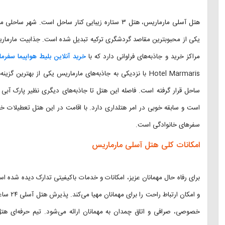
هتل آسلی مارماریس، هتل ۳ ستاره زیبایی کنار ساحل است.
یکی از محبوب‎ترین مقاصد گردشگری ترکیه تبدیل شده است. جذابیت م
مراکز خرید و جاذبه‌های فراوانی دارد که با
خرید آنلاین بلیط هواپیما سفرما
است و سابقه خوبی در امر هتلداری دارد. با اقامت در این هتل تعطیلات 
سفرهای خانوادگی است.
امکانات کلی هتل آسلی مارماریس
برای رفاه حال مهمانان عزیز، امکانات و خدمات باکیفیتی تدارک دیده شده 
و امکان 
خصوصی، صرافی و اتاق چمدان به مهمانان ارائه می‌شود. تیم حرفه‌ای هت