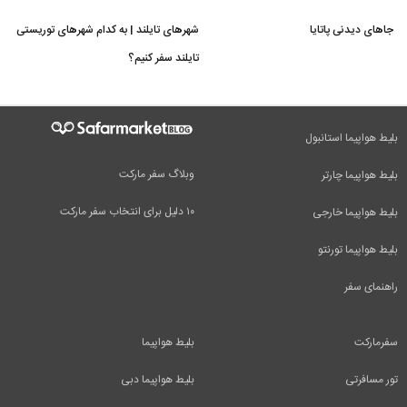
جاهای دیدنی پاتایا
شهرهای تایلند | به کدام شهرهای توریستی
تایلند سفر کنیم؟
بلیط هواپیما استانبول
وبلاگ سفر مارکت
بلیط هواپیما چارتر
۱۰ دلیل برای انتخاب سفر مارکت
بلیط هواپیما خارجی
بلیط هواپیما تورنتو
راهنمای سفر
سفرمارکت
بلیط هواپیما
تور مسافرتی
بلیط هواپیما دبی