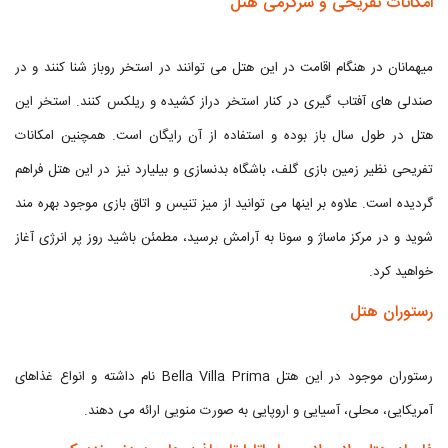
امکانات تفریحی و سرگرمی هتل
میهمانان در هنگام اقامت در این هتل می توانند در استخر روباز شنا کنند و در
صندلی های آفتاب گیری در کنار استخر دراز کشیده و ریلکس کنند. استخر این
هتل در طول سال باز بوده و استفاده از آن رایگان است. همچنین امکانات
تفریحی نظیر زمین بازی گلف، باشگاه بدنسازی و بیلیارد نیز در این هتل فراهم
گردیده است. علاوه بر اینها می توانید از میز تنیس و اتاق بازی موجود بهره مند
شوید و در مرکز ماساژ و سونا به آرامش برسید، مطمئن باشید روز پر انرژی آغاز
خواهید کرد.
رستوران هتل
رستوران موجود در این هتل Bella Villa Prima نام داشته و انواع غذاهای
آمریکایی، محلی، آسیایی و اروپایی به صورت منویی ارائه می دهند.