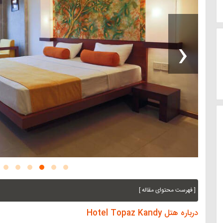
‹
[ فهرست محتوای مقاله ]
درباره هتل Hotel Topaz Kandy