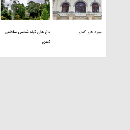
موزه های کندی
باغ های گیاه شناسی سلطنتی
کندی