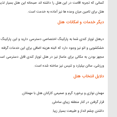
کسانی که تجربه اقامت در این هتل را داشته اند صبحانه این هتل بسیار لذ
هتل برای تامین میان وعده ها نیز آماده به خدمت است.
دیگر خدمات و امکانات هتل
درهتل توپاز کندی شما به پارکینگ اختصاصی دسترسی دارید و این پارکینگ ب
مجهز بودن به مکانی برای ماساژ نیز در هتل توپاز کندی قابل دسترسی است
ورزشی، سالن بیلیارد و تنیس نیز ساخته شده است.
دلایل انتخاب هتل
مهمان نوازی و برخورد گرم و صمیمی کارکنان هتل با مهمانان.
قرار گرفتن در کنار منطقه زیبای ساحلی.
داشتن چشم انداز و طبیعت بسیار زیبا.