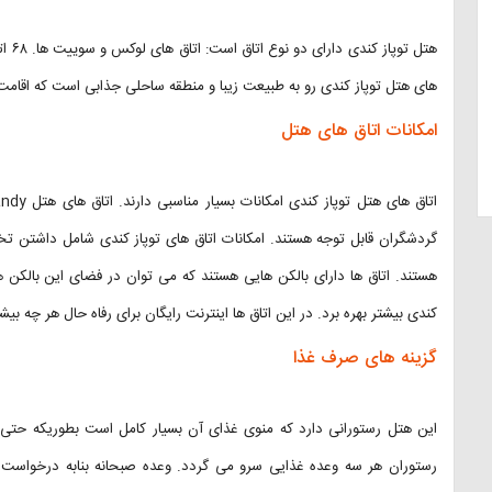
های هتل توپاز کندی رو به طبیعت زیبا و منطقه ساحلی جذابی است که اقامت
امکانات اتاق های هتل
گردشگران قابل توجه هستند. امکانات اتاق های توپاز کندی شامل داشتن تخت
هستند. اتاق ها دارای بالکن هایی هستند که می توان در فضای این بالکن ه
کندی بیشتر بهره برد. در این اتاق ها اینترنت رایگان برای رفاه حال هر چه بیش
گزینه های صرف غذا
این هتل رستورانی دارد که منوی غذای آن بسیار کامل است بطوریکه حتی ب
رستوران هر سه وعده غذایی سرو می گردد. وعده صبحانه بنابه درخواست 