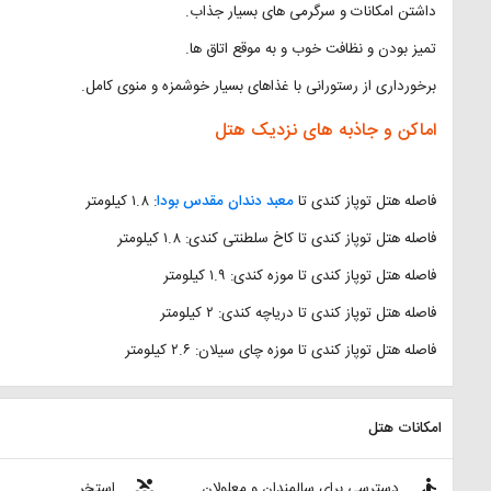
داشتن امکانات و سرگرمی های بسیار جذاب.
تمیز بودن و نظافت خوب و به موقع اتاق ها.
برخورداری از رستورانی با غذاهای بسیار خوشمزه و منوی کامل.
اماکن و جاذبه های نزدیک هتل
فاصله هتل توپاز کندی تا
معبد دندان مقدس بودا
: ۱.۸ کیلومتر
فاصله هتل توپاز کندی تا کاخ سلطنتی کندی: ۱.۸ کیلومتر
فاصله هتل توپاز کندی تا موزه کندی: ۱.۹ کیلومتر
فاصله هتل توپاز کندی تا دریاچه کندی: ۲ کیلومتر
فاصله هتل توپاز کندی تا موزه چای سیلان: ۲.۶ کیلومتر
امکانات هتل
pool
accessible
دسترسی برای سالمندان و معلولان
استخر