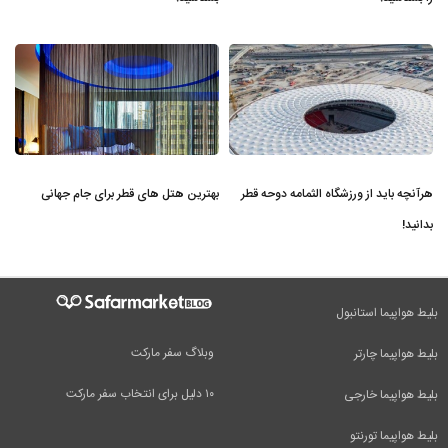
هرآنچه باید از ورزشگاه الثمامه دوحه قطر
بهترین هتل‌ های قطر برای جام جهانی
بدانید!
بلیط هواپیما استانبول
وبلاگ سفر مارکت
بلیط هواپیما چارتر
۱۰ دلیل برای انتخاب سفر مارکت
بلیط هواپیما خارجی
بلیط هواپیما تورنتو