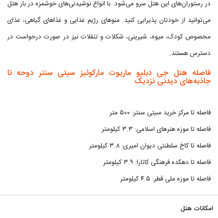
در رستوران‌های این هتل سرو می‌شود. با انواع نوشیدنی‌های خوشمزه در بار هتل
می‌توانید از خودتان پذیرایی کنید. منو‌های رژیم غذایی و غذاهای گیاهی، غذای
مخصوص کودک، میوه، شیرینی، شکلات و تنقلات نیز در صورت درخواست در
دسترس هستند.
فاصله هتل جی دبلیو ماریوت مارکوئیز سیتی سنتر دوحه تا
جاذبه‌های دیدنی نزدیک
فاصله تا مرکز خرید سیتی سنتر: ۵۰۰ متر
فاصله تا موزه هنرهای اسلامی: ۳.۳ کیلومتر
فاصله تا کاخ سلطنتی دیوان امیری: ۳.۸ کیلومتر
فاصله تا دهکده فرهنگی کاتارا: ۳.۹ کیلومتر
فاصله تا موزه ملی قطر: ۴.۵ کیلومتر
امکانات هتل