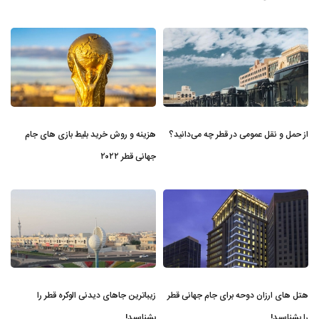
از حمل و نقل عمومی در قطر چه می‌دانید؟
هزینه و روش خرید بلیط بازی های جام
جهانی قطر ۲۰۲۲
هتل های ارزان دوحه برای جام جهانی قطر
زیباترین جاهای دیدنی الوکره قطر را
را بشناسید!
بشناسید!