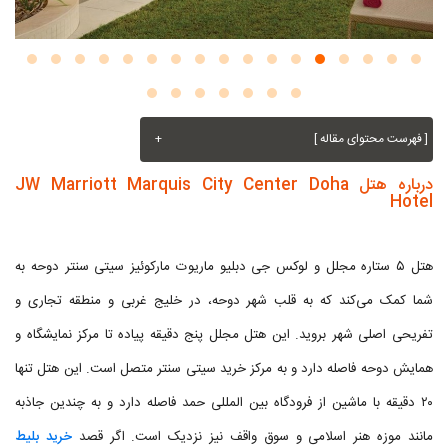
[ فهرست محتوای مقاله ]
+
درباره هتل JW Marriott Marquis City Center Doha
Hotel
هتل ۵ ستاره مجلل و لوکس جی دبلیو ماریوت مارکوئیز سیتی سنتر دوحه به
شما کمک می‌کند که به قلب شهر دوحه، در خلیج غربی و منطقه تجاری و
تفریحی اصلی شهر بروید. این هتل مجلل پنج دقیقه پیاده تا مرکز نمایشگاه و
همایش دوحه فاصله دارد و به مرکز خرید سیتی سنتر متصل است. این هتل تنها
۲۰ دقیقه با ماشین از فرودگاه بین المللی حمد فاصله دارد و به چندین جاذبه
مانند موزه هنر اسلامی و سوق واقف نیز نزدیک است. اگر قصد
خرید بلیط