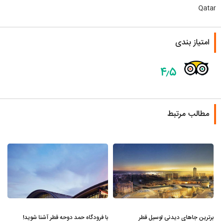
Qatar
امتیاز بندی
۴٫۵
مطالب مرتبط
برترین جاهای دیدنی لوسیل قطر
با فرودگاه حمد دوحه قطر آشنا شوید!