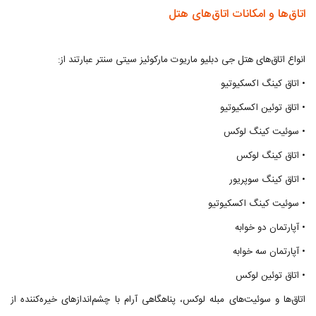
اتاق‌ها و امکانات اتاق‌های هتل
انواع اتاق‌های هتل جی دبلیو ماریوت مارکوئیز سیتی سنتر عبارتند از:
• اتاق کینگ اکسکیوتیو
• اتاق توئین اکسکیوتیو
• سوئیت کینگ لوکس
• اتاق کینگ لوکس
• اتاق کینگ سوپریور
• سوئیت کینگ اکسکیوتیو
• آپارتمان دو خوابه
• آپارتمان سه خوابه
• اتاق توئین لوکس
اتاق‌ها و سوئیت‌های مبله لوکس، پناهگاهی آرام با چشم‌اندازهای خیره‌کننده از