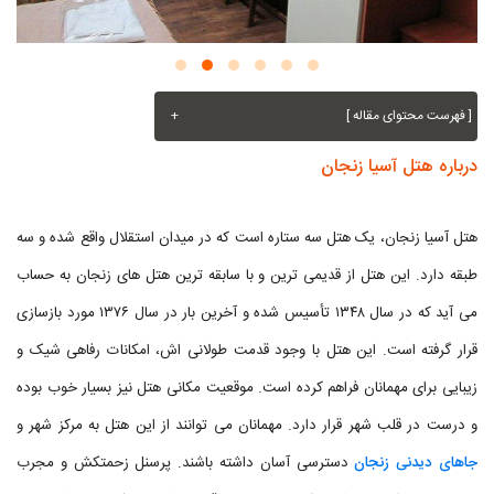
[ فهرست محتوای مقاله ]
+
درباره هتل آسیا زنجان
هتل آسیا زنجان، یک هتل سه ستاره است که در میدان استقلال واقع شده و سه
طبقه دارد. این هتل از قدیمی ترین و با سابقه ترین هتل های زنجان به حساب
می آید که در سال ۱۳۴۸ تأسیس شده و آخرین بار در سال ۱۳۷۶ مورد بازسازی
قرار گرفته است. این هتل با وجود قدمت طولانی اش، امکانات رفاهی شیک و
زیبایی برای مهمانان فراهم کرده است. موقعیت مکانی هتل نیز بسیار خوب بوده
و درست در قلب شهر قرار دارد. مهمانان می توانند از این هتل به مرکز شهر و
جاهای دیدنی زنجان
دسترسی آسان داشته باشند. پرسنل زحمتکش و مجرب