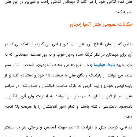
هتل تمام تلاش خود را می کنند تا مهمانان اقامتی راحت و شیرین در این هتل
تجربه کنند.
امکانات عمومی هتل آسیا زنجان
با این که از زمان افتتاح این هتل سال های زیادی می گذرد، اما امکاناتی که در
آن برای مهمانان در نظر گرفته شده بسیار خوب و به روز هستند. مهمانانی که به
جای خرید
بلیط هواپیما
زنجان ترجیح می دهند با خودروی شخصی شان سفر
کنند، می توانند از پارکینگ رایگان هتل با ظرفیت ۱۵ خودرو استفاده کنند و از
بابت ایمنی خودرو و پیدا کردن جا پارک مناسب خیالشان راحت باشد. در سراسر
هتل اعم از لابی و اتاق ها مهمانان می توانند به اینترنت وای فای رایگان و
نامحدود دسترسی داشته باشند و تمام امور آنلاینشان را با سرعت بالا انجام
دهند.
در لابی کوچک هتل با ظرفیت ۱۵ نفر جهت آسایش و راحتی هر چه بیشتر