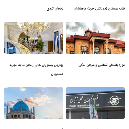
قلعه بهستان (دودکش جن) ماهنشان
زنجان گردی
موزه باستان شناسی و مردان نمکی
بهترین رستوران های زنجان بنا به تجربه
مشتریان