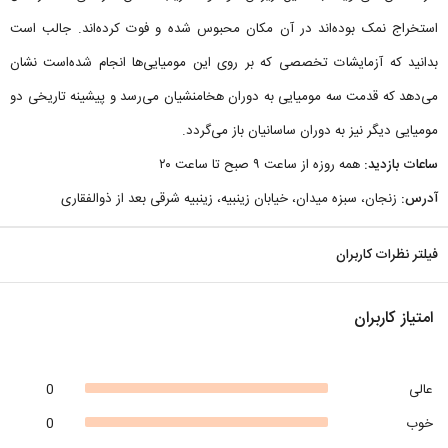
استخراج نمک بوده‌اند در آن مکان محبوس شده و فوت کرده‌اند. جالب است
بدانید که آزمایشات تخصصی که بر روی این مومیایی‌ها انجام شده‌است نشان
می‌دهد که قدمت سه مومیایی به دوران هخامنشیان می‌رسد و پیشینه تاریخی دو
مومیایی دیگر نیز به دوران ساسانیان باز می‌گردد.
ساعات بازدید:
همه روزه از ساعت ۹ صبح تا ساعت ۲۰
آدرس:
زنجان، سبزه میدان، خیابان زینبیه، زینبیه شرقی بعد از ذوالفقاری
فیلتر نظرات کاربران
امتیاز کاربران
عالی
0
خوب
0