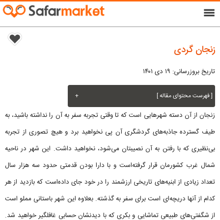
menu
زنجان گردی
تاریخ بروزرسانی: ۱۹ دی ۱۴۰۱
[ فهرست محتوای مقاله ]
+
زنجان از آن دسته شهرهایی است که تا وقتی تجربه سفر به آن را نداشته باشید، به
طیف گسترده جاذبه‌های گردشگری آن پی نخواهید برد و هیچ تصوری از تجربه
بی‌نظیری که با رفتن به آن نصیبتان می‌شود، نخواهید داشت. این شهر در ناحیه
شمال غرب کشورمان قرار گرفته‌است و با دارا بودن قدمتی حدود سه هزار سال
تعداد زیادی از ابنیه‌های تاریخی ارزشمند را در خود جای داده‌است که بازدید از هر
کدام از آنها دریچه‌ای است برای سفر به گذشته. بعلاوه این شهر باستانی مملو است
از شگفتی‌های طبیعی تماشایی و بکری که با دیدنشان حسابی غافلگیر خواهید شد.