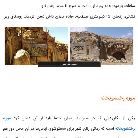
ساعات بازدید:
همه روزه از ساعت ۸ صبح تا ۱۸:۰۰ بعدازظهر
نشانی:
زنجان، ۱۵ کیلومتری سلطانیه، جاده معدن داش کسن، نزدیک روستای ویر
موزه رختشویخانه
یکی از مکان‌هایی که در سفر به زنجان حتما باید از آن دیدن کرد
موزه
رختشویخانه
است که زمانی زنان شهر برای شستوشوی لباس‌ها در آن محل دور هم