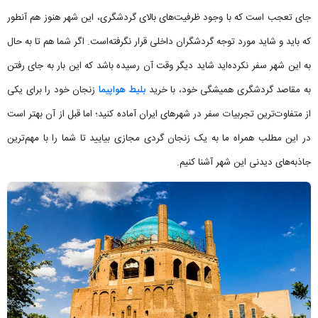
جای تعجب است که با وجود ظرفیت‌های بالای گردشگری، این شهر هنوز هم آنطور
که باید و شاید مورد توجه گردشگران داخلی قرار نگرفته‌است. اگر شما هم تا به حال
به این شهر سفر نکرده‌اید شاید دیگر وقت آن رسیده باشد که این بار به جای رفتن
به مقاصد گردشگری همیشگی خود، با خرید
بلیط هواپیما
زنجان خود را برای یکی
از متفاوت‌ترین تجربیات سفر در شهرهای ایران آماده کنید؛ اما قبل از آن بهتر است
در این مطلب همراه ما به یک زنجان گردی مجازی بیایید تا شما را با مهم‌ترین
جاذبه‌های دیدنی این شهر آشنا کنیم.