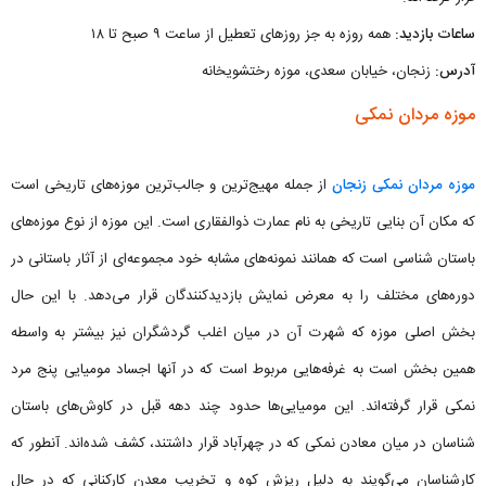
ساعات بازدید:
همه روزه به جز روزهای تعطیل از ساعت ۹ صبح تا ۱۸
آدرس:
زنجان، خیابان سعدی، موزه رختشویخانه
موزه مردان نمکی
موزه مردان نمکی زنجان
از جمله مهیج‌ترین و جالب‌ترین موزه‌های تاریخی است
که مکان آن بنایی تاریخی به نام عمارت ذوالفقاری است. این موزه از نوع موزه‌های
باستان شناسی است که همانند نمونه‌های مشابه خود مجموعه‌ای از آثار باستانی در
دوره‌های مختلف را به معرض نمایش بازدیدکنندگان قرار می‌دهد. با این حال
بخش اصلی موزه که شهرت آن در میان اغلب گردشگران نیز بیشتر به واسطه
همین بخش است به غرفه‌هایی مربوط است که در آنها اجساد مومیایی پنج مرد
نمکی قرار گرفته‌اند. این مومیایی‌ها حدود چند دهه قبل در کاوش‌های باستان
شناسان در میان معادن نمکی که در چهرآباد قرار داشتند، کشف شده‌اند. آنطور که
کارشناسان می‌گویند به دلیل ریزش کوه و تخریب معدن کارکنانی که در حال