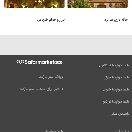
خانه لاری‌ ها یزد
بازار و حمام خان یزد
بلیط هواپیما استانبول
وبلاگ سفر مارکت
بلیط هواپیما چارتر
۱۰ دلیل برای انتخاب سفر مارکت
بلیط هواپیما خارجی
بلیط هواپیما تورنتو
راهنمای سفر
سفرمارکت
بلیط هواپیما