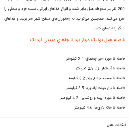
200 نفر در محوطه هتل دایر شده و انواع غذاهای ایرانی، فست فود و محلی را
سرو می‌کنند. همچنین می‌توانید به رستوران‌های سطح شهر سر بزنید و غذاهای
دیگر را امتحان کنید.
فاصله هتل بوتیک دربار یزد تا جاهای دیدنی نزدیک
فاصله تا موزه امیر چخماق: 2.4 کیلومتر
فاصله تا آب‌انبار یزد: 2.9 کیلومتر
فاصله تا مسجد جامع یزد: 3.2 کیلومتر
فاصله تا باغ دولت‌آباد یزد: 3.5 کیلومتر
فاصله تا موزه آیینه و روشنایی: 4.2 کیلومتر
فاصله تا خانه لاری‌ها: 4.6 کیلومتر
امکانات هتل