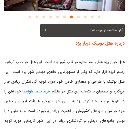
[ فهرست محتوای مقاله ]
+
درباره هتل بوتیک دربار یزد
هتل دربار یزد هتلی سه ستاره در قلب شهر یزد است. این هتل در جنب آب‌انبار
رستم گیوه قرار دارد که یکی از مشهورترین جاهای دیدنی شهر یزد است. این
هتل بوتیک با طراحی و معماری خاص خود مورد توجه گردشگران زیادی قرار
می‌گیرد و مسافران با انتخاب این هتل در هنگام
خرید بلیط هواپیما
خودشان را
در تاریخ غرق خواهند کرد. یزد به عنوان شهر تاریخی با بافت قدیمی و خاص
خود در میان شهرهای کشورمان از اهمیت زیادی برخوردار است و به دلیل دارا
بودن جاذبه‌های دیدنی و گردشگری زیاد در این شهر تاریخی مورد توجه