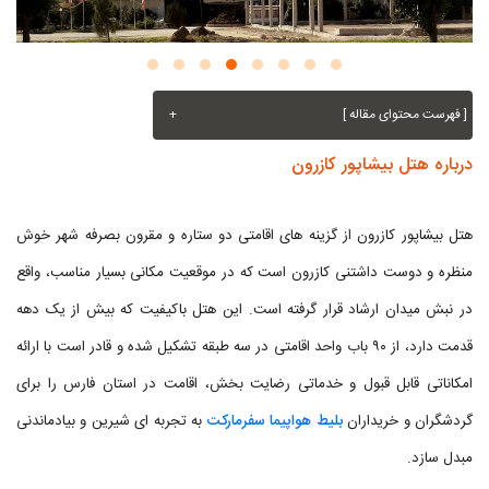
[ فهرست محتوای مقاله ]
+
درباره هتل بیشاپور کازرون
هتل بیشاپور کازرون از گزینه های اقامتی دو ستاره و مقرون بصرفه شهر خوش
منظره و دوست داشتنی کازرون است که در موقعیت مکانی بسیار مناسب، واقع
در نبش میدان ارشاد قرار گرفته است. این هتل باکیفیت که بیش از یک دهه
قدمت دارد، از ۹۰ باب واحد اقامتی در سه طبقه تشکیل شده و قادر است با ارائه
امکاناتی قابل قبول و خدماتی رضایت بخش، اقامت در استان فارس را برای
گردشگران و خریداران
بلیط هواپیما سفرمارکت
به تجربه ای شیرین و بیادماندنی
مبدل سازد.