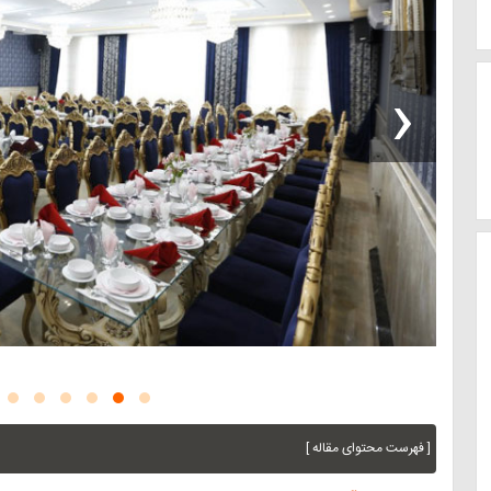
‹
[ فهرست محتوای مقاله ]