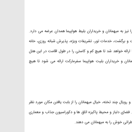
 نیز به میهمانان و خریداران بلیط هواپیما همدان عرضه می دارد.
ت و برگشت، خدمات تور، تشریفات ویژه، پذیرش شبانه روزی، خانه
 ارائه خواهد شد تا هیچ کم و کاستی را در طول اقامت در این هتل
مانان و خریداران بلیت هواپیما سفرمارکت ارائه می شود تا هیچ
خته و رویال چند تخته، خیال میهمانان را از بابت یافتن مکان مورد نظر
فضای دلباز و محیط پاکیزه اتاق ها و دکوراسیون جذاب و معماری
اتی خوش را به میهمانان می دهند.