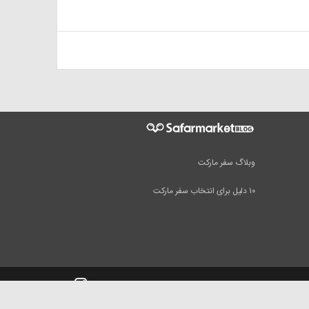
وبلاگ سفر مارکت
۱۰ دلیل برای انتخاب سفر مارکت