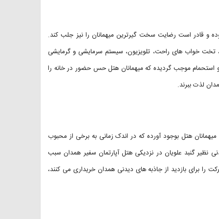
بوده و قادر است رضایت سخت گیرترین میهمانان را نیز جلب کند.
ک، تخت خواب های راحت، تلویزیون، سیستم سرمایشی و گرمایشی
 و استحمام موجب گردیده که میهمانان هتل حس حضور در خانه را
دان لذت ببرند.
 میهمانان هتل بوجود آورده که در اندک زمانی به برخی از محبوب
ی نظیر گنبد علویان در نزدیکی هتل آپارتمان سفیر همدان سبب
ت را برای بازدید از جاذبه های دیدنی همدان خریداری می کنند،