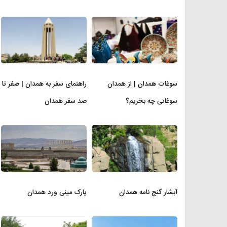
سوغات همدان | از همدان
راهنمای سفر به همدان | صفر تا
سوغاتی چه بخریم؟
صد سفر همدان
آبشار گنج نامه همدان
پارک مینی ورد همدان