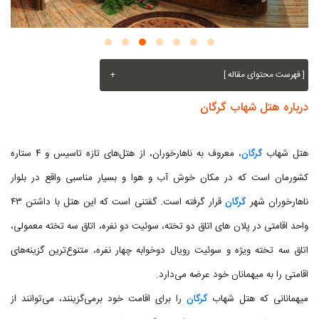
[ فهرست محتوای مقاله ]
+
درباره هتل شهاب گرگان
هتل شهاب
گرگان
، معروف به ناهارخوران، از هتل‌های تازه تاسیس و ۴ ستاره
کشورمان است که در مکان خوش آب و هوا و بسیار مناسبی واقع در بلوار
ناهارخوران شهر
گرگان
قرار گرفته است. گفتنی است که این هتل با داشتن ۴۳
واحد اقامتی در پلان های اتاق دو تخته، سوئیت دو نفره، اتاق سه تخته معمولی،
اتاق سه تخته ویژه و سوئیت رویال دوخوابه چهار نفره، متنوع‌ترین گزینه‌های
اقامتی را به میهمانان خود عرضه می‌دارد.
میهمانانی که هتل شهاب
گرگان
را برای اقامت خود برمی‌گزینند، می‌توانند از