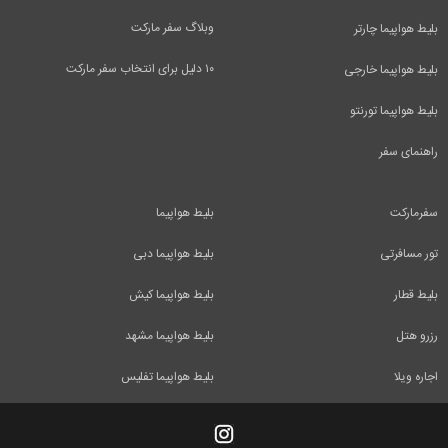
وبلاگ سفر مارکت
بلیط هواپیما چارتر
۱۰ دلیل برای انتخاب سفر مارکت
بلیط هواپیما خارجی
بلیط هواپیما تورنتو
راهنمای سفر
سفرمارکت
بلیط هواپیما
تور مسافرتی
بلیط هواپیما دبی
بلیط قطار
بلیط هواپیما کیش
رزرو هتل
بلیط هواپیما مشهد
اجاره ویلا
بلیط هواپیما تفلیس