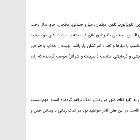
از قبیل: تلویزیون، تلفن، مبلمان، میز و صندلی، یخچال، چای ساز، رخت
 اقامتی مختلفی نظیر اتاق های دو تخته و سوئیت های دو نفره به
اسب با نیازها و تعداد نفراتشان باز باشد. چیدمان جذاب و طراحی
یشی و گرمایشی مناسب (اسپیلت و شوفاژ) موجب گردیده که رفاه
 به کلیه نقاط شهر در زمانی اندک فراهم گردیده است. مهم نیست
اقامت در این هتل قادر خواهید بود در اندک زمانی با وسایل حمل و