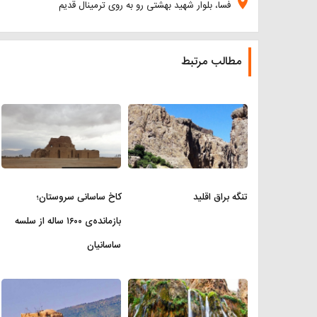
location_on
فسا، بلوار شهید بهشتی رو به روی ترمینال قدیم
مطالب مرتبط
تنگه براق اقلید
کاخ ساسانی سروستان؛
بازمانده‌ی ۱۶۰۰ ساله از سلسه
ساسانیان