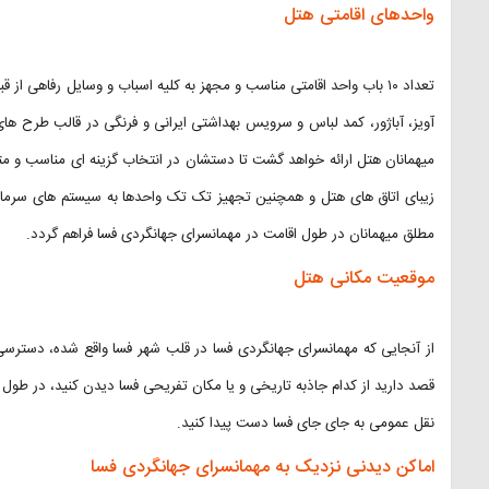
واحدهای اقامتی هتل
تعداد ۱۰ باب واحد اقامتی مناسب و مجهز به کلیه اسباب و وسایل رفاهی 
آویز، آباژور، کمد لباس و سرویس بهداشتی ایرانی و فرنگی در قالب طرح های
میهمانان هتل ارائه خواهد گشت تا دستشان در انتخاب گزینه ای مناسب و متن
زیبای اتاق های هتل و همچنین تجهیز تک تک واحدها به سیستم های سرما
مطلق میهمانان در طول اقامت در مهمانسرای جهانگردی فسا فراهم گردد.
موقعیت مکانی هتل
از آنجایی که مهمانسرای جهانگردی فسا در قلب شهر فسا واقع شده، دسترسی
قصد دارید از کدام جاذبه تاریخی و یا مکان تفریحی فسا دیدن کنید، در طول 
نقل عمومی به جای جای فسا دست پیدا کنید.
اماکن دیدنی نزدیک به مهمانسرای جهانگردی فسا