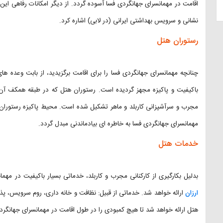
اقامت در مهمانسرای جهانگردی فسا آسوده گردد. از دیگر امکانات رفاهی ا
نشانی و سرویس بهداشتی ایرانی (در لابی) اشاره کرد.
رستوران هتل
چنانچه مهمانسرای جهانگردی فسا را برای اقامت برگزیدید، از بابت وعده ها
مجرب و سرآشپزانی کاربلد و ماهر تشکیل شده است. محیط پاکیزه رستورا
مهمانسرای جهانگردی فسا به خاطره ای بیادماندنی مبدل گردد.
خدمات هتل
بدلیل بکارگیری از کارکنانی مجرب و کاربلد، خدماتی بسیار باکیفیت در مهم
ارزان
ارائه خواهد شد. خدماتی از قبیل: نظافت و خانه داری، روم سرویس، پذ
هتل ارائه خواهد شد تا هیچ کمبودی را در طول اقامت در مهمانسرای جهانگر