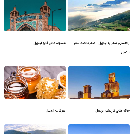
راهنمای سفر به اردبیل | صفر تا صد سفر
مسجد عالی قاپو اردبیل
اردبیل
خانه های تاریخی اردبیل
سوغات اردبیل