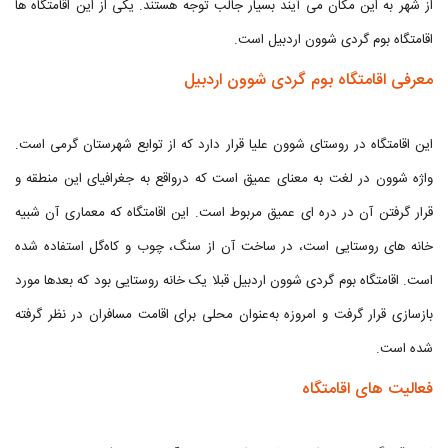
از شهر به این مکان می آیند بسیار جالب توجه هستند. یکی از این اقامتگاه ها
اقامتگاه بوم گردی شوون اردبیل است.
معرفی اقامتگاه بوم گردی شوون اردبیل
این اقامتگاه در روستای شوون علیا قرار دارد که از توابع شهرستان گرمی است.
واژه شوون در لغت به معنای عمیق است که درواقع به جغرافیای این منطقه و
قرار گرفتن آن در دره ای عمیق مربوط است. این اقامتگاه که معماری آن شبیه
خانه های روستایی است، در ساخت آن از سنگ، چوب و کاه‌گل استفاده شده
است. اقامتگاه بوم گردی شوون اردبیل قبلا یک خانه روستایی بود که بعدها مورد
بازسازی قرار گرفت و امروزه به‌عنوان محلی برای اقامت مسافران در نظر گرفته
شده است.
فعالیت های اقامتگاه