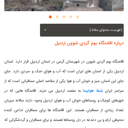
[ فهرست محتوای مقاله ]
+
درباره اقامتگاه بوم گردی شوون اردبیل
اقامتگاه بوم گردی شوون در شهرستان گرمی در استان اردبیل قرار دارد. استان
اردبیل یکی از استان های ایران است که آب و هوای خنک و سردی دارد. جای
جای این استان سبز و خوش آب و هوا یکی از مقاصد اصلی مسافرانی است که از
سراسر ایران
بلیط هواپیما
به مقصد اردبیل می خرند. اقامتگاه هایی که در
شهرهای کوچک و روستاهای خوش آب و هوای اردبیل وجود دارند سالانه میزبان
تعداد زیادی از مسافران هستند. این اقامتگاه ها برای مسافران تداعی کننده
محیطی آرام و بی دغدغه در دل روستاها هستند و برای مسافران و گردشگرانی که