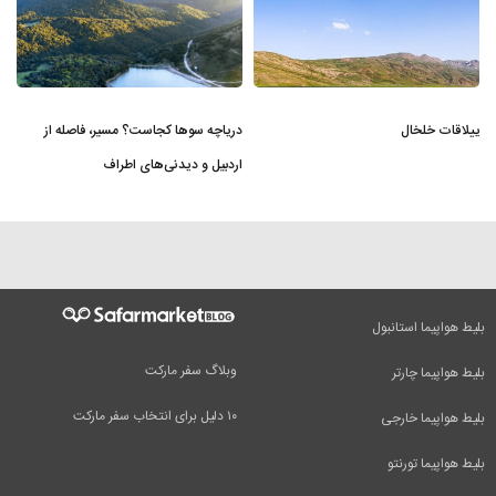
ییلاقات خلخال
دریاچه سوها کجاست؟ مسیر، فاصله از
اردبیل و دیدنی‌های اطراف
بلیط هواپیما استانبول
وبلاگ سفر مارکت
بلیط هواپیما چارتر
۱۰ دلیل برای انتخاب سفر مارکت
بلیط هواپیما خارجی
بلیط هواپیما تورنتو