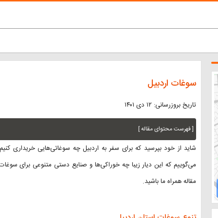
سوغات اردبیل
تاریخ بروزرسانی: ۱۲ دی ۱۴۰۱
[ فهرست محتوای مقاله ]
شاید از خود بپرسید که برای سفر به اردبیل چه سوغاتی‌هایی خریداری کنیم 
می‌گوییم که این دیار زیبا چه خوراکی‌ها و صنایع دستی متنوعی برای سوغات د
مقاله همراه ما باشید.
تنوع سوغات استان اردبیل