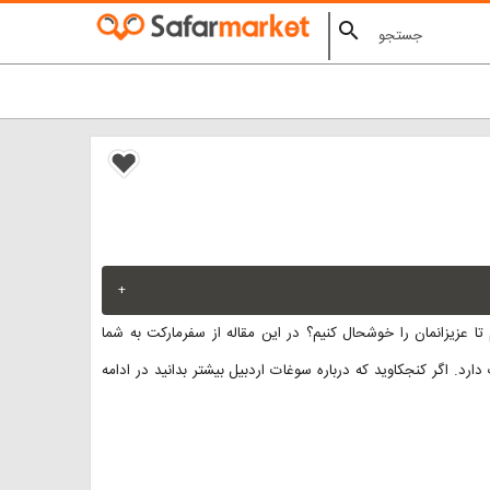
search
+
تا عزیزانمان را خوشحال کنیم؟ در این مقاله از سفرمارکت به شما
ارد. اگر کنجکاوید که درباره سوغات اردبیل بیشتر بدانید در ادامه