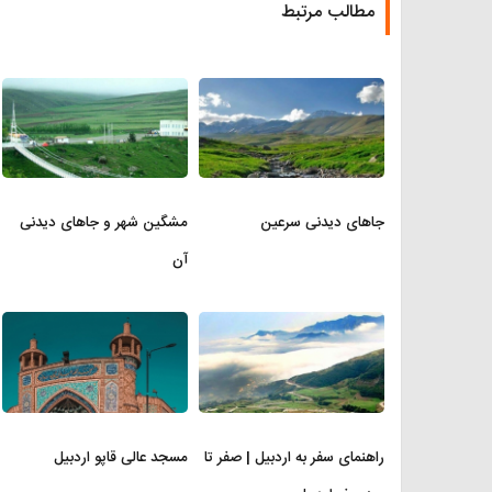
مطالب مرتبط
جاهای دیدنی سرعین
مشگین شهر و جاهای دیدنی
آن
راهنمای سفر به اردبیل | صفر تا
مسجد عالی قاپو اردبیل