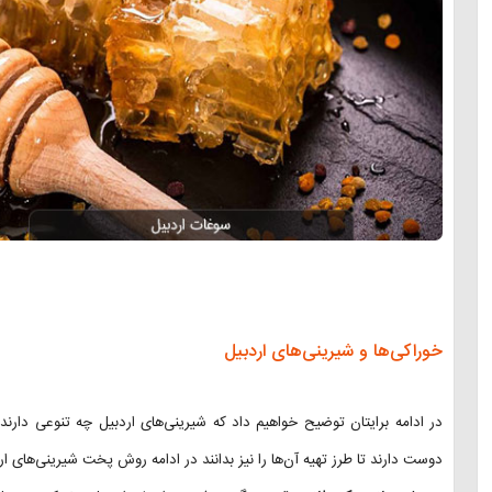
خوراکی‌ها و شیرینی‌های اردبیل
در ادامه برایتان توضیح خواهیم داد که شیرینی‌های اردبیل چه تنوعی دارند 
دوست دارند تا طرز تهیه آن‌ها را نیز بدانند در ادامه روش پخت شیرینی‌های ار