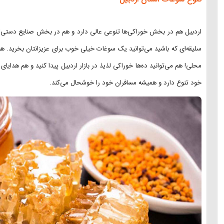
اردبیل هم در بخش خوراکی‌ها تنوعی عالی دارد و هم در بخش صنایع دستی!
سلیقه‌ای که باشید می‌توانید یک سوغات خیلی خوب برای عزیزانتان بخرید. ه
محلی! هم می‌توانید ده‌ها خوراکی لذیذ در بازار اردبیل پیدا کنید و هم هدای
خود تنوع دارد و همیشه مسافران خود را خوشحال می‌کند.