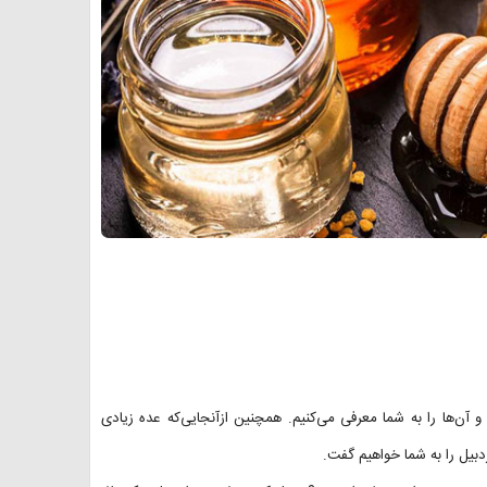
و آن‌ها را به شما معرفی می‌کنیم. همچنین ازآنجایی‌که عده زیادی
دبیل را به شما خواهیم گفت.