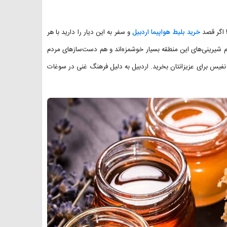
 اگر قصد
خرید بلیط هواپیما اردبیل
و سفر به این دیار را دارید با هر
م شیرینی‌های این منطقه بسیار خوشمزه‌اند و هم دست‌سازهای مردم
ای نفیس برای عزیزانتان بخرید. اردبیل به دلیل فرهنگ غنی در سوغات