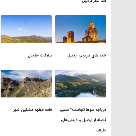
صد سفر اردبیل
خانه های تاریخی اردبیل
ییلاقات خلخال
دریاچه سوها کجاست؟ مسیر،
قلعه قهقهه مشکین شهر
فاصله از اردبیل و دیدنی‌های
اطراف