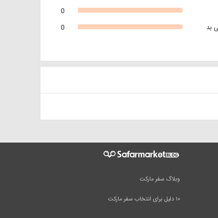
0
 بد
0
وبلاگ سفر مارکت
۱۰ دلیل برای انتخاب سفر مارکت