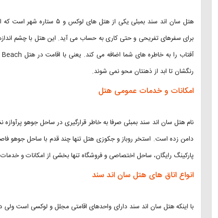
برای سفرهای تفریحی و حتی کاری به حساب می آید. این هتل با چشم اندازها
رنگشان تا ابد از ذهنتان محو نمی شوند.
امکانات و خدمات عمومی هتل
نام هتل سان اند سند بمبئی صرفا به خاطر قرارگیری در ساحل جوهو پرآوازه 
دامن زده است. استخر روباز و جکوزی هتل تنها چند قدم با ساحل جوهو فاصله 
پارکینگ رایگان، ساحل اختصاصی و فروشگاه تنها بخشی از امکانات و خدمات
انواع اتاق های هتل سان اند سند
با اینکه هتل سان اند سند دارای واحدهای اقامتی مجلل و لوکسی است ولی دس