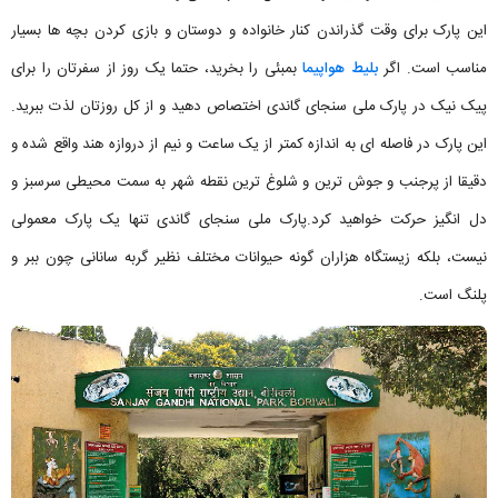
این پارک برای وقت گذراندن کنار خانواده و دوستان و بازی کردن بچه ها بسیار
مناسب است. اگر
بلیط هواپیما
بمبئی را بخرید، حتما یک روز از سفرتان را برای
پیک نیک در پارک ملی سنجای گاندی اختصاص دهید و از کل روزتان لذت ببرید.
این پارک در فاصله ای به اندازه کمتر از یک ساعت و نیم از دروازه هند واقع شده و
دقیقا از پرجنب و جوش ترین و شلوغ ترین نقطه شهر به سمت محیطی سرسبز و
دل انگیز حرکت خواهید کرد.پارک ملی سنجای گاندی تنها یک پارک معمولی
نیست، بلکه زیستگاه هزاران گونه حیوانات مختلف نظیر گربه سانانی چون ببر و
پلنگ است.