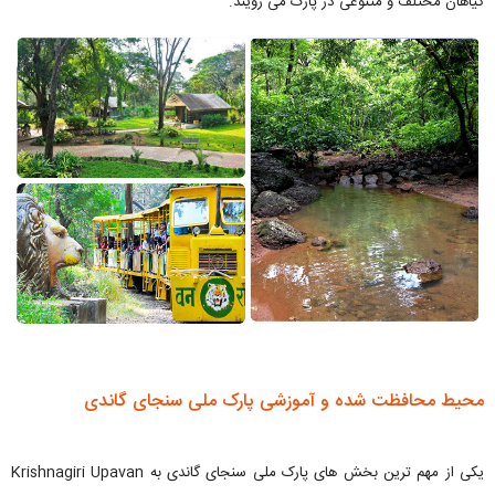
گیاهان مختلف و متنوعی در پارک می رویند.
محیط محافظت شده و آموزشی پارک ملی سنجای گاندی
یکی از مهم ترین بخش های پارک ملی سنجای گاندی به Krishnagiri Upavan