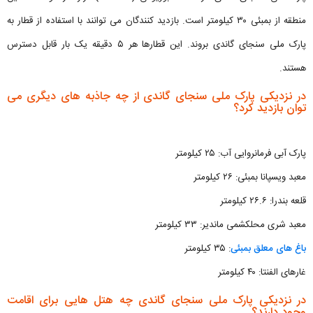
منطقه از بمبئی ۳۰ کیلومتر است. بازدید کنندگان می توانند با استفاده از قطار به
پارک ملی سنجای گاندی بروند. این قطارها هر ۵ دقیقه یک بار قابل دسترس
هستند.
در نزدیکی پارک ملی سنجای گاندی از چه جاذبه های دیگری می
توان بازدید کرد؟
پارک آبی فرمانروایی آب: ۲۵ کیلومتر
معبد ویسپانا بمبئی: ۲۶ کیلومتر
قلعه بندرا: ۲۶.۶ کیلومتر
معبد شری محلکشمی ماندیر: ۳۳ کیلومتر
باغ های معلق بمبئی
: ۳۵ کیلومتر
غارهای الفنتا: ۴۰ کیلومتر
در نزدیکی پارک ملی سنجای گاندی چه هتل هایی برای اقامت
وجود دارند؟