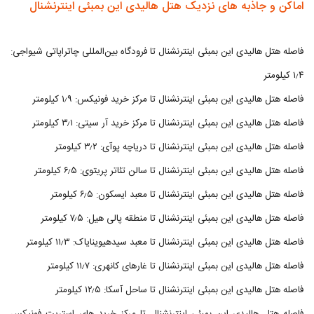
اماکن و جاذبه های نزدیک هتل هالیدی این بمبئی اینترنشنال
فاصله هتل هالیدی این بمبئی اینترنشنال تا فرودگاه بین‌المللی چاتراپاتی شیواجی:
۱٫۴ کیلومتر
فاصله هتل هالیدی این بمبئی اینترنشنال تا مرکز خرید فونیکس: ۱٫۹ کیلومتر
فاصله هتل هالیدی این بمبئی اینترنشنال تا مرکز خرید آر سیتی: ۳٫۱ کیلومتر
فاصله هتل هالیدی این بمبئی اینترنشنال تا دریاچه پوآی: ۳٫۲ کیلومتر
فاصله هتل هالیدی این بمبئی اینترنشنال تا سالن تئاتر پریتوی: ۶٫۵ کیلومتر
فاصله هتل هالیدی این بمبئی اینترنشنال تا معبد ایسکون: ۶٫۵ کیلومتر
فاصله هتل هالیدی این بمبئی اینترنشنال تا منطقه پالی هیل: ۷٫۵ کیلومتر
فاصله هتل هالیدی این بمبئی اینترنشنال تا معبد سیدهیوینایاک: ۱۱٫۳ کیلومتر
فاصله هتل هالیدی این بمبئی اینترنشنال تا غارهای کانهری: ۱۱٫۷ کیلومتر
فاصله هتل هالیدی این بمبئی اینترنشنال تا ساحل آسکا: ۱۲٫۵ کیلومتر