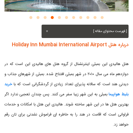
[ فهرست محتوای مقاله ]
+
درباره هتل Holiday Inn Mumbai International Airport
هتل هالیدی این بمبئی اینترنشنال از گروه هتل های هالیدی این است که در
دوازدهم ماه می سال ۲۰۱۰ در شهر بمبئی افتتاح شده. بمبئی از شهرهای جذاب و
دیدنی هند است که سالانه پذیرای تعداد زیادی از گردشگرانی است که با
خرید
بلیط هواپیما
بمبئی به این شهر زیبا سفر می کنند. پس چندان تعجبی ندارد اگر
بهترین هتل ها در این شهر ساخته شوند. هالیدی این هتل با امکانات و خدمات
فراوانی است که اقامت در هند را به خاطره ای فراموش نشدنی برای تان رقم
خواهد زد.