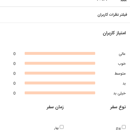
فیلتر نظرات کاربران
امتیاز کاربران
عالی
0
خوب
0
متوسط
0
بد
0
خیلی بد
0
نوع سفر
زمان سفر
زوج
بهار