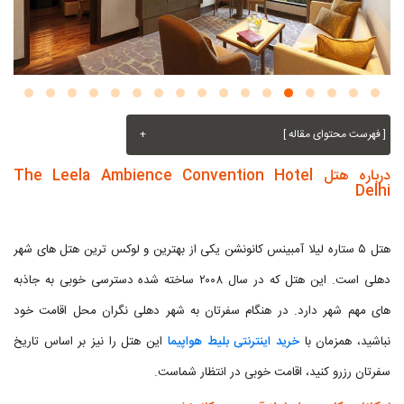
[ فهرست محتوای مقاله ]
+
درباره هتل The Leela Ambience Convention Hotel
Delhi
هتل ۵ ستاره لیلا آمبینس کانونشن یکی از بهترین و لوکس ترین هتل های شهر
دهلی است. این هتل که در سال ۲۰۰۸ ساخته شده دسترسی خوبی به جاذبه
های مهم شهر دارد. در هنگام سفرتان به شهر دهلی نگران محل اقامت خود
نباشید، همزمان با
خرید اینترنتی بلیط هواپیما
این هتل را نیز بر اساس تاریخ
سفرتان رزرو کنید، اقامت خوبی در انتظار شماست.