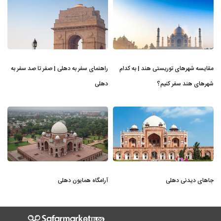
مقایسه شهرهای توریستی هند | به کدام
راهنمای سفر به دهلی | صفر تا صد سفر به
شهرهای هند سفر کنیم؟
دهلی
جاهای دیدنی دهلی
آرامگاه همایون دهلی