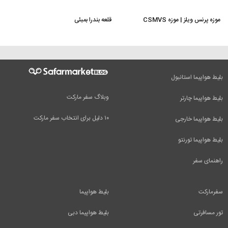
موزه پرنس ویلز | موزه CSMVS
قلعه بندرا بمبئی
بلیط هواپیما استانبول
وبلاگ سفر مارکت
بلیط هواپیما چارتر
۱۰ دلیل برای انتخاب سفر مارکت
بلیط هواپیما خارجی
بلیط هواپیما تورنتو
راهنمای سفر
سفرمارکت
بلیط هواپیما
تور مسافرتی
بلیط هواپیما دبی