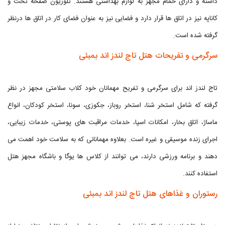
داشته و دارای حمام مجهز به لوازم بهداشتی هستند. تلوزیون صفحه تخت و
کاناپه نیز در اتاق ها قرار دارد و فضایی نیز به عنوان فضای کار در اتاق ها درنظر
گرفته شده است.
سرگرمی و تفریحات هتل تاج لندز اند بمبئی
تاج لندز اند برای سرگرمی و تفریح مهمانان خود کلاب سلامتی مجهز در نظر
گرفته که شامل استخر شنا، استخر روباز، جکوزی، سونا، استخر کودکان، انواع
ماساژ، اتاق بخار، امکانات اسپا، خدمات مراقبت های پوستی، خدمات زیبایی،
اجرای زنده موسیقی و غیره است. بعلاوه مهمانانی که به سلامت خود اهمت می
دهند و برنامه ورزشی دارند، می توانند از کلاس ها یوگا و باشگاه مجهز هتل
استفاده کنند.
رستوران و غذاهای هتل تاج لندز اند بمبئی