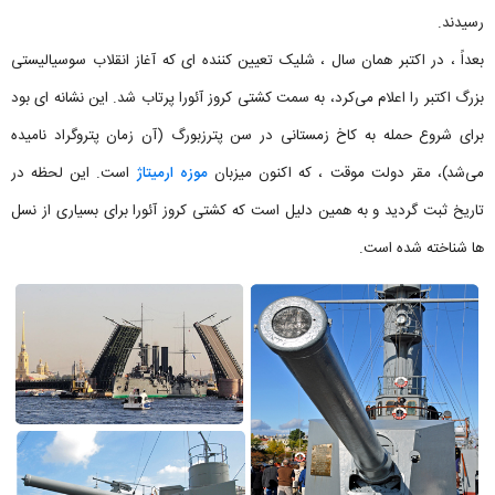
رسیدند.
بعداً ، در اکتبر همان سال ، شلیک تعیین کننده ای که آغاز انقلاب سوسیالیستی
بزرگ اکتبر را اعلام می‌کرد، به سمت کشتی کروز آئورا پرتاب شد. این نشانه ای بود
برای شروع حمله به کاخ زمستانی در سن پترزبورگ (آن زمان پتروگراد نامیده
می‌شد)، مقر دولت موقت ، که اکنون میزبان
موزه ارمیتاژ
است. این لحظه در
تاریخ ثبت گردید و به همین دلیل است که کشتی کروز آئورا برای بسیاری از نسل
ها شناخته شده است.