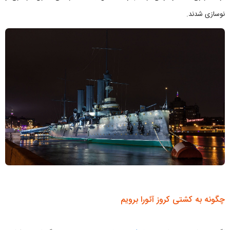
نوسازی شدند.
چگونه به کشتی کروز آئورا برویم