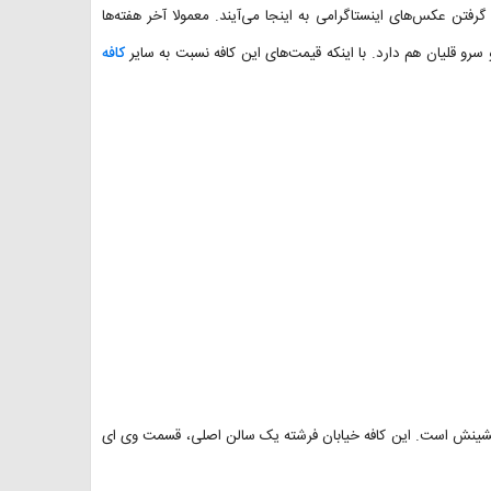
رفتن عکس‌های اینستاگرامی به اینجا می‌آیند. معمولا آخر هفته‌ها
رو قلیان هم دارد. با اینکه قیمت‌های این کافه نسبت به سایر
کافه
لنشینش است. این کافه خیابان فرشته یک سالن اصلی، قسمت وی ای