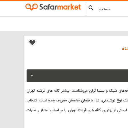
search
+
ه‌های شیک و نسبتا گران می‌شناسند. بیشتر کافه های فرشته تهران
طر یک نوع نوشیدنی، غذا یا فضای خاصش معروف شده است؛ انتخاب
لیستی از بهترین کافه های فرشته تهران را بر اساس امتیاز و نظرات