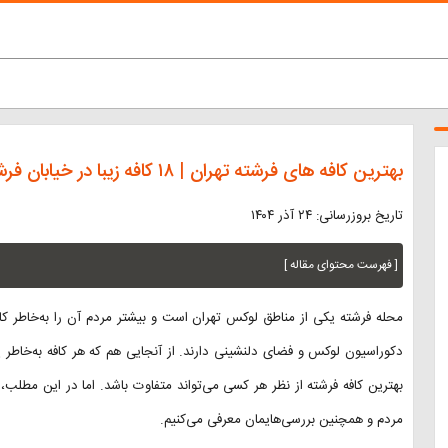
بهترین کافه های فرشته تهران | ۱۸ کافه زیبا در خیابان فرشته
تاریخ بروزرسانی: ۲۴ آذر ۱۴۰۴
[ فهرست محتوای مقاله ]
محله فرشته یکی از مناطق لوکس تهران است و بیشتر مردم آن را به‌خاطر کاف
دکوراسیون لوکس و فضای دلنشینی دارند. از آنجایی هم که هر کافه به‌خا
بهترین کافه فرشته از نظر هر کسی می‌تواند متفاوت باشد. اما در این مطلب، 
مردم و همچنین بررسی‌هایمان معرفی می‌کنیم.