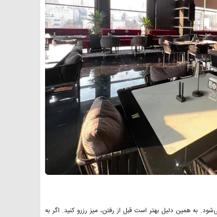
شود. به همین دلیل بهتر است قبل از رفتن، میز رزرو کنید. اگر به