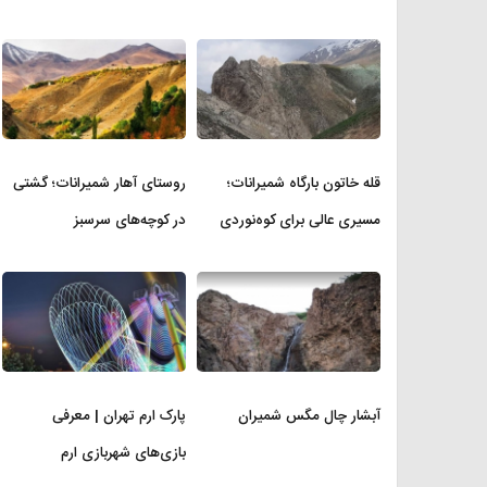
قله خاتون بارگاه شمیرانات؛
روستای آهار شمیرانات؛ گشتی
مسیری عالی برای کوه‌نوردی
در کوچه‌های سرسبز
آبشار چال مگس شمیران
پارک ارم تهران | معرفی
بازی‌های شهربازی ارم