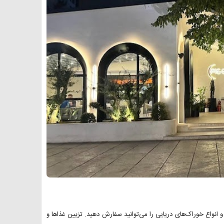
 و انواع خوراک‌های دریایی را می‌توانید سفارش دهید. تزیین غذاها و