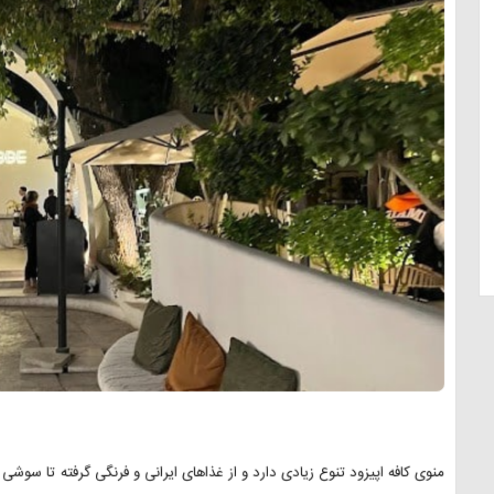
منوی کافه اپیزود تنوع زیادی دارد و از غذاهای ایرانی و فرنگی گرفته تا سوشی