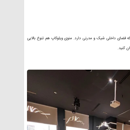
که فضای داخلی شیک و مدرنی دارد. منوی ویلوکاپ هم تنوع بالایی
ان کنید.