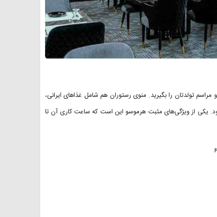
 مراسم تولدتان را بگیرید. منوی رستوران هم شامل غذاهای ایرانی،
‌شود. یکی از ویژگی‌های مثبت هرموسو این است که ساعت کاری آن تا