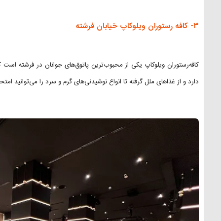
۳- کافه رستوران ویلوکاپ خیابان فرشته
کافه‌رستوران ویلوکاپ یکی از محبوب‌ترین پاتوق‌های جوانان در فرشته است 
دارد و از غذاهای ملل گرفته تا انواع نوشیدنی‌های گرم و سرد را می‌توانید امتح