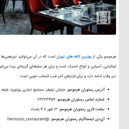
هرموسو یکی از
بهترین کافه های تهران
است که در آن می‌توانید دورهمی‌ها و
ایتالیایی، آسیایی و انواع استیک است و برای هر سلیقه‌ای گزینه‌ای پیدا می
دیر وقت ادامه دارد و برای قرارهای آخر شب انتخاب خوبی است.
آدرس رستوران هرموسو:
خیابان نیلوفر، مجتمع تجاری یوتوپیا، طبقه ۶
شماره تماس رستوران هرموسو:
۲۶۳۷۳۴۵۴
ساعت کاری رستوران هرموسو:
۱۲ ظهر تا ۴ بامداد
آی‌دی اینستاگرام رستوران هرموسو:
@hermoso_restaurant