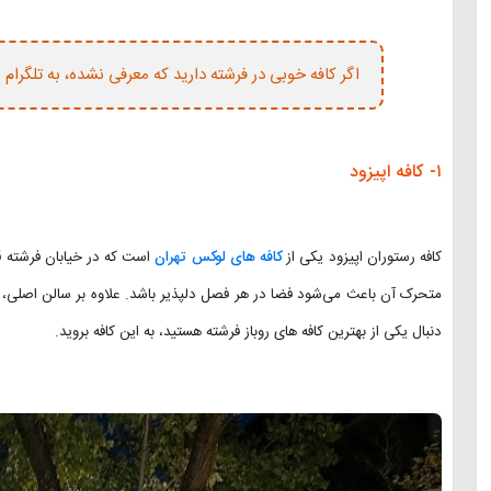
اگر کافه خوبی در فرشته دارید که معرفی نشده، به تلگرام 
۱- کافه اپیزود
کافه رستوران اپیزود یکی از
کافه های لوکس تهران
است که در خیابان فرشته ق
متحرک آن باعث می‌شود فضا در هر فصل دلپذیر باشد. علاوه بر سالن اصلی
دنبال یکی از بهترین کافه های روباز فرشته هستید، به این کافه بروید.