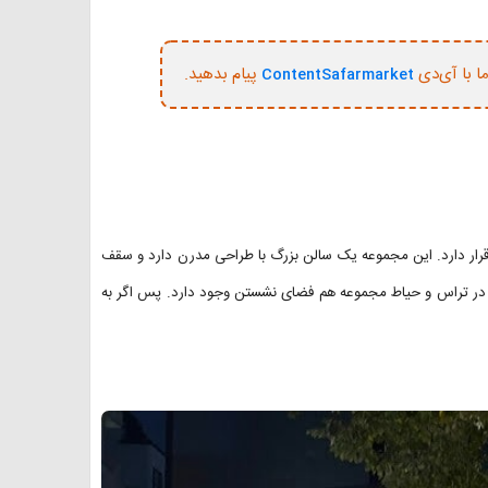
ما با آی‌دی
پیام بدهید.
ContentSafarmarket
رار دارد. این مجموعه یک سالن بزرگ با طراحی مدرن دارد و سقف
، در تراس و حیاط مجموعه هم فضای نشستن وجود دارد. پس اگر به