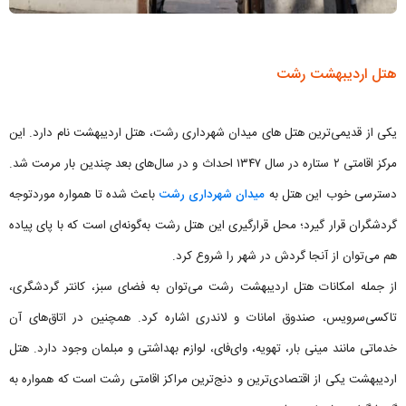
هتل اردیبهشت رشت
یکی از قدیمی‌ترین هتل های میدان شهرداری رشت، هتل اردیبهشت نام دارد. این
مرکز اقامتی ۲ ستاره در سال ۱۳۴۷ احداث و در سال‌های بعد چندین بار مرمت شد.
دسترسی خوب این هتل به
میدان شهرداری رشت
باعث شده تا همواره موردتوجه
گردشگران قرار گیرد؛ محل قرارگیری این هتل رشت به‌گونه‌ای است که با پای پیاده
هم می‌توان از آنجا گردش در شهر را شروع کرد.
از جمله امکانات هتل اردیبهشت رشت می‌توان به فضای سبز، کانتر گردشگری،
تاکسی‌سرویس، صندوق امانات و لاندری اشاره کرد. همچنین در اتاق‌های آن
خدماتی مانند مینی بار، تهویه، وای‌فای، لوازم بهداشتی و مبلمان وجود دارد. هتل
اردیبهشت یکی از اقتصادی‌ترین و دنج‌ترین مراکز اقامتی رشت است که همواره به