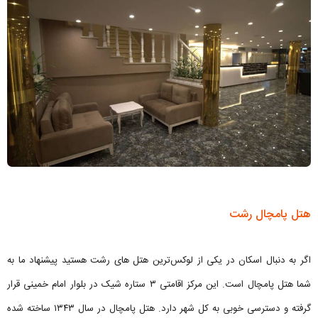
هتل پامچال رشت
اگر به دنبال اسکان در یکی از لوکس‌ترین هتل های رشت هستید پیشنهاد ما به
شما هتل پامچال است. این مرکز اقامتی ۳ ستاره شیک در بلوار امام خمینی قرار
گرفته و دسترسی خوبی به کل شهر دارد. هتل پامچال در سال ۱۳۴۳ ساخته شده