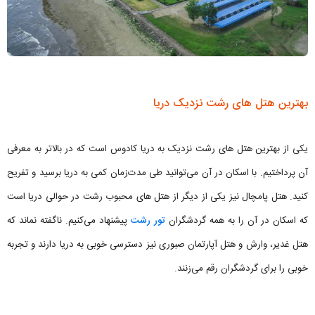
بهترین هتل های رشت نزدیک دریا
یکی از بهترین هتل های رشت نزدیک به دریا کادوس است که در بالاتر به معرفی
آن پرداختیم. با اسکان در آن می‌توانید طی مدت‌زمان کمی به دریا برسید و تفریح
کنید. هتل پامچال نیز یکی از دیگر از هتل های محبوب رشت در حوالی دریا است
که اسکان در آن را به همه گردشگران
تور رشت
پیشنهاد می‌کنیم. ناگفته نماند که
هتل غدیر، وارش و هتل آپارتمان صبوری نیز دسترسی خوبی به دریا دارند و تجربه
خوبی را برای گردشگران رقم می‌زنند.