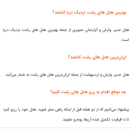
بهترین هتل های رشت نزدیک دریا کدامند؟
هتل غدیر، وارش و آپارتمان صبوری از جمله بهترین هتل های رشت نزدیک دریا
است.
ارزان‌ترین هتل های رشت کدامند؟
هتل غدیر، وارش و اردیبهشت از جمله ارزان‌ترین هتل های رشت به شمار می‌آیند.
چه موقع اقدام به رزرو هتل های رشت کنیم؟
پیشنهاد می‌کنیم که از دو هفته قبل از اینکه راهی سفر شوید، هتل خود را رزرو کنید
تا با ظرفیت تکمیل شده آن‌ها روبه‌رو نشوید.