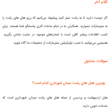
کلام آخر
اگر دوست دارید تا به رشت سفر کنید پیشنهاد می‌کنیم که رزرو هتل های رشت را
به سفرمارکت بسپارید. همکاران ما در تمام ساعات کاری پاسخگو شما هستند. برای
کسب اطلاعات بیشتر کافی است با شماره‌های موجود در سایت تماس بگیرید.
همچنین می‌توانید با نصب اپلیکیشن سفرمارکت از تخفیفات ما آگاه شوید.
سوالات متداول
بهترین هتل های رشت میدان شهرداری کدام است؟
هتل اردیبهشت و پردیس از جمله هتل های رشت میدان شهرداری است که
خدمات خوبی دارند.