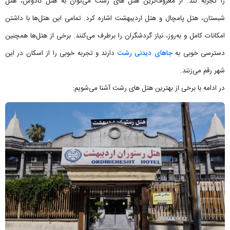
را تجربه کند. از معروف‌ترین هتل های رشت می‌توان به هتل کادوس، هتل
شبستان، هتل پامچال و هتل اردیبهشت اشاره کرد. تمامی این هتل‌ها با داشتن
امکانات کامل و به‌روز، نیاز گردشگران را برطرف می‌کنند. برخی از هتل‌ها همچنین
دسترسی خوبی به
جاهای دیدنی رشت
دارند و تجربه خوبی را از اسکان در این
شهر رقم می‌زنند.
در ادامه با برخی از بهترین هتل های رشت آشنا می‌شویم: