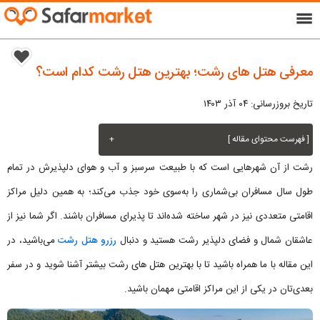
menu
معرفی هتل های رشت؛ بهترین هتل رشت کدام است؟
تاریخ بروزرسانی: ۰۴ آذر ۱۴۰۳
[ فهرست محتوای مقاله ]
+
رشت از آن شهرهایی است که با طبیعت سرسبز و آب و هوای دلپذیرش در تمام
طول سال مسافران بی‌شماری را به‌سوی خود جذب می‌کند؛ به همین دلیل مراکز
اقامتی متعددی نیز در شهر ساخته شده‌اند تا پذیرای مسافران باشند. اگر شما نیز از
عاشقان شمال و فضای دلپذیر رشت هستید و دنبال
رزرو هتل رشت
می‌باشید، در
این مقاله با ما همراه باشید تا با بهترین هتل های رشت بیشتر آشنا شوید و در سفر
بعدی‌تان در یکی از این مراکز اقامتی مهمان باشید.