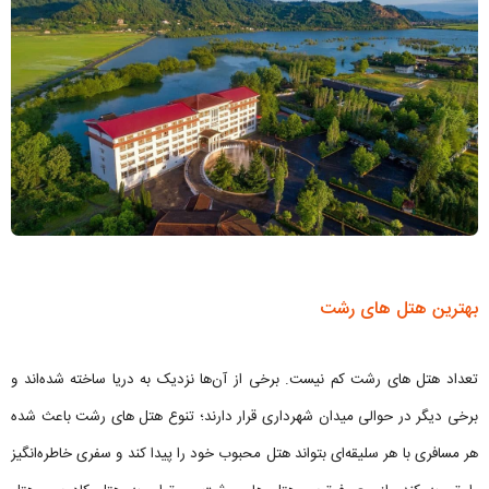
بهترین هتل های رشت
تعداد هتل های رشت کم نیست. برخی از آن‌ها نزدیک به دریا ساخته شده‌اند و
برخی دیگر در حوالی میدان شهرداری قرار دارند؛ تنوع هتل های رشت باعث شده
هر مسافری با هر سلیقه‌ای بتواند هتل محبوب خود را پیدا کند و سفری خاطره‌انگیز