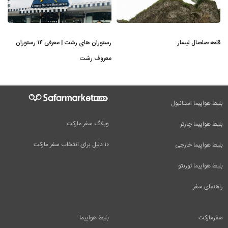
قلعه صلصال لیسار
رستوران های رشت | معرفی ۱۴ رستوران
معروف رشت
بلیط هواپیما استانبول
وبلاگ سفر مارکت
بلیط هواپیما چارتر
۱۰ دلیل برای انتخاب سفر مارکت
بلیط هواپیما خارجی
بلیط هواپیما تورنتو
راهنمای سفر
سفرمارکت
بلیط هواپیما