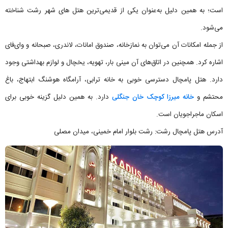
است؛ به همین دلیل به‌عنوان یکی از قدیمی‌ترین هتل های شهر رشت شناخته
می‌شود.
از جمله امکانات آن می‌توان به نمازخانه، صندوق امانات، لاندری، صبحانه و وای‌فای
اشاره کرد. همچنین در اتاق‌های آن مینی بار، تهویه، یخچال و لوازم بهداشتی وجود
دارد. هتل پامچال دسترسی خوبی به خانه ترابی، آرامگاه هوشنگ ابتهاج، باغ
محتشم و
خانه میرزا کوچک خان جنگلی
دارد. به همین دلیل گزینه خوبی برای
اسکان ماجراجویان است.
آدرس هتل پامچال رشت: رشت بلوار امام خمینی، میدان مصلی