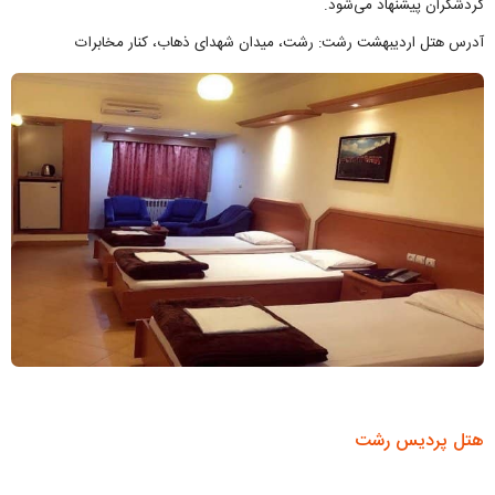
گردشگران پیشنهاد می‌شود.
آدرس هتل اردیبهشت رشت: رشت، میدان شهدای ذهاب، کنار مخابرات
هتل پردیس رشت