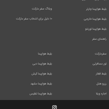
وبلاگ سفر مارکت
بلیط هواپیما چارتر
۱۰ دلیل برای انتخاب سفر مارکت
بلیط هواپیما خارجی
بلیط هواپیما تورنتو
راهنمای سفر
سفرمارکت
بلیط هواپیما
تور مسافرتی
بلیط هواپیما دبی
بلیط قطار
بلیط هواپیما کیش
رزرو هتل
بلیط هواپیما مشهد
اجاره ویلا
بلیط هواپیما تفلیس