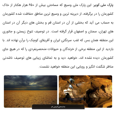
پارک ملی کویر:
این پارک ملی وسیع که مساحتی بیش از ۶۵۰ هزار هکتار از خاک
کشورمان را در برگرفته، از دیرینه ترین و وسیع ترین مناطق حفاظت شده کشورمان
به حساب می آید که بخشی از آن در استان قم و بخش های دیگر آن در استان
های تهران، سمنان و اصفهان قرار گرفته است. در توصیف تنوع زیستی و جانوری
این منطقه همان بس که لقب سرنگتی ایران و آفریقای کوچک را برآن نهاده اند. با
بازدید از این منطقه برخی از خزندگان و حیوانات منحصربفردی را که در هیچ جای
کشورمان دیده نشده اند، خواهید دید و به تماشای زیبایی های توصیف ناشدنی
مناظر شگفت انگیز و رویایی این منطقه خواهید نشست.