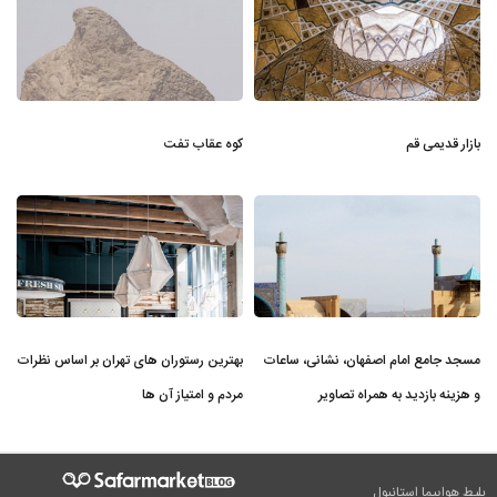
بازار قدیمی قم
کوه عقاب تفت
مسجد جامع امام اصفهان، نشانی، ساعات
بهترین رستوران های تهران بر اساس نظرات
و هزینه بازدید به همراه تصاویر
مردم و امتیاز آن ها
بلیط هواپیما استانبول