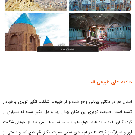
جاذبه های طبیعی قم
استان قم در مکانی بیابانی واقع شده و از طبیعت شگفت انگیز کویری برخوردار
گشته است. طبیعت کویری این مکان چنان زیبا و دل انگیز است که بسیاری از
گردشگران را به خرید بلیط هواپیما و سفر به قم مجاب می کند: از غارهای شگفت
آور و اسرارآمیز گرفته تا دریاچه های نمکی حیرت انگیز، قم هیچ کم و کاستی از