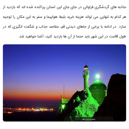
جاذبه های گردشگری فراوانی در جای جای این استان پراکنده شده اند که بازدید از
هر کدام به تنهایی می تواند هزینه خرید بلیط هواپیما و سفر به این مکان را توجیه
سازد. در ادامه با برخی از جاهای دیدنی قم، مقاصد جذاب و شگفت انگیزی که در
طول اقامت در این شهر باید حتما از آن ها بازدید کنید، آشنا خواهید شد.