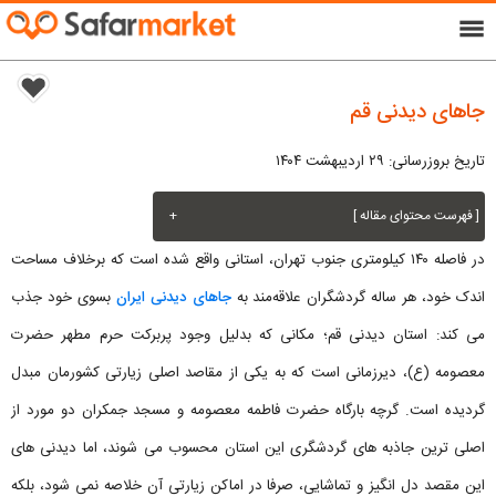
menu
جاهای دیدنی قم
تاریخ بروزرسانی: ۲۹ اردیبهشت ۱۴۰۴
[ فهرست محتوای مقاله ]
+
در فاصله ۱۴۰ کیلومتری جنوب تهران، استانی واقع شده است که برخلاف مساحت
اندک خود، هر ساله گردشگران علاقه‌مند به
جاهای دیدنی ایران
بسوی خود جذب
می کند: استان دیدنی قم؛ مکانی که بدلیل وجود پربرکت حرم مطهر حضرت
معصومه (ع)، دیرزمانی است که به یکی از مقاصد اصلی زیارتی کشورمان مبدل
گردیده است. گرچه بارگاه حضرت فاطمه معصومه و مسجد جمکران دو مورد از
اصلی ترین جاذبه های گردشگری این استان محسوب می شوند، اما دیدنی های
این مقصد دل انگیز و تماشایی، صرفا در اماکن زیارتی آن خلاصه نمی شود، بلکه