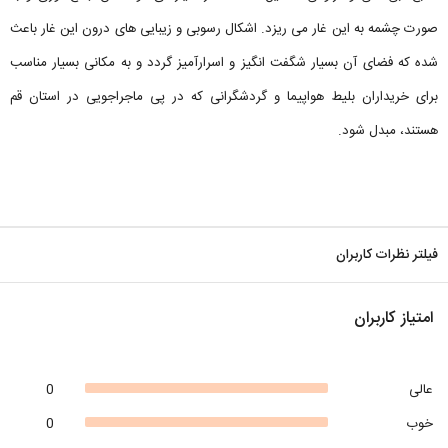
صورت چشمه به این غار می ریزد. اشکال رسوبی و زیبایی های درون این غار باعث
شده که فضای آن بسیار شگفت انگیز و اسرارآمیز گردد و به مکانی بسیار مناسب
برای خریداران بلیط هواپیما و گردشگرانی که در پی ماجراجویی در استان قم
هستند، مبدل شود.
فیلتر نظرات کاربران
امتیاز کاربران
عالی
0
خوب
0