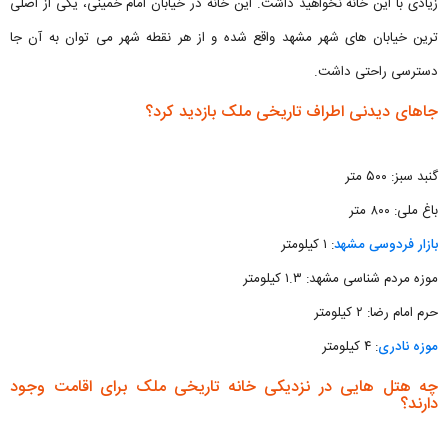
زیادی با این خانه نخواهید داشت. این خانه در خیابان امام خمینی، یکی از اصلی
ترین خیابان های شهر مشهد واقع شده و از هر نقطه شهر می توان به آن جا
دسترسی راحتی داشت.
جاهای دیدنی اطراف تاریخی ملک بازدید کرد؟
گنبد سبز: ۵۰۰ متر
باغ ملی: ۸۰۰ متر
بازار فردوسی مشهد
: ۱ کیلومتر
موزه مردم شناسی مشهد: ۱.۳ کیلومتر
حرم امام رضا: ۲ کیلومتر
موزه نادری
: ۴ کیلومتر
چه هتل هایی در نزدیکی خانه تاریخی ملک برای اقامت وجود
دارند؟