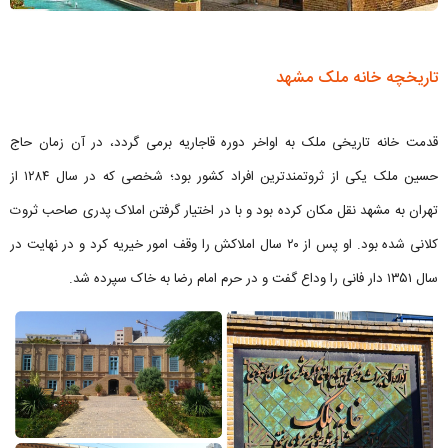
تاریخچه خانه ملک مشهد
قدمت خانه تاریخی ملک به اواخر دوره قاجاریه برمی گردد، در آن زمان حاج
حسین ملک یکی از ثروتمندترین افراد کشور بود؛ شخصی که در سال ۱۲۸۴ از
تهران به مشهد نقل مکان کرده بود و با در اختیار گرفتن املاک پدری صاحب ثروت
کلانی شده بود. او پس از ۲۰ سال املاکش را وقف امور خیریه کرد و در نهایت در
سال ۱۳۵۱ دار فانی را وداع گفت و در حرم امام رضا به خاک سپرده شد.