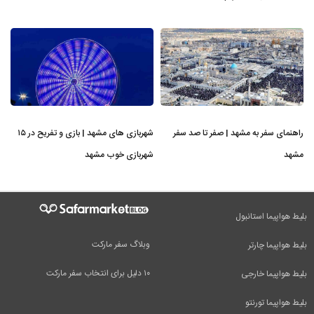
راهنمای سفر به مشهد | صفر تا صد سفر
شهربازی های مشهد | بازی و تفریح در ۱۵
مشهد
شهربازی خوب مشهد
بلیط هواپیما استانبول
وبلاگ سفر مارکت
بلیط هواپیما چارتر
۱۰ دلیل برای انتخاب سفر مارکت
بلیط هواپیما خارجی
بلیط هواپیما تورنتو