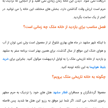
دریافت نمی شود. دیدن این خانه زمان زیادی نمی طلبد و از آنجایی که نزدیک به
حرم است ارزش وقت گذاشتن دارد، بخش های مختلف این خانه را می توانید در
کمتر از یک ساعت بگردید.
فصل مناسب برای بازدید از خانه ملک چه زمانی است؟
با اینکه شهر مشهد در ماه های بهاری شلوغ تر از معمول است ولی نمی توان از آب
و هوای خنک این موقع از سال گذشت، برای همین بهتر است برنامه سفر به مشهد
و بازدید از خانه تاریخی ملک را به اوایل اردیبهشت موکول کنید. بنابراین برای
خرید
بلیط هواپیما
به این نکته توجه کنید.
چگونه به خانه تاریخی ملک برویم؟
معمولا گردشگران و مسافران
قطار مشهد
هتل های خود را نزدیک به حرم مطهر
رضوی انتخاب می کنند، اگر شما نیز موفق به رزرو این هتل ها شدید پس فاصله