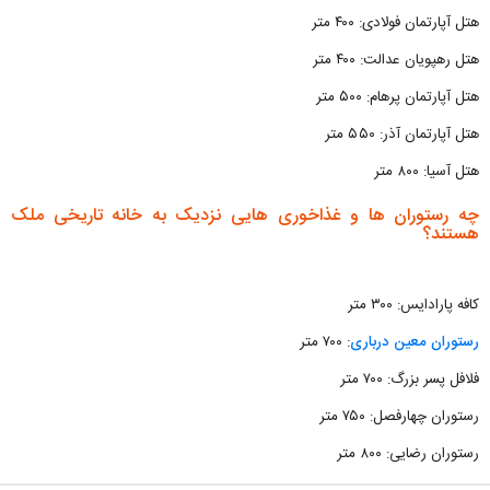
هتل آپارتمان فولادی:‌ ۴۰۰ متر
هتل رهپویان عدالت: ۴۰۰ متر
هتل آپارتمان پرهام: ۵۰۰ متر
هتل آپارتمان آذر: ۵۵۰ متر
هتل آسیا: ۸۰۰ متر
چه رستوران ها و غذاخوری هایی نزدیک به خانه تاریخی ملک
هستند؟
کافه پارادایس: ۳۰۰ متر
رستوران معین درباری
: ۷۰۰ متر
فلافل پسر بزرگ: ۷۰۰ متر
رستوران چهارفصل: ۷۵۰ متر
رستوران رضایی: ۸۰۰ متر