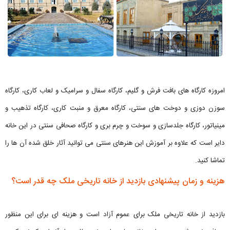
امروزه کارگاه های بافت فرش و گلیم، کارگاه سفال و سرامیک و لعاب کاری، کارگاه
سوزن دوزی و دوخت های سنتی، کارگاه معرق و منبت کاری، کارگاه تذهیب و
مینیاتور، کارگاه جلدسازی و سوخت و چرم بری و کارگاه صحافی سنتی در این خانه
دایر است که علاوه بر آموزش این هنرهای سنتی می توانید آثار خلق شده آن ها را
تماشا کنید.
هزینه و زمان پیشنهادی بازدید از خانه تاریخی ملک چه قدر است؟
بازدید از خانه تاریخی ملک برای عموم آزاد است و هزینه ای برای این منظور