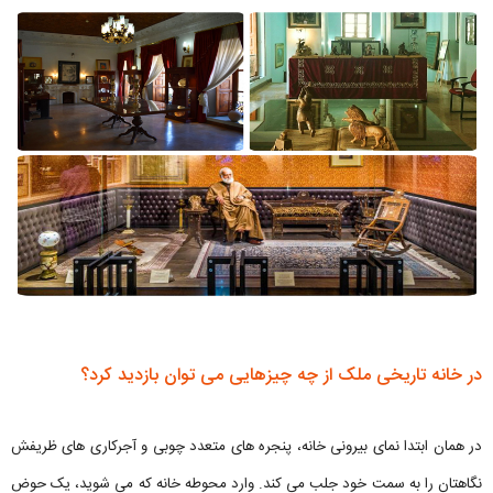
در خانه تاریخی ملک از چه چیزهایی می توان بازدید کرد؟
در همان ابتدا نمای بیرونی خانه، پنجره های متعدد چوبی و آجرکاری های ظریفش
نگاهتان را به سمت خود جلب می کند. وارد محوطه خانه که می شوید، یک حوض