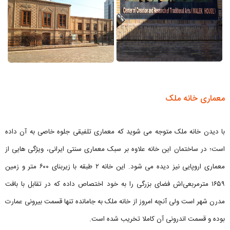
معماری خانه ملک
با دیدن خانه ملک متوجه می شوید که معماری تلفیقی جلوه خاصی به آن داده
است؛ در ساختمان این خانه علاوه بر سبک معماری سنتی ایرانی، ویژگی هایی از
معماری اروپایی نیز دیده می شود. این خانه ۲ طبقه با زیربنای ۶۰۰ متر و زمین
۱۶۵۹ مترمربعی‌اش فضای بزرگی را به خود اختصاص داده که در تقابل با بافت
مدرن شهر است ولی آنچه امروز از خانه ملک به جامانده تنها قسمت بیرونی عمارت
بوده و قسمت اندرونی آن کاملا تخریب شده است.