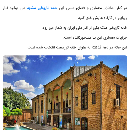
در کنار تماشای معماری و فضای سنتی این
خانه تاریخی مشهد
می توانید آثار
زیبایی در کارگاه هایش خلق کنید.
خانه تاریخی ملک یکی از آثار ملی ایران به شمار می رود.
جزئیات معماری این بنا مسحورکننده است.
این خانه در دهه گذشته به عنوان خانه توریست انتخاب شده است.