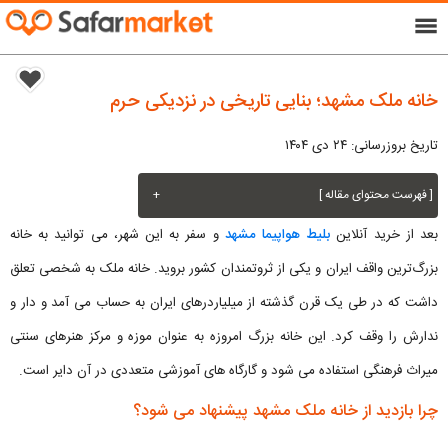
menu
خانه ملک مشهد؛ بنایی تاریخی در نزدیکی حرم
تاریخ بروزرسانی: ۲۴ دی ۱۴۰۴
[ فهرست محتوای مقاله ]
+
بعد از خرید آنلاین
بلیط هواپیما مشهد
و سفر به این شهر، می توانید به خانه
بزرگ‌ترین واقف ایران و یکی از ثروتمندان کشور بروید. خانه ملک به شخصی تعلق
داشت که در طی یک قرن گذشته از میلیاردرهای ایران به حساب می آمد و دار و
ندارش را وقف کرد. این خانه بزرگ امروزه به عنوان موزه و مرکز هنرهای سنتی
میراث فرهنگی استفاده می شود و گارگاه های آموزشی متعددی در آن دایر است.
چرا بازدید از خانه ملک مشهد پیشنهاد می شود؟