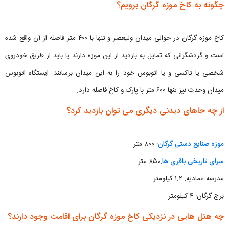
چگونه به کاخ موزه گرگان برویم؟
کاخ موزه گرگان در حوالی میدان ولیعصر و تنها با ۴۰۰ متر فاصله از آن واقع شده
است و گردشگرانی که تمایل به بازدید از این موزه دارند یا باید از طریق خودروی
شخصی یا تاکسی و یا اتوبوس خود را به این میدان برسانند. ایستگاه اتوبوس
میدان وحدت نیز تنها ۶۰۰ متر با پارک و کاخ فاصله دارد.
از چه جاهای دیدنی دیگری می توان بازدید کرد؟
موزه صنایع دستی گرگان
: ۸۰۰ متر
سرای تاریخی باقری ها
:‌۸۵۰ متر
مدرسه عمادیه: ۱.۲ کیلومتر
برج گرگان: ۴ کیلومتر
چه هتل هایی در نزدیکی کاخ موزه گرگان برای اقامت وجود دارند؟