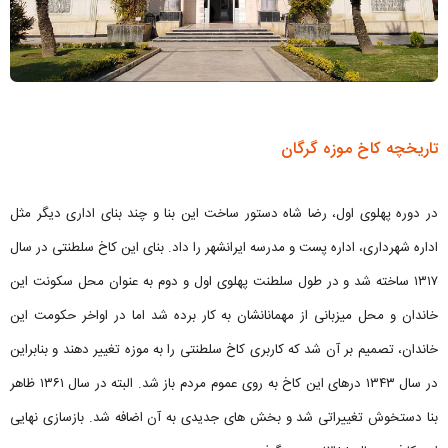
تاریخچه کاخ موزه گرگان
در دوره پهلوی اول، رضا شاه دستور ساخت این بنا و چند بنای اداری دیگر مثل
اداره شهرداری، اداره پست و مدرسه ایرانشهر را داد. بنای این کاخ سلطنتی در سال
۱۳۱۷ ساخته شد و در طول سلطنت پهلوی اول و دوم به عنوان محل سکونت این
خاندان و محل میزبانی از مهمانانشان به کار برده شد اما در اواخر حکومت این
خاندان، تصمیم بر آن شد که کاربری کاخ سلطنتی را به موزه تغییر دهند و بنابراین
در سال ۱۳۴۳ درهای این کاخ به روی عموم مردم باز شد. البته در سال ۱۳۶۱ ظاهر
بنا دستخوش تغییراتی شد و بخش های جدیدی به آن اضافه شد. بازسازی نهایی