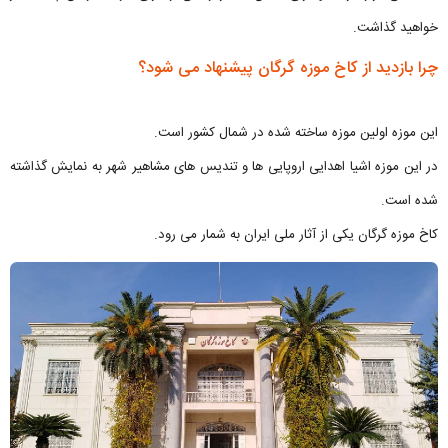
خواهید گذاشت.
چرا بازدید از کاخ موزه گرگان پیشنهاد می شود؟
این موزه اولین موزه ساخته شده در شمال کشور است.
در این موزه اشیا اهدایی اروپایی ها و تندیس های مشاهیر شهر به نمایش گذاشته
شده است.
کاخ موزه گرگان یکی از آثار ملی ایران به شمار می رود.