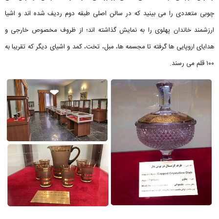
چوبی متعددی را می بینید که در سالن اصلی طبقه دوم ردیف شده اند و اشیا
ارزشمند خاندان پهلوی را به نمایش گذاشته اند؛ از ظروف مخصوص خارجی و
هدایای اروپایی ها گرفته تا مجسمه ها، مبل، تخت، کمد و اشیای دیگر که تقریبا به
۱۰۰ قلم می رسند.