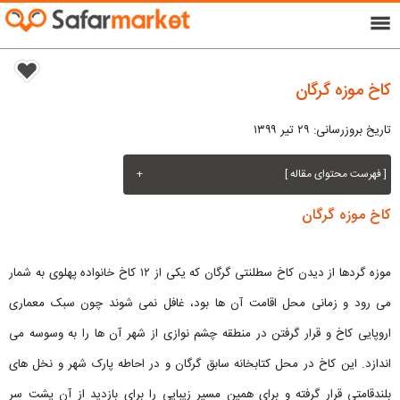
menu
کاخ موزه گرگان
تاریخ بروزرسانی: ۲۹ تیر ۱۳۹۹
[ فهرست محتوای مقاله ]
+
کاخ موزه گرگان
موزه گردها از دیدن کاخ سطلنتی گرگان که یکی از ۱۲ کاخ خانواده پهلوی به شمار
می رود و زمانی محل اقامت آن ها بود، غافل نمی شوند چون سبک معماری
اروپایی کاخ و قرار گرفتن در منطقه چشم نوازی از شهر آن ها را به وسوسه می
اندازد. این کاخ در محل کتابخانه سابق گرگان و در احاطه پارک شهر و نخل های
بلندقامتی قرار گرفته و برای همین مسیر زیبایی را برای بازدید از آن پشت سر