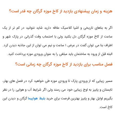
هزینه و زمان پیشنهادی بازدید از کاخ موزه گرگان چه قدر است؟
اگر به بناهای تاریخی و اشیا کلاسیک علاقه دارید شاید نتوانید در کم تر از یک
ساعت از کاخ موزه گرگان دل بکنید ولی با احتساب وقت گذرانی در پارک شهر و
اطراف بنا می توان گفت در عرض ۱ ساعت و نیم می توان از این جاذبه دیدن کرد.
البته قبل از ورود به ساختمان باید مبلغی را به عنوان ورودی موزه پرداخت کنید.
فصل مناسب برای بازدید از کاخ موزه گرگان چه زمانی است؟
مسیر زیبایی که از ورودی پارک تا ورودی موزه طی خواهید کرد در فصل های بهار،
تابستان و پاییز به اوج زیبایی خود می رسند ولی اگر شرایط آب و هوایی را در نظر
بگیریم اوایل بهار و پاییز بهترین فرصت برای خرید
بلیط هواپیما
گرگان و دیدن این
کاخ است.